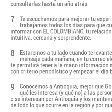
consultarlas hasta un año atrás.
7
Te escuchamos para mejorar tu experi
trabajamos todos los días para que cu
informar con EL COLOMBIANO, tu relación 
intuitiva, cercana y sorprendente.
8
Estaremos a tu lado cuando te levante
mensaje cada mañana, en tu correo el
te permitirá tener a la mano información 
con criterio periodístico y empezar el día
9
Conocemos a Antioquia, mejor que G
qué les interesa (y qué no) a las pers
o se interesan por Antioquia y los manten
de todo lo que ocurre en la región y por qu