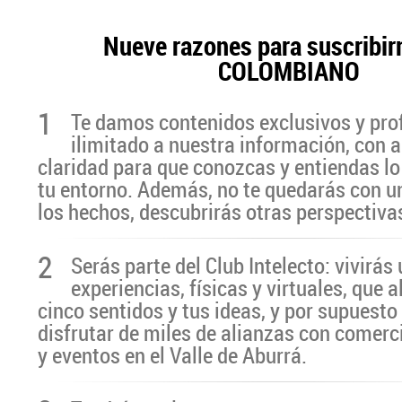
Nueve razones para suscribir
COLOMBIANO
1
Te damos contenidos exclusivos y pro
ilimitado a nuestra información, con a
claridad para que conozcas y entiendas lo
tu entorno. Además, no te quedarás con u
los hechos, descubrirás otras perspectiva
2
Serás parte del Club Intelecto: vivirá
experiencias, físicas y virtuales, que 
cinco sentidos y tus ideas, y por supuesto
disfrutar de miles de alianzas con comerc
y eventos en el Valle de Aburrá.