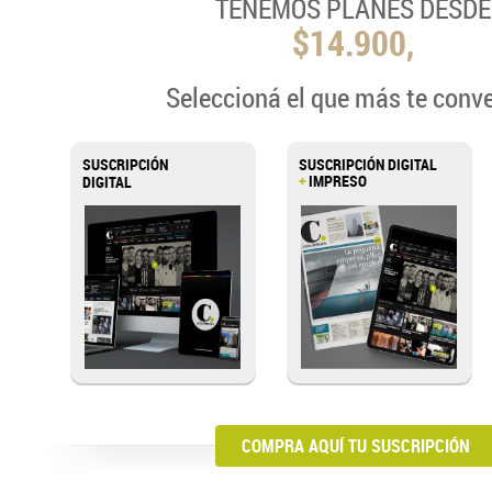
TENEMOS PLANES DESDE
$14.900,
Seleccioná el que más te conv
SUSCRIPCIÓN
SUSCRIPCIÓN DIGITAL
+
IMPRESO
DIGITAL
COMPRA AQUÍ TU SUSCRIPCIÓN