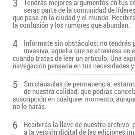
3
Tendrás mejores argumentos en tus c
serás parte de la comunidad de líderes
que pasa en la ciudad y el mundo. Recibir
la confusión y los rumores que abundan.
4
Infórmate sin obstáculos: no tendrás 
invasiva, aquella que se atraviesa en 
cuando tratas de leer un artículo. Una exp
navegación pensada en tus necesidades y
5
Sin cláusulas de permanencia: estamo
de nuestra calidad, que podrás cancel
suscripción en cualquier momento, aunq
no lo harás.
6
Recibirás la llave de nuestro archivo:
a la versión digital de las ediciones i