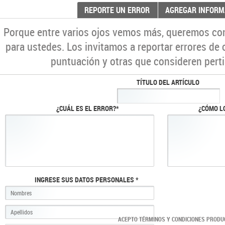
REPORTE UN ERROR
AGREGAR INFORM
Porque entre varios ojos vemos más, queremos co
para ustedes. Los invitamos a reportar errores de 
puntuación y otras que consideren perti
TÍTULO DEL ARTÍCULO
¿CUÁL ES EL ERROR?*
¿CÓMO L
INGRESE SUS DATOS PERSONALES *
ACEPTO TÉRMINOS Y CONDICIONES PRODU