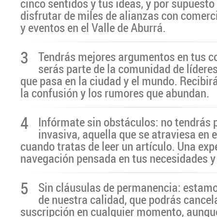
cinco sentidos y tus ideas, y por supuesto
disfrutar de miles de alianzas con comerc
y eventos en el Valle de Aburrá.
3
Tendrás mejores argumentos en tus c
serás parte de la comunidad de líderes
que pasa en la ciudad y el mundo. Recibir
la confusión y los rumores que abundan.
4
Infórmate sin obstáculos: no tendrás 
invasiva, aquella que se atraviesa en 
cuando tratas de leer un artículo. Una exp
navegación pensada en tus necesidades y
5
Sin cláusulas de permanencia: estamo
de nuestra calidad, que podrás cancel
suscripción en cualquier momento, aunq