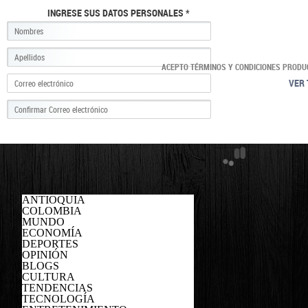
INGRESE SUS DATOS PERSONALES *
ACEPTO TÉRMINOS Y CONDICIONES PRODU
VER 
ANTIOQUIA
COLOMBIA
MUNDO
ECONOMÍA
DEPORTES
OPINIÓN
BLOGS
CULTURA
TENDENCIAS
TECNOLOGÍA