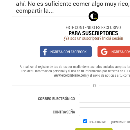
ahí. No es suficiente comer algo muy rico
compartir la...
ESTE CONTENIDO ES EXCLUSIVO
PARA SUSCRIPTORES
¿Ya sos un suscriptor? Iniciá sesión
Al realizar el registro de tus datos por medio de estas redes sociales, aceptas lo
uso de tu información personal y el uso de tu información por terceros de El 
www.elcolombiano.com
y el envío de noticias a tu corr
O
CORREO ELECTRÓNICO
CONTRASEÑA
RECORDARME
¿OLVIDASTE TU