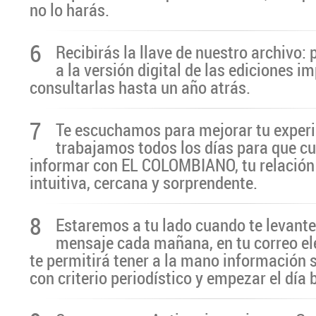
no lo harás.
6
Recibirás la llave de nuestro archivo:
a la versión digital de las ediciones i
consultarlas hasta un año atrás.
7
Te escuchamos para mejorar tu experi
trabajamos todos los días para que cu
informar con EL COLOMBIANO, tu relación 
intuitiva, cercana y sorprendente.
8
Estaremos a tu lado cuando te levante
mensaje cada mañana, en tu correo el
te permitirá tener a la mano información 
con criterio periodístico y empezar el día