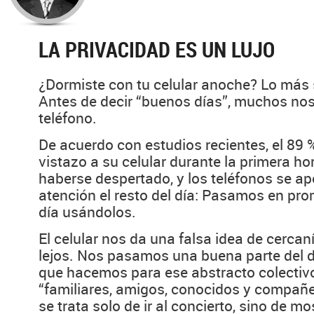
LA PRIVACIDAD ES UN LUJO
¿Dormiste con tu celular anoche? Lo más 
Antes de decir “buenos días”, muchos nos
teléfono.
De acuerdo con estudios recientes, el 89 
vistazo a su celular durante la primera h
haberse despertado, y los teléfonos se a
atención el resto del día: Pasamos en pro
día usándolos.
El celular nos da una falsa idea de cercan
lejos. Nos pasamos una buena parte del 
que hacemos para ese abstracto colecti
“familiares, amigos, conocidos y compañe
se trata solo de ir al concierto, sino de 