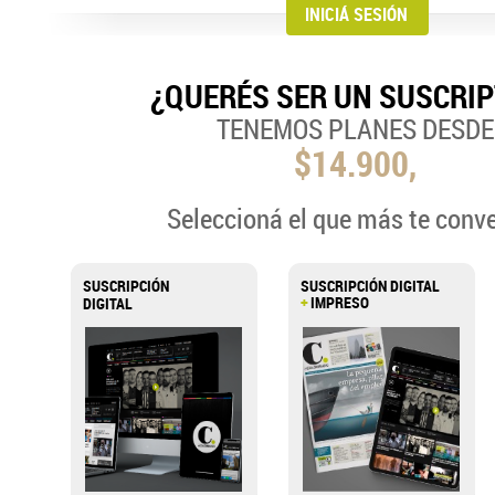
¿QUERÉS SER UN SUSCRI
TENEMOS PLANES DESDE
$14.900,
Seleccioná el que más te conv
SUSCRIPCIÓN
SUSCRIPCIÓN DIGITAL
+
IMPRESO
DIGITAL