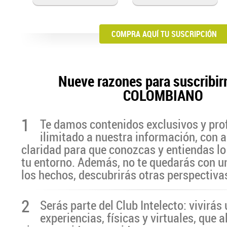
COMPRA AQUÍ TU SUSCRIPCIÓN
Nueve razones para suscribir
COLOMBIANO
1
Te damos contenidos exclusivos y pro
ilimitado a nuestra información, con a
claridad para que conozcas y entiendas lo
tu entorno. Además, no te quedarás con u
los hechos, descubrirás otras perspectiva
2
Serás parte del Club Intelecto: vivirá
experiencias, físicas y virtuales, que 