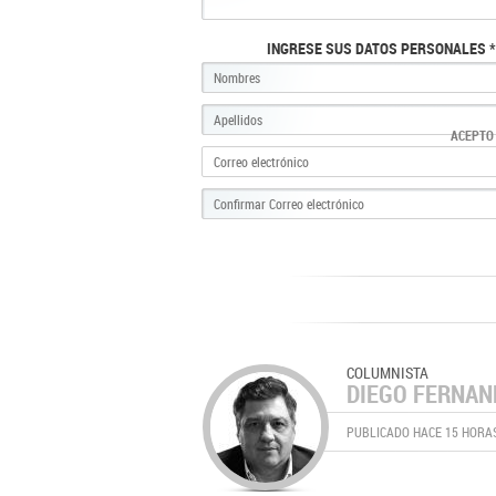
INGRESE SUS DATOS PERSONALES *
ACEPTO
COLUMNISTA
DIEGO FERNA
PUBLICADO HACE 15 HORA