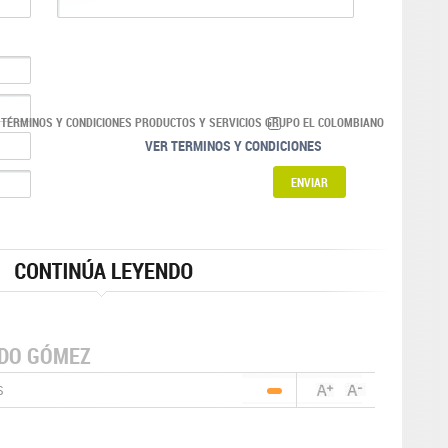
 TÉRMINOS Y CONDICIONES PRODUCTOS Y SERVICIOS GRUPO EL COLOMBIANO
VER TERMINOS Y CONDICIONES
NDO GÓMEZ
S