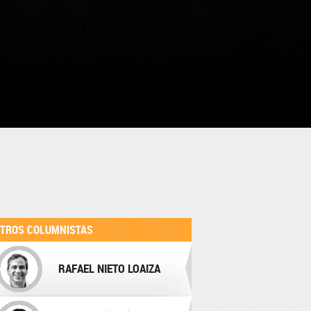
TROS COLUMNISTAS
RAFAEL NIETO LOAIZA