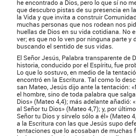
he encontrado a Dios, pero lo que sí no m
que descubro pistas de su presencia en l
la Vida y que invita a construir Comunidad
muchas personas que nos rodean nos pid
huellas de Dios en su vida cotidiana. No e
ver; es que no lo ven por ninguna parte y
buscando el sentido de sus vidas.
El Señor Jesús, Palabra transparente de D
historia, conducido por el Espíritu, fue pro
Lo que lo sostuvo, en medio de la tentació
encontró en la Escritura. Tal como lo desc
san Mateo, Jesús dijo ante la tentación: «
el hombre, sino de toda palabra que salga
Dios» (Mateo 4,4); más adelante añadió:
al Señor tu Dios» (Mateo 4,7); y, por último
Señor tu Dios y sírvelo sólo a él» (Mateo 4
a la Escritura con las que Jesús supo def
tentaciones que lo acosaban de muchas 