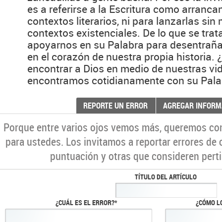
es a referirse a la Escritura como arranca
contextos literarios, ni para lanzarlas si
contextos existenciales. De lo que se trat
apoyarnos en su Palabra para desentrañar
en el corazón de nuestra propia historia
encontrar a Dios en medio de nuestras vid
encontramos cotidianamente con su Pala
REPORTE UN ERROR
AGREGAR INFORM
Porque entre varios ojos vemos más, queremos co
para ustedes. Los invitamos a reportar errores de 
puntuación y otras que consideren perti
TÍTULO DEL ARTÍCULO
¿CUÁL ES EL ERROR?*
¿CÓMO L