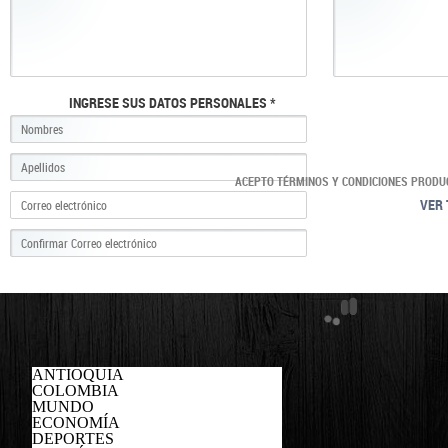
INGRESE SUS DATOS PERSONALES *
ACEPTO TÉRMINOS Y CONDICIONES PRODU
VER 
ANTIOQUIA
COLOMBIA
MUNDO
ECONOMÍA
DEPORTES