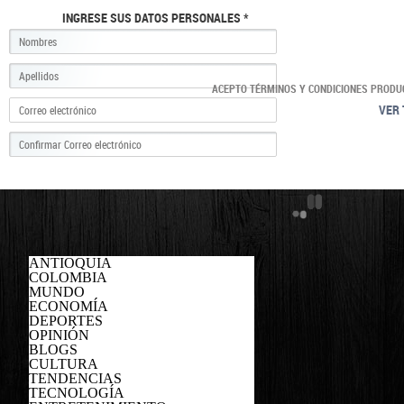
INGRESE SUS DATOS PERSONALES *
ACEPTO TÉRMINOS Y CONDICIONES PRODU
VER 
ANTIOQUIA
COLOMBIA
MUNDO
ECONOMÍA
DEPORTES
OPINIÓN
BLOGS
CULTURA
TENDENCIAS
TECNOLOGÍA