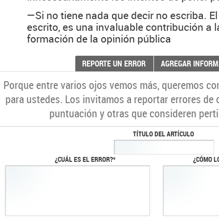
—Si no tiene nada que decir no escriba. El 
escrito, es una invaluable contribución a la
formación de la opinión pública
REPORTE UN ERROR
AGREGAR INFORM
Porque entre varios ojos vemos más, queremos co
para ustedes. Los invitamos a reportar errores de 
puntuación y otras que consideren perti
TÍTULO DEL ARTÍCULO
¿CUÁL ES EL ERROR?*
¿CÓMO L