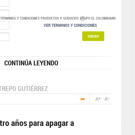
 TÉRMINOS Y CONDICIONES PRODUCTOS Y SERVICIOS GRUPO EL COLOMBIANO
VER TERMINOS Y CONDICIONES
TREPO GUTIÉRREZ
tro años para apagar a