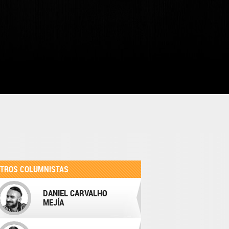
TROS COLUMNISTAS
DANIEL CARVALHO
MEJÍA