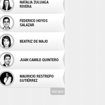
NATALIA ZULUAGA
RIVERA
FEDERICO HOYOS
SALAZAR
BEATRIZ DE MAJO
JUAN CAMILO QUINTERO
MAURICIO RESTREPO
GUTIÉRREZ
VER MÁS