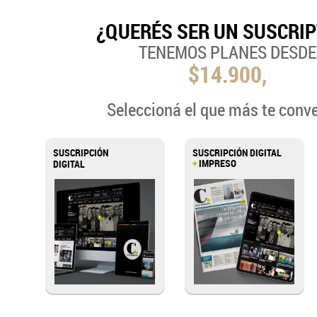
¿QUERÉS SER UN SUSCRI
TENEMOS PLANES DESDE
$14.900,
Seleccioná el que más te conv
SUSCRIPCIÓN
SUSCRIPCIÓN DIGITAL
+
IMPRESO
DIGITAL