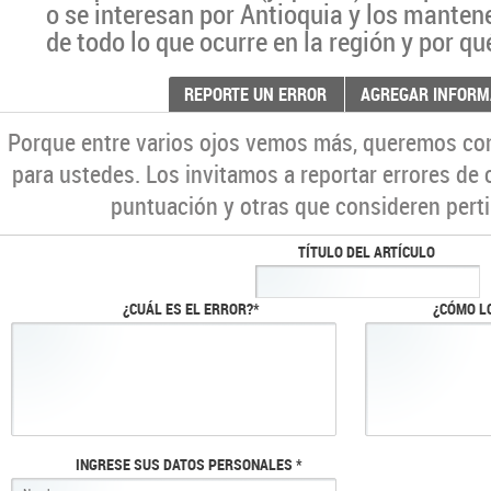
o se interesan por Antioquia y los manten
de todo lo que ocurre en la región y por qu
REPORTE UN ERROR
AGREGAR INFORM
Porque entre varios ojos vemos más, queremos co
para ustedes. Los invitamos a reportar errores de 
puntuación y otras que consideren perti
TÍTULO DEL ARTÍCULO
¿CUÁL ES EL ERROR?*
¿CÓMO L
INGRESE SUS DATOS PERSONALES *