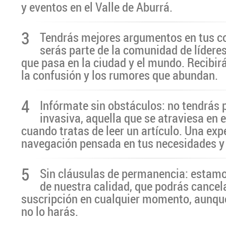
y eventos en el Valle de Aburrá.
3
Tendrás mejores argumentos en tus c
serás parte de la comunidad de líderes
que pasa en la ciudad y el mundo. Recibir
la confusión y los rumores que abundan.
4
Infórmate sin obstáculos: no tendrás 
invasiva, aquella que se atraviesa en 
cuando tratas de leer un artículo. Una exp
navegación pensada en tus necesidades y
5
Sin cláusulas de permanencia: estamo
de nuestra calidad, que podrás cancel
suscripción en cualquier momento, aunq
no lo harás.