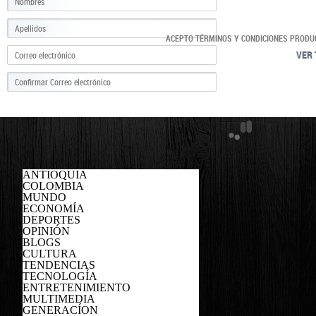
ACEPTO TÉRMINOS Y CONDICIONES PRODU
VER 
ANTIOQUIA
COLOMBIA
MUNDO
ECONOMÍA
DEPORTES
OPINIÓN
BLOGS
CULTURA
TENDENCIAS
TECNOLOGÍA
ENTRETENIMIENTO
MULTIMEDIA
GENERACÍON