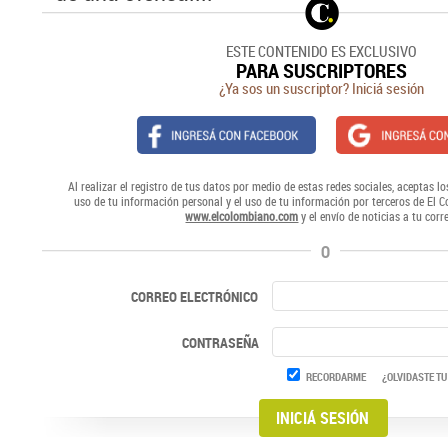
ESTE CONTENIDO ES EXCLUSIVO
PARA SUSCRIPTORES
¿Ya sos un suscriptor? Iniciá sesión
Al realizar el registro de tus datos por medio de estas redes sociales, aceptas lo
uso de tu información personal y el uso de tu información por terceros de El 
www.elcolombiano.com
y el envío de noticias a tu corr
O
CORREO ELECTRÓNICO
CONTRASEÑA
RECORDARME
¿OLVIDASTE TU