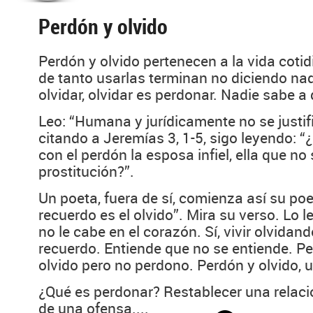
Perdón y olvido
Perdón y olvido pertenecen a la vida coti
de tanto usarlas terminan no diciendo na
olvidar, olvidar es perdonar. Nadie sabe a
Leo: “Humana y jurídicamente no se justifi
citando a Jeremías 3, 1-5, sigo leyendo: 
con el perdón la esposa infiel, ella que no
prostitución?”.
Un poeta, fuera de sí, comienza así su po
recuerdo es el olvido”. Mira su verso. Lo le
no le cabe en el corazón. Sí, vivir olvidand
recuerdo. Entiende que no se entiende. Pe
olvido pero no perdono. Perdón y olvido, 
¿Qué es perdonar? Restablecer una relac
de una ofensa....