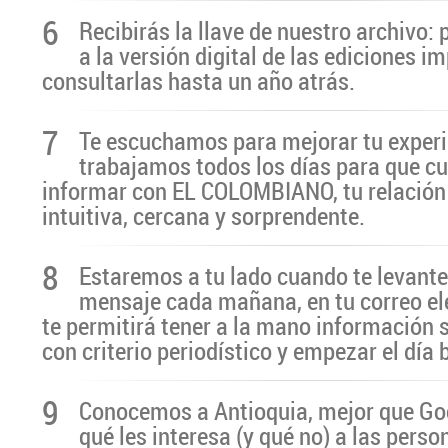
6
Recibirás la llave de nuestro archivo:
a la versión digital de las ediciones i
consultarlas hasta un año atrás.
7
Te escuchamos para mejorar tu experi
trabajamos todos los días para que cu
informar con EL COLOMBIANO, tu relación 
intuitiva, cercana y sorprendente.
8
Estaremos a tu lado cuando te levante
mensaje cada mañana, en tu correo el
te permitirá tener a la mano información 
con criterio periodístico y empezar el día
9
Conocemos a Antioquia, mejor que G
qué les interesa (y qué no) a las pers