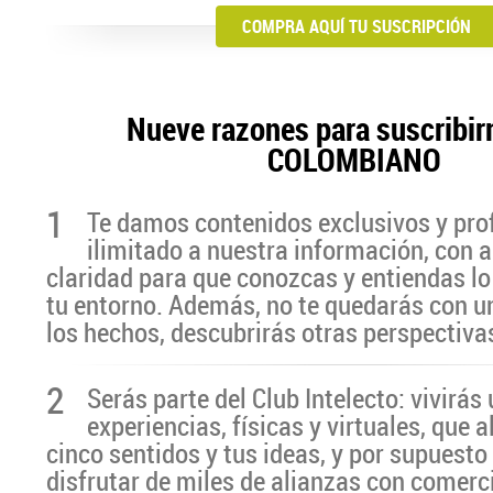
COMPRA AQUÍ TU SUSCRIPCIÓN
Nueve razones para suscribir
COLOMBIANO
1
Te damos contenidos exclusivos y pro
ilimitado a nuestra información, con a
claridad para que conozcas y entiendas lo
tu entorno. Además, no te quedarás con u
los hechos, descubrirás otras perspectiva
2
Serás parte del Club Intelecto: vivirá
experiencias, físicas y virtuales, que 
cinco sentidos y tus ideas, y por supuesto
disfrutar de miles de alianzas con comerc