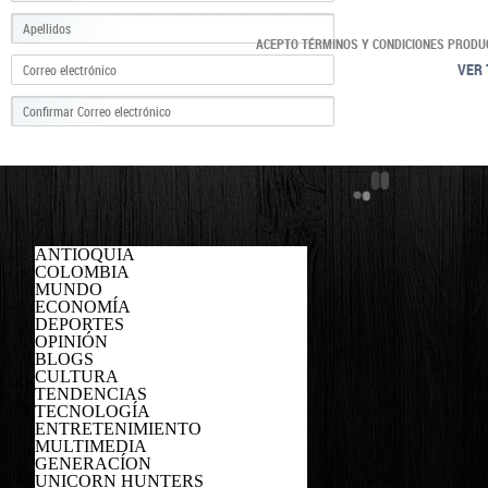
ACEPTO TÉRMINOS Y CONDICIONES PRODU
VER 
ANTIOQUIA
COLOMBIA
MUNDO
ECONOMÍA
DEPORTES
OPINIÓN
BLOGS
CULTURA
TENDENCIAS
TECNOLOGÍA
ENTRETENIMIENTO
MULTIMEDIA
GENERACÍON
UNICORN HUNTERS