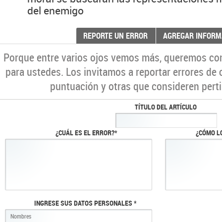
del enemigo
REPORTE UN ERROR
AGREGAR INFORM
Porque entre varios ojos vemos más, queremos co
para ustedes. Los invitamos a reportar errores de 
puntuación y otras que consideren perti
TÍTULO DEL ARTÍCULO
¿CUÁL ES EL ERROR?*
¿CÓMO L
INGRESE SUS DATOS PERSONALES *