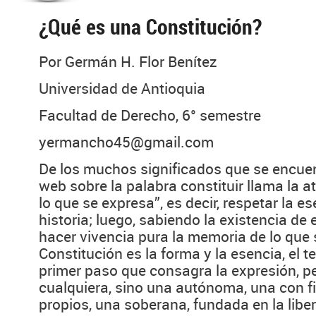
¿Qué es una Constitución?
Por Germán H. Flor Benítez
Universidad de Antioquia
Facultad de Derecho, 6° semestre
yermancho45@gmail.com
De los muchos significados que se encue
web sobre la palabra constituir llama la a
lo que se expresa”, es decir, respetar la es
historia; luego, sabiendo la existencia de e
hacer vivencia pura la memoria de lo que s
Constitución es la forma y la esencia, el te
primer paso que consagra la expresión, p
cualquiera, sino una autónoma, una con fi
propios, una soberana, fundada en la liber