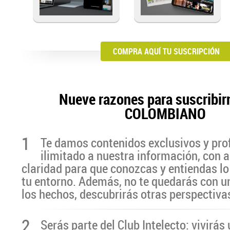
COMPRA AQUÍ TU SUSCRIPCIÓN
Nueve razones para suscribir
COLOMBIANO
1
Te damos contenidos exclusivos y pro
ilimitado a nuestra información, con a
claridad para que conozcas y entiendas lo
tu entorno. Además, no te quedarás con u
los hechos, descubrirás otras perspectiva
2
Serás parte del Club Intelecto: vivirá