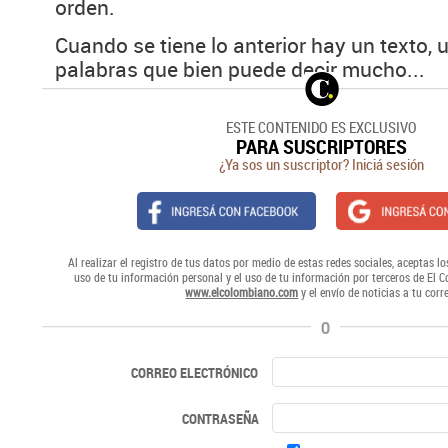
orden.
Cuando se tiene lo anterior hay un texto, 
palabras que bien puede decir mucho...
ESTE CONTENIDO ES EXCLUSIVO
PARA SUSCRIPTORES
¿Ya sos un suscriptor? Iniciá sesión
Al realizar el registro de tus datos por medio de estas redes sociales, aceptas lo
uso de tu información personal y el uso de tu información por terceros de El 
www.elcolombiano.com
y el envío de noticias a tu corr
O
CORREO ELECTRÓNICO
CONTRASEÑA