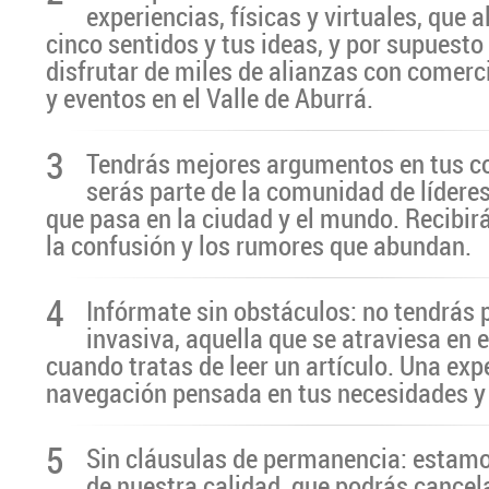
experiencias, físicas y virtuales, que 
cinco sentidos y tus ideas, y por supuesto
disfrutar de miles de alianzas con comerc
y eventos en el Valle de Aburrá.
3
Tendrás mejores argumentos en tus c
serás parte de la comunidad de líderes
que pasa en la ciudad y el mundo. Recibir
la confusión y los rumores que abundan.
4
Infórmate sin obstáculos: no tendrás 
invasiva, aquella que se atraviesa en 
cuando tratas de leer un artículo. Una exp
navegación pensada en tus necesidades y
5
Sin cláusulas de permanencia: estamo
de nuestra calidad, que podrás cancel