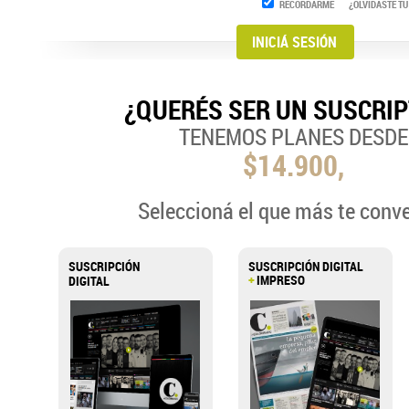
RECORDARME
¿OLVIDASTE TU
¿QUERÉS SER UN SUSCRI
TENEMOS PLANES DESDE
$14.900,
Seleccioná el que más te conv
SUSCRIPCIÓN
SUSCRIPCIÓN DIGITAL
+
IMPRESO
DIGITAL