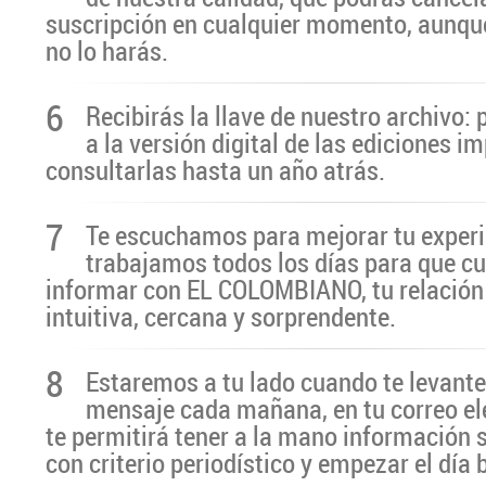
suscripción en cualquier momento, aunq
no lo harás.
6
Recibirás la llave de nuestro archivo:
a la versión digital de las ediciones i
consultarlas hasta un año atrás.
7
Te escuchamos para mejorar tu experi
trabajamos todos los días para que cu
informar con EL COLOMBIANO, tu relación 
intuitiva, cercana y sorprendente.
8
Estaremos a tu lado cuando te levante
mensaje cada mañana, en tu correo el
te permitirá tener a la mano información 
con criterio periodístico y empezar el día