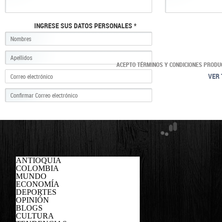
INGRESE SUS DATOS PERSONALES *
ACEPTO TÉRMINOS Y CONDICIONES PRODU
VER 
ANTIOQUIA
COLOMBIA
MUNDO
ECONOMÍA
DEPORTES
OPINIÓN
BLOGS
CULTURA