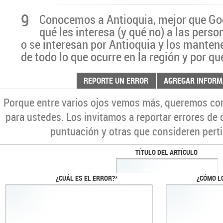
9
Conocemos a Antioquia, mejor que G
qué les interesa (y qué no) a las pers
o se interesan por Antioquia y los manten
de todo lo que ocurre en la región y por qu
REPORTE UN ERROR
AGREGAR INFORM
Porque entre varios ojos vemos más, queremos co
para ustedes. Los invitamos a reportar errores de 
puntuación y otras que consideren perti
TÍTULO DEL ARTÍCULO
¿CUÁL ES EL ERROR?*
¿CÓMO L