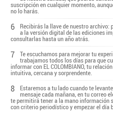
suscripción en cualquier momento, aunq
no lo harás.
6
Recibirás la llave de nuestro archivo:
a la versión digital de las ediciones i
consultarlas hasta un año atrás.
7
Te escuchamos para mejorar tu experi
trabajamos todos los días para que cu
informar con EL COLOMBIANO, tu relación 
intuitiva, cercana y sorprendente.
8
Estaremos a tu lado cuando te levante
mensaje cada mañana, en tu correo el
te permitirá tener a la mano información 
con criterio periodístico y empezar el día