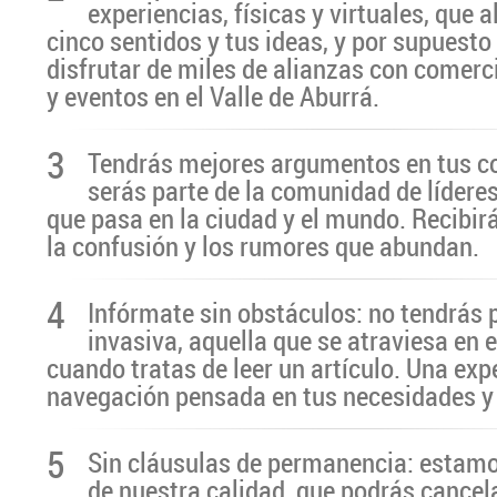
experiencias, físicas y virtuales, que 
cinco sentidos y tus ideas, y por supuesto
disfrutar de miles de alianzas con comerc
y eventos en el Valle de Aburrá.
3
Tendrás mejores argumentos en tus c
serás parte de la comunidad de líderes
que pasa en la ciudad y el mundo. Recibir
la confusión y los rumores que abundan.
4
Infórmate sin obstáculos: no tendrás 
invasiva, aquella que se atraviesa en 
cuando tratas de leer un artículo. Una exp
navegación pensada en tus necesidades y
5
Sin cláusulas de permanencia: estamo
de nuestra calidad, que podrás cancel