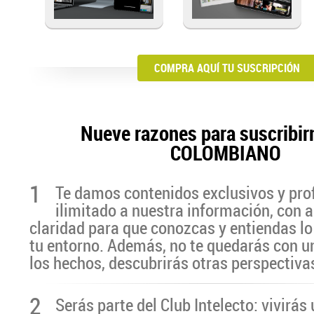
COMPRA AQUÍ TU SUSCRIPCIÓN
Nueve razones para suscribir
COLOMBIANO
1
Te damos contenidos exclusivos y pro
ilimitado a nuestra información, con a
claridad para que conozcas y entiendas lo
tu entorno. Además, no te quedarás con u
los hechos, descubrirás otras perspectiva
2
Serás parte del Club Intelecto: vivirá