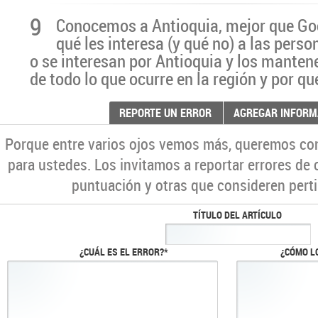
9
Conocemos a Antioquia, mejor que G
qué les interesa (y qué no) a las pers
o se interesan por Antioquia y los manten
de todo lo que ocurre en la región y por qu
REPORTE UN ERROR
AGREGAR INFORM
Porque entre varios ojos vemos más, queremos co
para ustedes. Los invitamos a reportar errores de 
puntuación y otras que consideren perti
TÍTULO DEL ARTÍCULO
¿CUÁL ES EL ERROR?*
¿CÓMO L