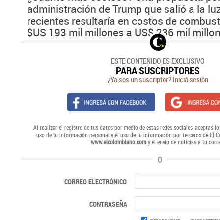
administración de Trump que salió a la l
recientes resultaría en costos de combust
$US 193 mil millones a US$ 236 mil millon
ESTE CONTENIDO ES EXCLUSIVO
PARA SUSCRIPTORES
¿Ya sos un suscriptor? Iniciá sesión
Al realizar el registro de tus datos por medio de estas redes sociales, aceptas lo
uso de tu información personal y el uso de tu información por terceros de El 
www.elcolombiano.com
y el envío de noticias a tu corr
O
CORREO ELECTRÓNICO
CONTRASEÑA