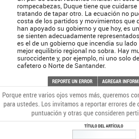
rompecabezas, Duque tiene que cuidarse 
tratando de tapar otro. La ecuación no p
costa de los partidos y movimientos que d
han apoyado su gobierno y que hoy, es un
se sienten adecuadamente representados.
es el de un gobierno que incendia su lado 
mejor equilibrio regional no sobra. Hay m
suroccidente y, por ejemplo, ni uno solo de
cafetero o Norte de Santander.
REPORTE UN ERROR
AGREGAR INFORM
Porque entre varios ojos vemos más, queremos co
para ustedes. Los invitamos a reportar errores de 
puntuación y otras que consideren perti
TÍTULO DEL ARTÍCULO