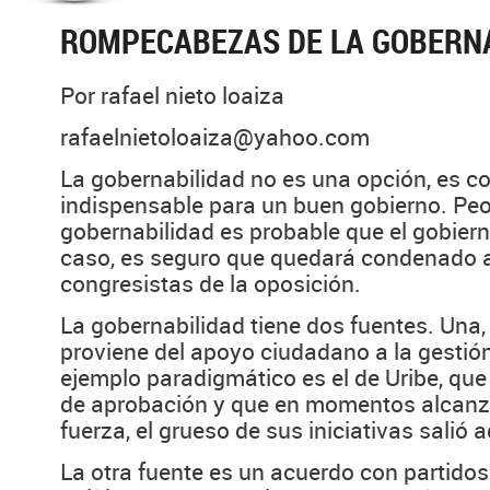
ROMPECABEZAS DE LA GOBERN
Por rafael nieto loaiza
rafaelnietoloaiza@yahoo.com
La gobernabilidad no es una opción, es c
indispensable para un buen gobierno. Peor,
gobernabilidad es probable que el gobiern
caso, es seguro que quedará condenado a
congresistas de la oposición.
La gobernabilidad tiene dos fuentes. Una,
proviene del apoyo ciudadano a la gestión
ejemplo paradigmático es el de Uribe, qu
de aprobación y que en momentos alcanz
fuerza, el grueso de sus iniciativas salió 
La otra fuente es un acuerdo con partido