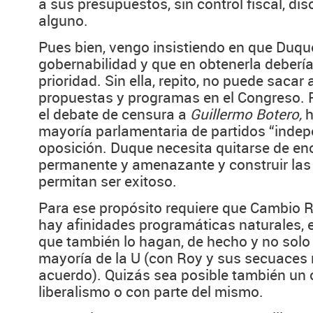
a sus presupuestos, sin control fiscal, disc
alguno.
Pues bien, vengo insistiendo en que Duqu
gobernabilidad y que en obtenerla debería 
prioridad. Sin ella, repito, no puede sacar
propuestas y programas en el Congreso. 
el debate de censura a
Guillermo Botero,
h
mayoría parlamentaria de partidos “indep
oposición. Duque necesita quitarse de e
permanente y amenazante y construir las
permitan ser exitoso.
Para ese propósito requiere que Cambio R
hay afinidades programáticas naturales, e
que también lo hagan, de hecho y no solo
mayoría de la U (con Roy y sus secuaces 
acuerdo). Quizás sea posible también un
liberalismo o con parte del mismo.