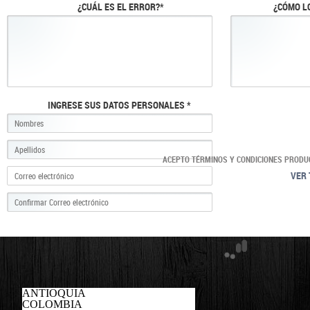
¿CUÁL ES EL ERROR?*
¿CÓMO L
INGRESE SUS DATOS PERSONALES *
ACEPTO TÉRMINOS Y CONDICIONES PRODU
VER 
ANTIOQUIA
COLOMBIA