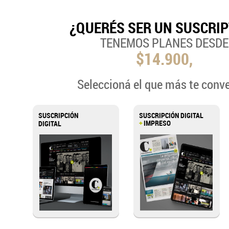
¿QUERÉS SER UN SUSCRI
TENEMOS PLANES DESDE
$14.900,
Seleccioná el que más te conv
SUSCRIPCIÓN
SUSCRIPCIÓN DIGITAL
+
IMPRESO
DIGITAL