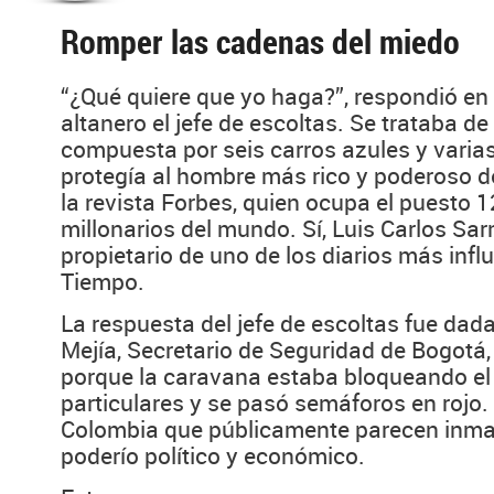
Romper las cadenas del miedo
“¿Qué quiere que yo haga?”, respondió en
altanero el jefe de escoltas. Se trataba d
compuesta por seis carros azules y varia
protegía al hombre más rico y poderoso d
la revista Forbes, quien ocupa el puesto 
millonarios del mundo. Sí, Luis Carlos Sa
propietario de uno de los diarios más influ
Tiempo.
La respuesta del jefe de escoltas fue dada
Mejía, Secretario de Seguridad de Bogotá,
porque la caravana estaba bloqueando el
particulares y se pasó semáforos en rojo
Colombia que públicamente parecen inma
poderío político y económico.