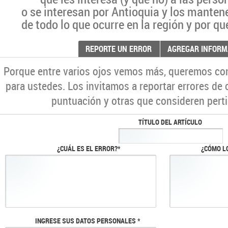
o se interesan por Antioquia y los manten
de todo lo que ocurre en la región y por qu
REPORTE UN ERROR
AGREGAR INFORM
Porque entre varios ojos vemos más, queremos co
para ustedes. Los invitamos a reportar errores de 
puntuación y otras que consideren perti
TÍTULO DEL ARTÍCULO
¿CUÁL ES EL ERROR?*
¿CÓMO L
INGRESE SUS DATOS PERSONALES *