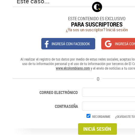
Este caso...
ESTE CONTENIDO ES EXCLUSIVO
PARA SUSCRIPTORES
¿Ya sos un suscriptor? Iniciá sesión
Al realizar el registro de tus datos por medio de estas redes sociales, aceptas lo
uso de tu información personal y el uso de tu información por terceros de El 
www.elcolombiano.com
y el envío de noticias a tu corr
O
CORREO ELECTRÓNICO
CONTRASEÑA
RECORDARME
¿OLVIDASTE TU