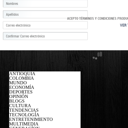
ACEPTO TÉRMINOS Y CONDICIONES PRODU
VER 
ANTIOQUIA
COLOMBIA
MUNDO
ECONOMÍA
DEPORTES
OPINIÓN
BLOGS
CULTURA
TENDENCIAS
TECNOLOGÍA
ENTRETENIMIENTO
MULTIMEDIA