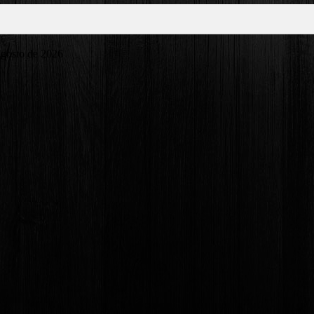
gosto de 2026