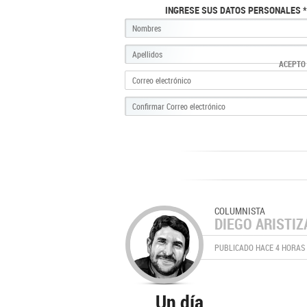
INGRESE SUS DATOS PERSONALES *
ACEPTO
COLUMNISTA
DIEGO ARISTIZ
PUBLICADO HACE 4 HORAS
Un día