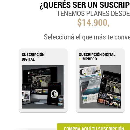
¿QUERÉS SER UN SUSCRI
TENEMOS PLANES DESDE
$14.900,
Seleccioná el que más te conv
SUSCRIPCIÓN
SUSCRIPCIÓN DIGITAL
+
IMPRESO
DIGITAL
COMPRA AQUÍ TU SUSCRIPCIÓN