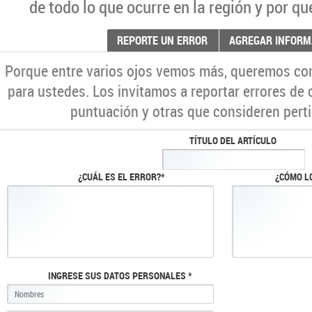
de todo lo que ocurre en la región y por qu
REPORTE UN ERROR
AGREGAR INFORM
Porque entre varios ojos vemos más, queremos co
para ustedes. Los invitamos a reportar errores de 
puntuación y otras que consideren perti
TÍTULO DEL ARTÍCULO
¿CUÁL ES EL ERROR?*
¿CÓMO L
INGRESE SUS DATOS PERSONALES *