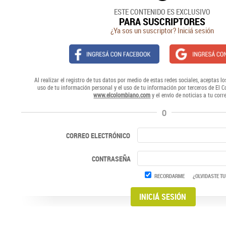
ESTE CONTENIDO ES EXCLUSIVO
PARA SUSCRIPTORES
¿Ya sos un suscriptor? Iniciá sesión
Al realizar el registro de tus datos por medio de estas redes sociales, aceptas lo
uso de tu información personal y el uso de tu información por terceros de El 
www.elcolombiano.com
y el envío de noticias a tu corr
O
CORREO ELECTRÓNICO
CONTRASEÑA
RECORDARME
¿OLVIDASTE TU