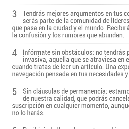
3
Tendrás mejores argumentos en tus c
serás parte de la comunidad de líderes
que pasa en la ciudad y el mundo. Recibir
la confusión y los rumores que abundan.
4
Infórmate sin obstáculos: no tendrás 
invasiva, aquella que se atraviesa en 
cuando tratas de leer un artículo. Una exp
navegación pensada en tus necesidades y
5
Sin cláusulas de permanencia: estamo
de nuestra calidad, que podrás cancel
suscripción en cualquier momento, aunq
no lo harás.