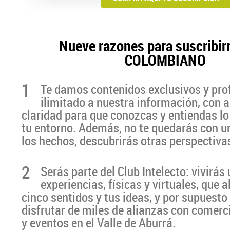
Nueve razones para suscribir
COLOMBIANO
1
Te damos contenidos exclusivos y pro
ilimitado a nuestra información, con a
claridad para que conozcas y entiendas lo
tu entorno. Además, no te quedarás con u
los hechos, descubrirás otras perspectiva
2
Serás parte del Club Intelecto: vivirá
experiencias, físicas y virtuales, que 
cinco sentidos y tus ideas, y por supuesto
disfrutar de miles de alianzas con comerc
y eventos en el Valle de Aburrá.