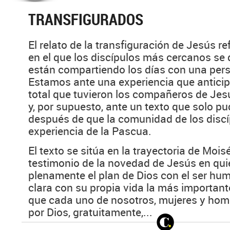
TRANSFIGURADOS
El relato de la transfiguración de Jesús r
en el que los discípulos más cercanos se
están compartiendo los días con una pers
Estamos ante una experiencia que antici
total que tuvieron los compañeros de Jesú
y, por supuesto, ante un texto que solo pu
después de que la comunidad de los discíp
experiencia de la Pascua.
El texto se sitúa en la trayectoria de Mois
testimonio de la novedad de Jesús en quie
plenamente el plan de Dios con el ser hum
clara con su propia vida la más important
que cada uno de nosotros, mujeres y ho
por Dios, gratuitamente,...