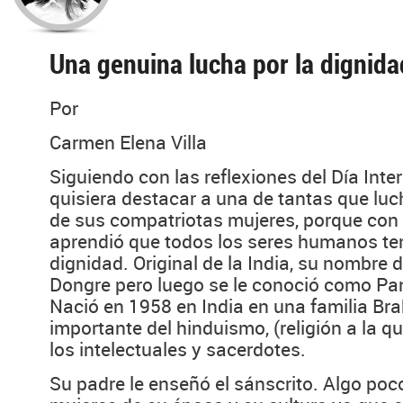
Una genuina lucha por la dignida
Por
Carmen Elena Villa
Siguiendo con las reflexiones del Día Inte
quisiera destacar a una de tantas que luc
de sus compatriotas mujeres, porque con 
aprendió que todos los seres humanos t
dignidad. Original de la India, su nombre 
Dongre pero luego se le conoció como Pa
Nació en 1958 en India en una familia Br
importante del hinduismo, (religión a la qu
los intelectuales y sacerdotes.
Su padre le enseñó el sánscrito. Algo po