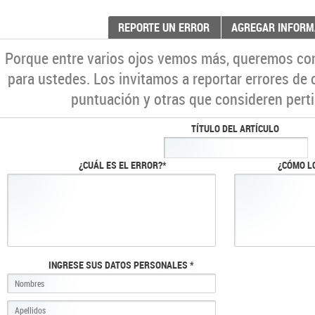
REPORTE UN ERROR
AGREGAR INFORM
Porque entre varios ojos vemos más, queremos co
para ustedes. Los invitamos a reportar errores de 
puntuación y otras que consideren perti
TÍTULO DEL ARTÍCULO
¿CUÁL ES EL ERROR?*
¿CÓMO L
INGRESE SUS DATOS PERSONALES *