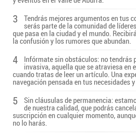
3
Tendrás mejores argumentos en tus c
serás parte de la comunidad de líderes
que pasa en la ciudad y el mundo. Recibir
la confusión y los rumores que abundan.
4
Infórmate sin obstáculos: no tendrás 
invasiva, aquella que se atraviesa en 
cuando tratas de leer un artículo. Una exp
navegación pensada en tus necesidades y
5
Sin cláusulas de permanencia: estamo
de nuestra calidad, que podrás cancel
suscripción en cualquier momento, aunq
no lo harás.