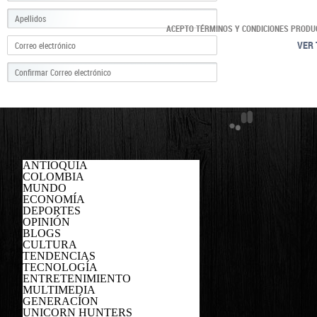
ACEPTO TÉRMINOS Y CONDICIONES PRODU
VER 
ANTIOQUIA
COLOMBIA
MUNDO
ECONOMÍA
DEPORTES
OPINIÓN
BLOGS
CULTURA
TENDENCIAS
TECNOLOGÍA
ENTRETENIMIENTO
MULTIMEDIA
GENERACÍON
UNICORN HUNTERS