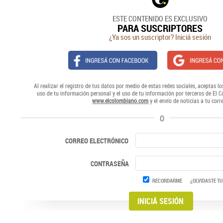
ESTE CONTENIDO ES EXCLUSIVO
PARA SUSCRIPTORES
¿Ya sos un suscriptor? Iniciá sesión
Al realizar el registro de tus datos por medio de estas redes sociales, aceptas lo
uso de tu información personal y el uso de tu información por terceros de El 
www.elcolombiano.com
y el envío de noticias a tu corr
O
CORREO ELECTRÓNICO
CONTRASEÑA
RECORDARME
¿OLVIDASTE TU