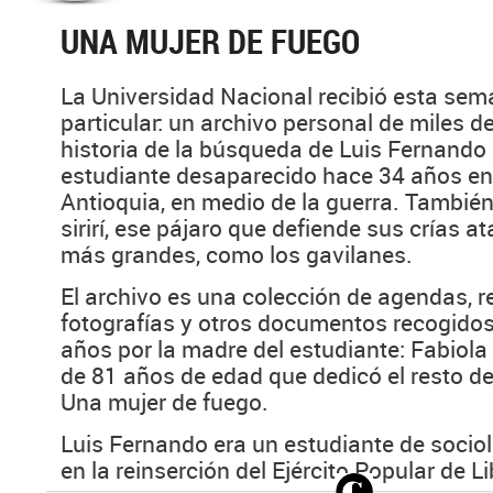
UNA MUJER DE FUEGO
La Universidad Nacional recibió esta se
particular: un archivo personal de miles d
historia de la búsqueda de Luis Fernando 
estudiante desaparecido hace 34 años en 
Antioquia, en medio de la guerra. También
sirirí, ese pájaro que defiende sus crías 
más grandes, como los gavilanes.
El archivo es una colección de agendas, r
fotografías y otros documentos recogidos 
años por la madre del estudiante: Fabiola
de 81 años de edad que dedicó el resto de
Una mujer de fuego.
Luis Fernando era un estudiante de socio
en la reinserción del Ejército Popular de Li