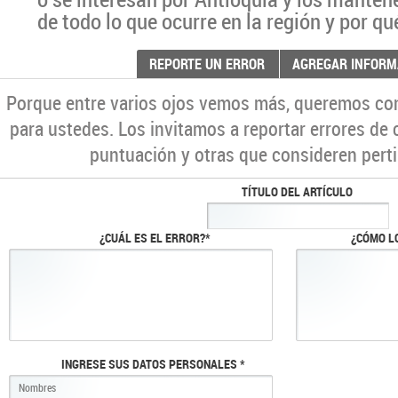
de todo lo que ocurre en la región y por qu
REPORTE UN ERROR
AGREGAR INFORM
Porque entre varios ojos vemos más, queremos co
para ustedes. Los invitamos a reportar errores de 
puntuación y otras que consideren perti
TÍTULO DEL ARTÍCULO
¿CUÁL ES EL ERROR?*
¿CÓMO L
INGRESE SUS DATOS PERSONALES *