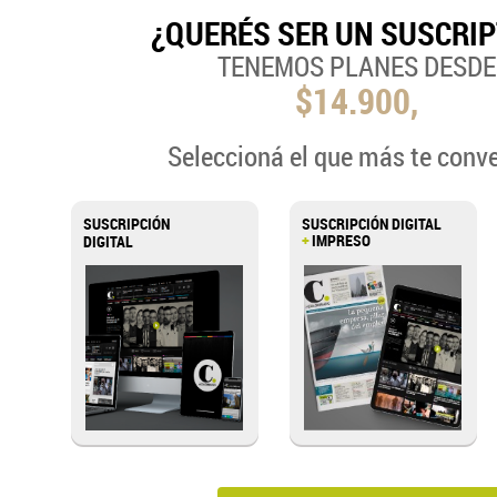
¿QUERÉS SER UN SUSCRI
TENEMOS PLANES DESDE
$14.900,
Seleccioná el que más te conv
SUSCRIPCIÓN
SUSCRIPCIÓN DIGITAL
+
IMPRESO
DIGITAL