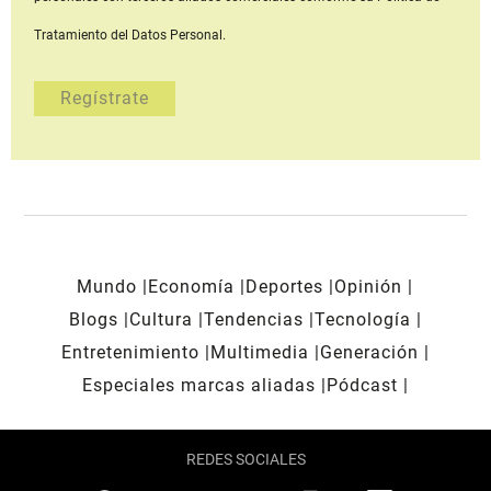
Tratamiento del Datos Personal.
Mundo
Economía
Deportes
Opinión
Blogs
Cultura
Tendencias
Tecnología
Entretenimiento
Multimedia
Generación
Especiales marcas aliadas
Pódcast
REDES SOCIALES