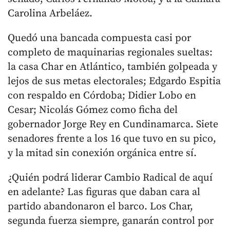
Carolina Arbeláez.
Quedó una bancada compuesta casi por
completo de maquinarias regionales sueltas:
la casa Char en Atlántico, también golpeada y
lejos de sus metas electorales; Edgardo Espitia
con respaldo en Córdoba; Didier Lobo en
Cesar; Nicolás Gómez como ficha del
gobernador Jorge Rey en Cundinamarca. Siete
senadores frente a los 16 que tuvo en su pico,
y la mitad sin conexión orgánica entre sí.
¿Quién podrá liderar Cambio Radical de aquí
en adelante? Las figuras que daban cara al
partido abandonaron el barco. Los Char,
segunda fuerza siempre, ganarán control por