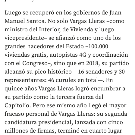
Luego se recuperó en los gobiernos de Juan
Manuel Santos. No solo Vargas Lleras –como
ministro del Interior, de Vivienda y luego
vicepresidente– se afianzó como uno de los
grandes hacedores del Estado –100.000
viviendas gratis, autopistas 4G y coordinación
con el Congreso–, sino que en 2018, su partido
alcanzó su pico histórico —16 senadores y 30
representantes: 46 curules en total—. En
quince años Vargas Lleras logró encumbrar a
su partido como la tercera fuerza del
Capitolio. Pero ese mismo año llegó el mayor
fracaso personal de Vargas Lleras: su segunda
candidatura presidencial, lanzada con cinco
millones de firmas, terminó en cuarto lugar