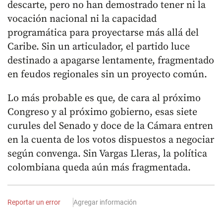
descarte, pero no han demostrado tener ni la
vocación nacional ni la capacidad
programática para proyectarse más allá del
Caribe. Sin un articulador, el partido luce
destinado a apagarse lentamente, fragmentado
en feudos regionales sin un proyecto común.
Lo más probable es que, de cara al próximo
Congreso y al próximo gobierno, esas siete
curules del Senado y doce de la Cámara entren
en la cuenta de los votos dispuestos a negociar
según convenga. Sin Vargas Lleras, la política
colombiana queda aún más fragmentada.
Reportar un error
Agregar información