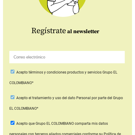
Regístrate
al newsletter
Acepto
términos y condiciones productos y servicios
Grupo EL
COLOMBIANO*
Acepto
el tratamiento y uso del dato Personal
por parte del Grupo
EL COLOMBIANO*
Acepto que Grupo EL COLOMBIANO
comparta mis datos
personales con terceros aliados comerciales
conforme su Política de