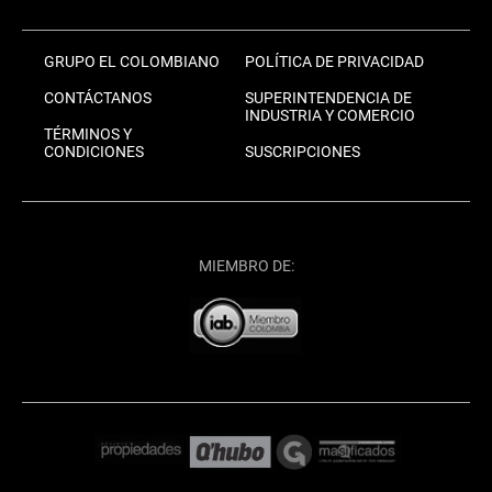
GRUPO EL COLOMBIANO
POLÍTICA DE PRIVACIDAD
CONTÁCTANOS
SUPERINTENDENCIA DE
INDUSTRIA Y COMERCIO
TÉRMINOS Y
CONDICIONES
SUSCRIPCIONES
MIEMBRO DE: