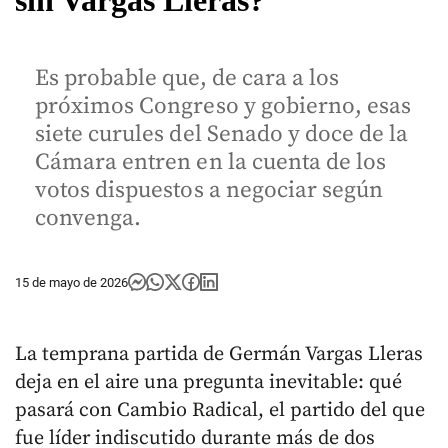
Es probable que, de cara a los
próximos Congreso y gobierno, esas
siete curules del Senado y doce de la
Cámara entren en la cuenta de los
votos dispuestos a negociar según
convenga.
15 de mayo de 2026
La temprana partida de Germán Vargas Lleras
deja en el aire una pregunta inevitable: qué
pasará con Cambio Radical, el partido del que
fue líder indiscutido durante más de dos