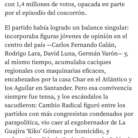
con 1,4 millones de votos, opacada en parte
por el episodio del coscorrón.
El partido había logrado un balance singular:
incorporaba figuras jóvenes de opinión en el
centro del país —Carlos Fernando Galán,
Rodrigo Lara, David Luna, Germán Varón— y,
al mismo tiempo, acumulaba caciques
regionales con maquinarias eficaces,
encabezados por la casa Char en el Atlántico y
los Aguilar en Santander. Pero esa convivencia
siempre fue tensa, y los escándalos la
sacudieron: Cambio Radical figuró entre los
partidos con más congresistas condenados por
parapolítica, vio caer al exgobernador de La
Guajira ‘Kiko’ Gómez por homicidio, y