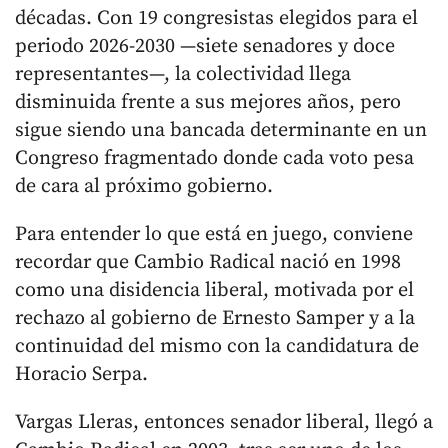
décadas. Con 19 congresistas elegidos para el
periodo 2026-2030 —siete senadores y doce
representantes—, la colectividad llega
disminuida frente a sus mejores años, pero
sigue siendo una bancada determinante en un
Congreso fragmentado donde cada voto pesa
de cara al próximo gobierno.
Para entender lo que está en juego, conviene
recordar que Cambio Radical nació en 1998
como una disidencia liberal, motivada por el
rechazo al gobierno de Ernesto Samper y a la
continuidad del mismo con la candidatura de
Horacio Serpa.
Vargas Lleras, entonces senador liberal, llegó a