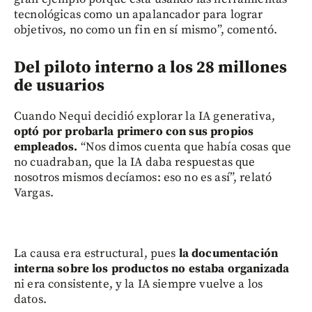
tecnológicas como un apalancador para lograr
objetivos, no como un fin en sí mismo”, comentó.
Del piloto interno a los 28 millones
de usuarios
Cuando Nequi decidió explorar la IA generativa,
optó por probarla primero con sus propios
empleados.
“Nos dimos cuenta que había cosas que
no cuadraban, que la IA daba respuestas que
nosotros mismos decíamos: eso no es así”, relató
Vargas.
La causa era estructural, pues
la documentación
interna sobre los productos no estaba organizada
ni era consistente, y la IA siempre vuelve a los
datos.