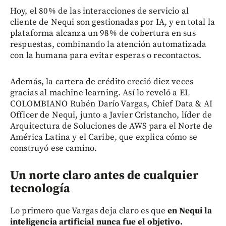
Hoy, el 80% de las interacciones de servicio al
cliente de Nequi son gestionadas por IA, y en total la
plataforma alcanza un 98% de cobertura en sus
respuestas, combinando la atención automatizada
con la humana para evitar esperas o recontactos.
Además, la cartera de crédito creció diez veces
gracias al machine learning. Así lo reveló a EL
COLOMBIANO Rubén Darío Vargas, Chief Data & AI
Officer de Nequi, junto a Javier Cristancho, líder de
Arquitectura de Soluciones de AWS para el Norte de
América Latina y el Caribe, que explica cómo se
construyó ese camino.
Un norte claro antes de cualquier
tecnología
Lo primero que Vargas deja claro es que
en Nequi la
inteligencia artificial nunca fue el objetivo.