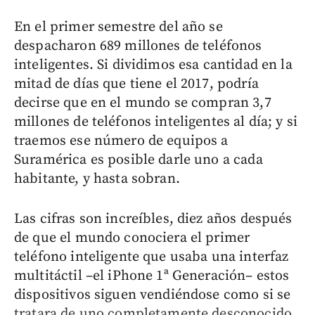
En el primer semestre del año se
despacharon 689 millones de teléfonos
inteligentes. Si dividimos esa cantidad en la
mitad de días que tiene el 2017, podría
decirse que en el mundo se compran 3,7
millones de teléfonos inteligentes al día; y si
traemos ese número de equipos a
Suramérica es posible darle uno a cada
habitante, y hasta sobran.
Las cifras son increíbles, diez años después
de que el mundo conociera el primer
teléfono inteligente que usaba una interfaz
multitáctil –el iPhone 1ª Generación– estos
dispositivos siguen vendiéndose como si se
tratara de uno completamente desconocido