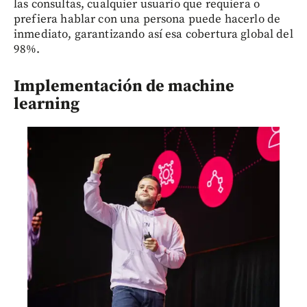
las consultas, cualquier usuario que requiera o
prefiera hablar con una persona puede hacerlo de
inmediato, garantizando así esa cobertura global del
98%.
Implementación de machine
learning