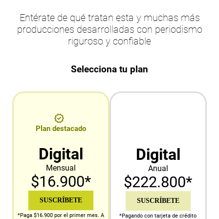
Entérate de qué tratan esta y muchas más
producciones desarrolladas con periodismo
riguroso y confiable
Selecciona tu plan
Plan destacado
Digital
Digital
Mensual
Anual
$16.900*
$222.800*
SUSCRÍBETE
SUSCRÍBETE
*Paga $16.900 por el primer mes. A
*Pagando con tarjeta de crédito