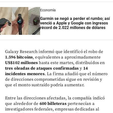
Economía
Garmin se negó a perder el rumbo; así
venció a Apple y Google con ingresos
récord de 2.022 millones de dólares
Galaxy Research informó que identificó el robo de
1.596 bitcoins
, equivalentes a aproximadamente
US$102 millones
hasta este martes, distribuidos en
tres oleadas de ataques confirmadas
y
14
incidentes menores
. La firma añadió que el número
de direcciones comprometidas sigue en revisión y
que el monto sustraído podría aumentar.
Entre las direcciones afectadas, la compañía indicó
que alrededor de
600 billeteras
pertenecían a
investigadores federales, empresas dedicadas al