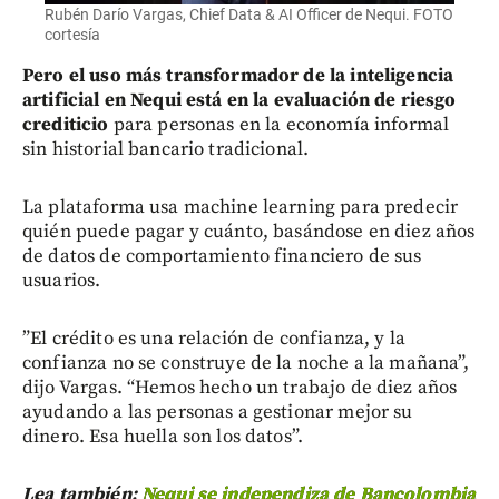
Rubén Darío Vargas, Chief Data & AI Officer de Nequi. FOTO
cortesía
Pero el uso más transformador de la inteligencia
artificial en Nequi está en la evaluación de riesgo
crediticio
para personas en la economía informal
sin historial bancario tradicional.
La plataforma usa machine learning para predecir
quién puede pagar y cuánto, basándose en diez años
de datos de comportamiento financiero de sus
usuarios.
”El crédito es una relación de confianza, y la
confianza no se construye de la noche a la mañana”,
dijo Vargas. “Hemos hecho un trabajo de diez años
ayudando a las personas a gestionar mejor su
dinero. Esa huella son los datos”.
Lea también:
Nequi se independiza de Bancolombia