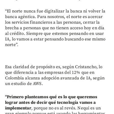
“El norte nunca fue digitalizar la banca ni volver la
banca agéntica. Para nosotros, el norte es acercar
los servicios financieros a las personas, cerrar la
brecha a personas que no tienen acceso hoy en día
al crédito. Siempre que estemos pensando en usar
IA, lo vamos a estar pensando buscando ese mismo
norte”.
Esa claridad de propósito es, según Cristancho, lo
que diferencia a las empresas del 12% que en
Colombia alcanza adopción avanzada de IA, según
un estudio de AWS.
“Primero planteamos qué es lo que queremos
lograr antes de decir qué tecnología vamos a
implementar
, porque no es al revés. Nequi es un
gran ejemplo porque está usando las herramientas