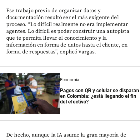
Ese trabajo previo de organizar datos y
documentación resultó ser el más exigente del
proceso. “Lo difícil realmente no era implementar
agentes. Lo difícil es poder construir una autopista
que te permita llevar el conocimiento y la
información en forma de datos hasta el cliente, en
forma de respuestas”, explicó Vargas.
Economía
Pagos con QR y celular se disparan
en Colombia: ¿está llegando el fin
del efectivo?
De hecho, aunque la IA asume la gran mayoría de