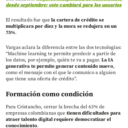
desde septiembre: esto cambiará para los usuarios
El resultado fue que
la cartera de crédito se
multiplicara por diez y la mora se redujera en un
75%
.
Vargas aclara la diferencia entre las dos tecnologías:
“Machine learning te permite predecir a partir de
los datos, por ejemplo, quién te va a pagar.
La IA
generativa te permite generar contenido nuevo
,
como el mensaje con el que le comunico a alguien
que tiene una oferta de crédito”.
Formación como condición
Para Cristancho, cerrar la brecha del 63% de
empresas colombianas que
tienen dificultades para
atraer talento digital requiere democratizar el
conocimiento
.