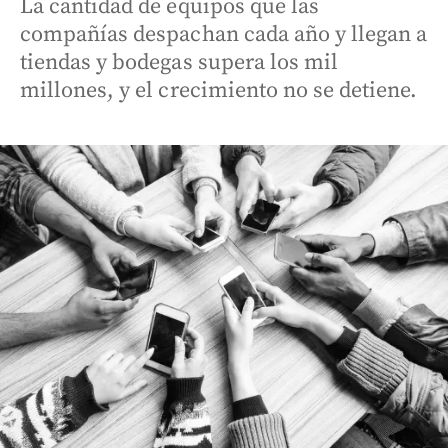
La cantidad de equipos que las
compañías despachan cada año y llegan a
tiendas y bodegas supera los mil
millones, y el crecimiento no se detiene.