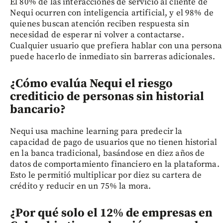
El 80% de las interacciones de servicio al cliente de
Nequi ocurren con inteligencia artificial, y el 98% de
quienes buscan atención reciben respuesta sin
necesidad de esperar ni volver a contactarse.
Cualquier usuario que prefiera hablar con una persona
puede hacerlo de inmediato sin barreras adicionales.
¿Cómo evalúa Nequi el riesgo
crediticio de personas sin historial
bancario?
Nequi usa machine learning para predecir la
capacidad de pago de usuarios que no tienen historial
en la banca tradicional, basándose en diez años de
datos de comportamiento financiero en la plataforma.
Esto le permitió multiplicar por diez su cartera de
crédito y reducir en un 75% la mora.
¿Por qué solo el 12% de empresas en