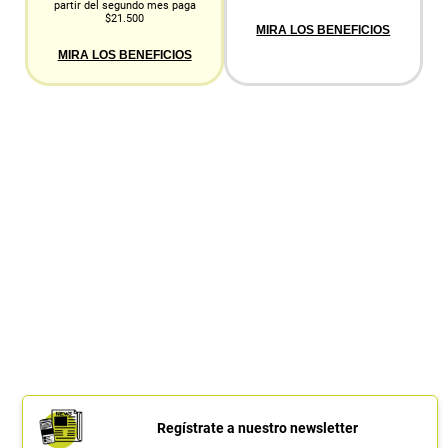
partir del segundo mes paga
$21.500
MIRA LOS BENEFICIOS
MIRA LOS BENEFICIOS
Regístrate a nuestro newsletter