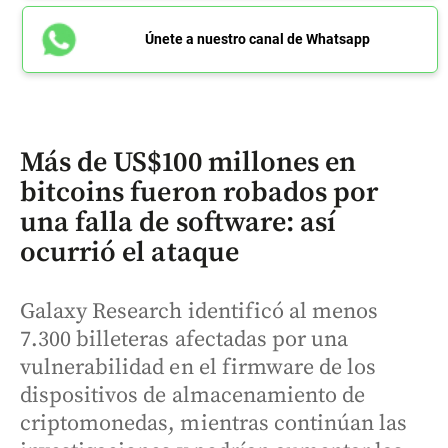
Únete a nuestro canal de Whatsapp
Más de US$100 millones en
bitcoins fueron robados por
una falla de software: así
ocurrió el ataque
Galaxy Research identificó al menos
7.300 billeteras afectadas por una
vulnerabilidad en el firmware de los
dispositivos de almacenamiento de
criptomonedas, mientras continúan las