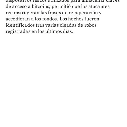
dispositivos físicos utilizados para almacenar claves
de acceso a bitcoins, permitió que los atacantes
reconstruyeran las frases de recuperación y
accedieran a los fondos. Los hechos fueron
identificados tras varias oleadas de robos
registradas en los últimos días.