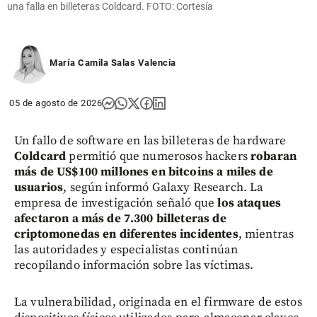
una falla en billeteras Coldcard. FOTO: Cortesía
María Camila Salas Valencia
05 de agosto de 2026
Un fallo de software en las billeteras de hardware
Coldcard
permitió que numerosos hackers
robaran
más de US$100 millones en bitcoins a miles de
usuarios
, según informó Galaxy Research. La
empresa de investigación señaló que
los ataques
afectaron a más de 7.300 billeteras de
criptomonedas en diferentes incidentes
, mientras
las autoridades y especialistas continúan
recopilando información sobre las víctimas.
La vulnerabilidad, originada en el firmware de estos