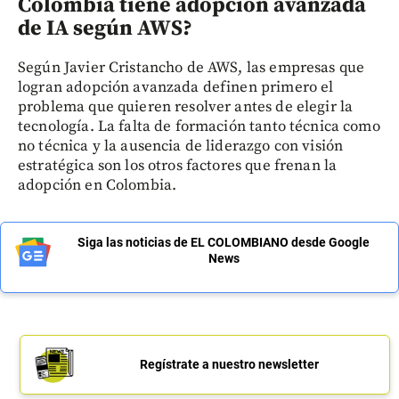
Colombia tiene adopción avanzada
de IA según AWS?
Según Javier Cristancho de AWS, las empresas que
logran adopción avanzada definen primero el
problema que quieren resolver antes de elegir la
tecnología. La falta de formación tanto técnica como
no técnica y la ausencia de liderazgo con visión
estratégica son los otros factores que frenan la
adopción en Colombia.
Siga las noticias de EL COLOMBIANO desde Google
News
Regístrate a nuestro newsletter