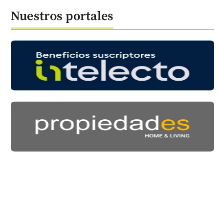
Nuestros portales