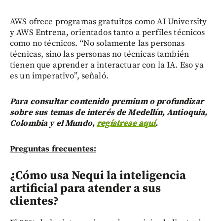
AWS ofrece programas gratuitos como AI University
y AWS Entrena, orientados tanto a perfiles técnicos
como no técnicos. “No solamente las personas
técnicas, sino las personas no técnicas también
tienen que aprender a interactuar con la IA. Eso ya
es un imperativo”, señaló.
Para consultar contenido premium o profundizar
sobre sus temas de interés de Medellín, Antioquia,
Colombia y el Mundo,
regístrese aquí
.
Preguntas frecuentes:
¿Cómo usa Nequi la inteligencia
artificial para atender a sus
clientes?