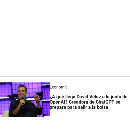
Economía
¿A qué llega David Vélez a la junta de
OpenAI? Creadora de ChatGPT se
prepara para salir a la bolsa