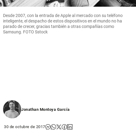
Desde 2007, con la entrada de Apple al mercado con su teléfono
inteligente, el despacho de estos dispositivos en el mundo no ha
parado de crecer, gracias también a otras compañías como
Samsung. FOTO Sstock
Jonathan Montoya García
30 de octubre de 2017