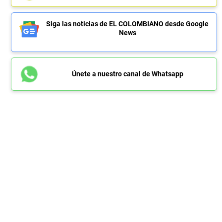
Siga las noticias de EL COLOMBIANO desde Google
News
Únete a nuestro canal de Whatsapp