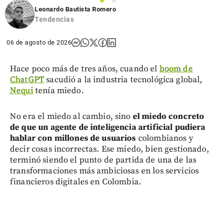
1
2
Leonardo Bautista Romero
Tendencias
06 de agosto de 2026
Hace poco más de tres años, cuando el
boom de
ChatGPT
sacudió a la industria tecnológica global,
Nequi
tenía miedo.
No era el miedo al cambio, sino
el miedo concreto
de que un agente de inteligencia artificial pudiera
hablar con millones de usuarios
colombianos y
decir cosas incorrectas. Ese miedo, bien gestionado,
terminó siendo el punto de partida de una de las
transformaciones más ambiciosas en los servicios
financieros digitales en Colombia.