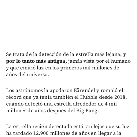
Se trata de la detección de la estrella más lejana,
y
por lo tanto más antigua,
jamás vista por el humano
y que emitió luz en los primeros mil millones de
años del universo.
Los astrónomos la apodaron Eärendel y rompió el
récord que ya tenía también el Hubble desde 2018,
cuando detectó una estrella alrededor de 4 mil
millones de años después del Big Bang.
La estrella recién detectada está tan lejos que su luz
ha tardado 12.900 millones de años en llegar a la