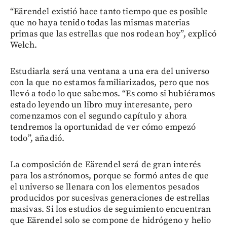
“Eärendel existió hace tanto tiempo que es posible
que no haya tenido todas las mismas materias
primas que las estrellas que nos rodean hoy”, explicó
Welch.
Estudiarla será una ventana a una era del universo
con la que no estamos familiarizados, pero que nos
llevó a todo lo que sabemos. “Es como si hubiéramos
estado leyendo un libro muy interesante, pero
comenzamos con el segundo capítulo y ahora
tendremos la oportunidad de ver cómo empezó
todo”, añadió.
La composición de Eärendel será de gran interés
para los astrónomos, porque se formó antes de que
el universo se llenara con los elementos pesados ​​
producidos por sucesivas generaciones de estrellas
masivas. Si los estudios de seguimiento encuentran
que Eärendel solo se compone de hidrógeno y helio