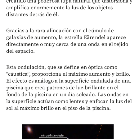
creando una poderosa lupa natural que distorsiona y
amplifica enormemente la luz de los objetos
distantes detrás de él.
Gracias a la rara alineación con el cúmulo de
galaxias de aumento, la estrella Eärendel aparece
directamente o muy cerca de una onda en el tejido
del espacio.
Esta ondulación, que se define en óptica como
“cáustica”, proporciona el máximo aumento y brillo.
El efecto es análogo a la superficie ondulada de una
piscina que crea patrones de luz brillante en el
fondo de la piscina en un día soleado. Las ondas en
la superficie actúan como lentes y enfocan la luz del
sol al máximo brillo en el piso de la piscina.