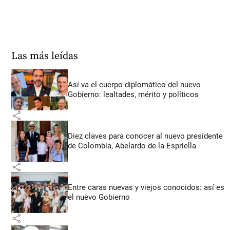
Las más leídas
Así va el cuerpo diplomático del nuevo
Gobierno: lealtades, mérito y políticos
share
Diez claves para conocer al nuevo presidente
de Colombia, Abelardo de la Espriella
share
Entre caras nuevas y viejos conocidos: así es
el nuevo Gobierno
share