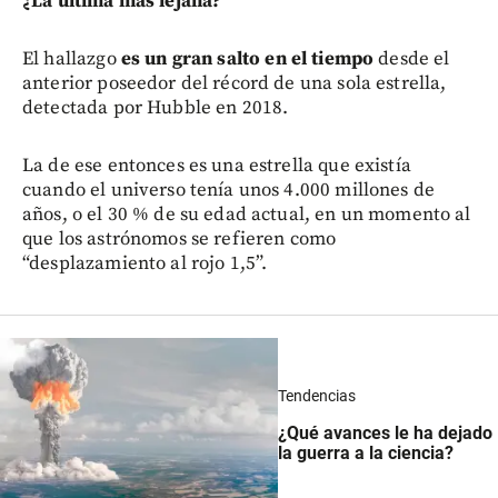
¿La última más lejana?
El hallazgo
es un gran salto en el tiempo
desde el
anterior poseedor del récord de una sola estrella,
detectada por Hubble en 2018.
La de ese entonces es una estrella que existía
cuando el universo tenía unos 4.000 millones de
años, o el 30 % de su edad actual, en un momento al
que los astrónomos se refieren como
“desplazamiento al rojo 1,5”.
Tendencias
¿Qué avances le ha dejado
la guerra a la ciencia?