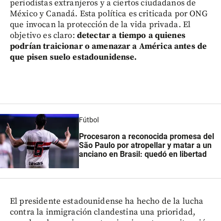
periodistas extranjeros y a ciertos ciudadanos de
México y Canadá. Esta política es criticada por ONG
que invocan la protección de la vida privada. El
objetivo es claro:
detectar a tiempo a quienes
podrían traicionar o amenazar a América antes de
que pisen suelo estadounidense.
Fútbol
Procesaron a reconocida promesa del
São Paulo por atropellar y matar a un
anciano en Brasil: quedó en libertad
El presidente estadounidense ha hecho de la lucha
contra la inmigración clandestina una prioridad,