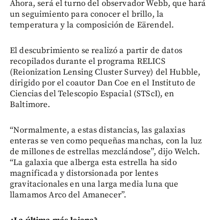
Ahora, será el turno del observador Webb, que hará
un seguimiento para conocer el brillo, la
temperatura y la composición de Eärendel.
El descubrimiento se realizó a partir de datos
recopilados durante el programa RELICS
(Reionization Lensing Cluster Survey) del Hubble,
dirigido por el coautor Dan Coe en el Instituto de
Ciencias del Telescopio Espacial (STScI), en
Baltimore.
“Normalmente, a estas distancias, las galaxias
enteras se ven como pequeñas manchas, con la luz
de millones de estrellas mezclándose”, dijo Welch.
“La galaxia que alberga esta estrella ha sido
magnificada y distorsionada por lentes
gravitacionales en una larga media luna que
llamamos Arco del Amanecer”.