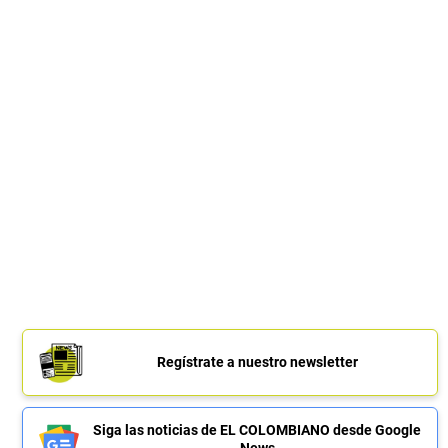
Regístrate a nuestro newsletter
Siga las noticias de EL COLOMBIANO desde Google