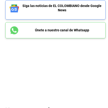
Siga las noticias de EL COLOMBIANO desde Google
News
Únete a nuestro canal de Whatsapp