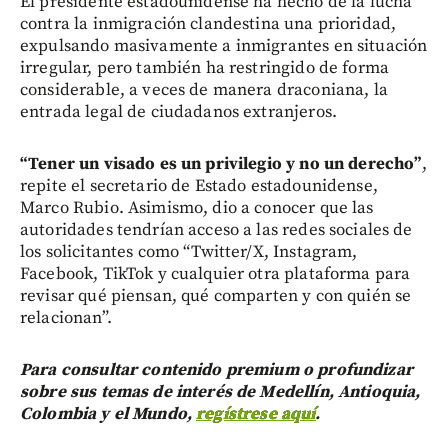
El presidente estadounidense ha hecho de la lucha
contra la inmigración clandestina una prioridad,
expulsando masivamente a inmigrantes en situación
irregular, pero también ha restringido de forma
considerable, a veces de manera draconiana, la
entrada legal de ciudadanos extranjeros.
“Tener un visado es un privilegio y no un derecho”
,
repite el secretario de Estado estadounidense,
Marco Rubio. Asimismo, dio a conocer que las
autoridades tendrían acceso a las redes sociales de
los solicitantes como “Twitter/X, Instagram,
Facebook, TikTok y cualquier otra plataforma para
revisar qué piensan, qué comparten y con quién se
relacionan”.
Para consultar contenido premium o profundizar
sobre sus temas de interés de Medellín, Antioquia,
Colombia y el Mundo,
regístrese aquí
.