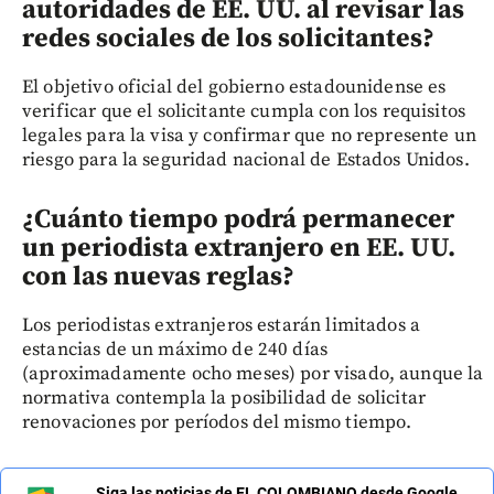
autoridades de EE. UU. al revisar las
redes sociales de los solicitantes?
El objetivo oficial del gobierno estadounidense es
verificar que el solicitante cumpla con los requisitos
legales para la visa y confirmar que no represente un
riesgo para la seguridad nacional de Estados Unidos.
¿Cuánto tiempo podrá permanecer
un periodista extranjero en EE. UU.
con las nuevas reglas?
Los periodistas extranjeros estarán limitados a
estancias de un máximo de 240 días
(aproximadamente ocho meses) por visado, aunque la
normativa contempla la posibilidad de solicitar
renovaciones por períodos del mismo tiempo.
Siga las noticias de EL COLOMBIANO desde Google