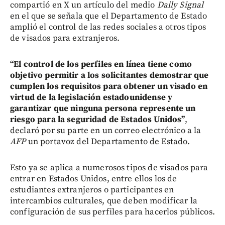
compartió en X un artículo del medio
Daily Signal
en el que se señala que el Departamento de Estado
amplió el control de las redes sociales a otros tipos
de visados para extranjeros.
“El control de los perfiles en línea tiene como
objetivo permitir a los solicitantes demostrar que
cumplen los requisitos para obtener un visado en
virtud de la legislación estadounidense y
garantizar que ninguna persona represente un
riesgo para la seguridad de Estados Unidos”
,
declaró por su parte en un correo electrónico a la
AFP
un portavoz del Departamento de Estado.
Esto ya se aplica a numerosos tipos de visados para
entrar en Estados Unidos, entre ellos los de
estudiantes extranjeros o participantes en
intercambios culturales, que deben modificar la
configuración de sus perfiles para hacerlos públicos.