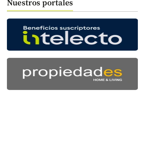
Nuestros portales