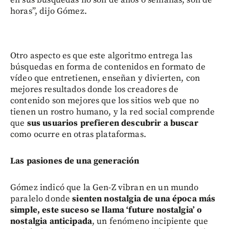
en sus búsquedas no son de años o semanas, son de
horas”, dijo Gómez.
Otro aspecto es que este algoritmo entrega las
búsquedas en forma de contenidos en formato de
vídeo que entretienen, enseñan y divierten, con
mejores resultados donde los creadores de
contenido son mejores que los sitios web que no
tienen un rostro humano, y la red social comprende
que
sus usuarios prefieren descubrir a buscar
como ocurre en otras plataformas.
Las pasiones de una generación
Gómez indicó que la Gen-Z vibran en un mundo
paralelo donde
sienten nostalgia de una época más
simple, este suceso se llama ‘future nostalgia’ o
nostalgia anticipada
, un fenómeno incipiente que