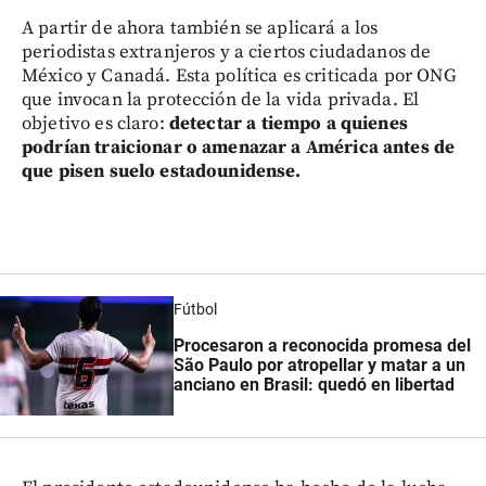
A partir de ahora también se aplicará a los
periodistas extranjeros y a ciertos ciudadanos de
México y Canadá. Esta política es criticada por ONG
que invocan la protección de la vida privada. El
objetivo es claro:
detectar a tiempo a quienes
podrían traicionar o amenazar a América antes de
que pisen suelo estadounidense.
Fútbol
Procesaron a reconocida promesa del
São Paulo por atropellar y matar a un
anciano en Brasil: quedó en libertad