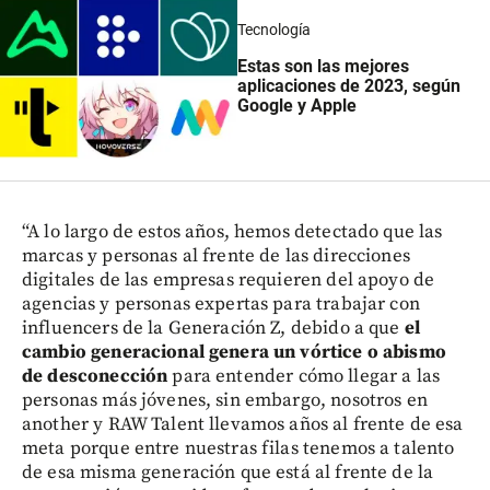
Tecnología
Estas son las mejores
aplicaciones de 2023, según
Google y Apple
“A lo largo de estos años, hemos detectado que las
marcas y personas al frente de las direcciones
digitales de las empresas requieren del apoyo de
agencias y personas expertas para trabajar con
influencers de la Generación Z, debido a que
el
cambio generacional genera un vórtice o abismo
de desconección
para entender cómo llegar a las
personas más jóvenes, sin embargo, nosotros en
another y RAW Talent llevamos años al frente de esa
meta porque entre nuestras filas tenemos a talento
de esa misma generación que está al frente de la