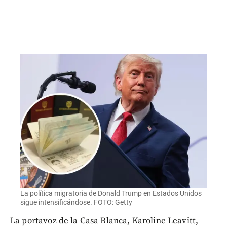
La política migratoria de Donald Trump en Estados Unidos
sigue intensificándose. FOTO: Getty
La portavoz de la Casa Blanca, Karoline Leavitt,