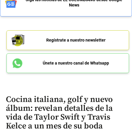
News
Regístrate a nuestro newsletter
Únete a nuestro canal de Whatsapp
Cocina italiana, golf y nuevo
álbum: revelan detalles de la
vida de Taylor Swift y Travis
Kelce a un mes de su boda