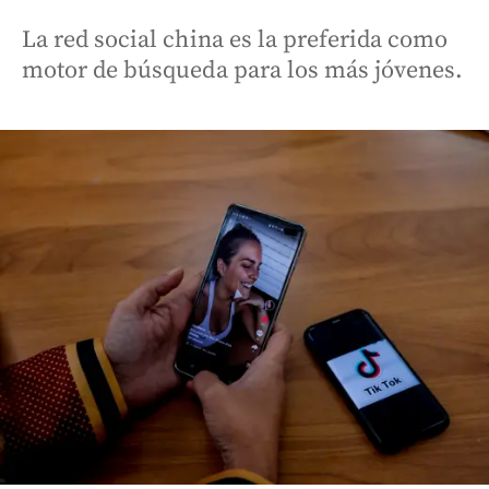
La red social china es la preferida como
motor de búsqueda para los más jóvenes.