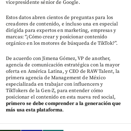
vicepresidente sénior de Google.
Estos datos abren cientos de preguntas para los
creadores de contenido, e incluso una en especial
dirigida para expertos en marketing, empresas y
marcas: “¿Cómo crear y posicionar contenido
orgánico en los motores de búsqueda de TikTok?”.
De acuerdo con Jimena Gómez, VP de another,
agencia de comunicación estratégica con la mayor
oferta en América Latina, y CEO de RAW Talent, la
primera agencia de Management de México
especializada en trabajar con influencers y
TikTokers de la Gen-Z, para entender cómo
posicionar el contenido en esta nueva red social,
primero se debe comprender a la generación que
más usa esta plataforma
.