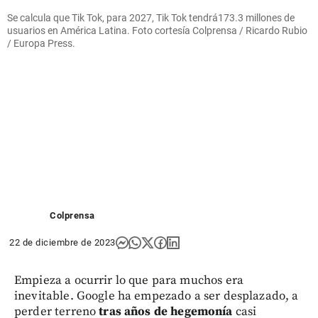
Se calcula que Tik Tok, para 2027, Tik Tok tendrá173.3 millones de
usuarios en América Latina. Foto cortesía Colprensa / Ricardo Rubio
/ Europa Press.
Colprensa
22 de diciembre de 2023
Empieza a ocurrir lo que para muchos era
inevitable. Google ha empezado a ser desplazado, a
perder terreno
tras años de hegemonía
casi