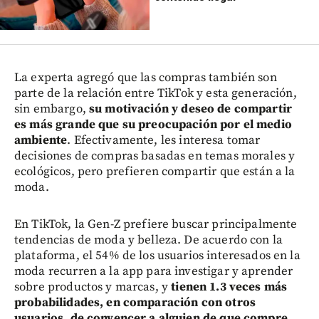
La experta agregó que las compras también son
parte de la relación entre TikTok y esta generación,
sin embargo,
su motivación y deseo de compartir
es más grande que su preocupación por el medio
ambiente
. Efectivamente, les interesa tomar
decisiones de compras basadas en temas morales y
ecológicos, pero prefieren compartir que están a la
moda.
En TikTok, la Gen-Z prefiere buscar principalmente
tendencias de moda y belleza. De acuerdo con la
plataforma, el 54% de los usuarios interesados en la
moda recurren a la app para investigar y aprender
sobre productos y marcas, y
tienen 1.3 veces más
probabilidades, en comparación con otros
usuarios, de convencer a alguien de que compre