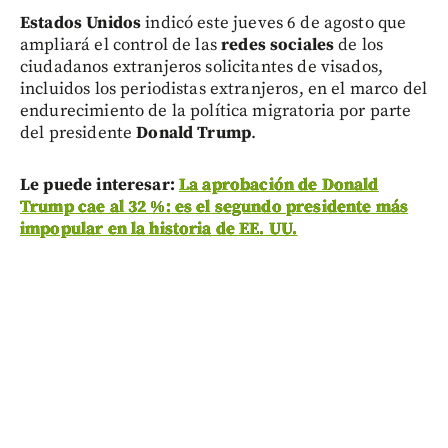
Estados Unidos
indicó este jueves 6 de agosto que
ampliará el control de las
redes sociales
de los
ciudadanos extranjeros solicitantes de visados,
incluidos los periodistas extranjeros, en el marco del
endurecimiento de la política migratoria por parte
del presidente
Donald Trump
.
Le puede interesar:
La aprobación de Donald
Trump cae al 32 %: es el segundo presidente más
impopular en la historia de EE. UU.