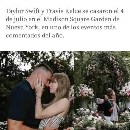
Taylor Swift y Travis Kelce se casaron el 4
de julio en el Madison Square Garden de
Nueva York, en uno de los eventos más
comentados del año.