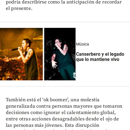
podría describirse como la anticipación de recordar
el presente.
Música
Canserbero y el legado
que lo mantiene vivo
También está el ‘ok boomer’, una molestia
generalizada contra personas mayores que tomaron
decisiones como ignorar el calentamiento global,
entre otras acciones desagradables desde el ojo de
las personas más jóvenes. Esta disrupción