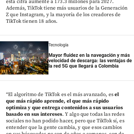
esta cifra aumente a 173.3 millones para 2027.
Además, TikTok tiene más usuarios de la Generación
Z que Instagram, y la mayoría de los creadores de
TikTok tienen 18 años.
Tecnología
Mayor fluidez en la navegación y más
velocidad de descarga: las ventajas de
la red 5G que llegará a Colombia
“El algoritmo de TikTok es el más avanzado, es
el
que más rápido aprende, el que más rápido
optimiza y que entrega contenidos a sus usuarios
basado en sus intereses
. Y algo que todas las redes
sociales no han podido hacer, pero que TikTok sí, es
entender que la gente cambia, y que esos cambios