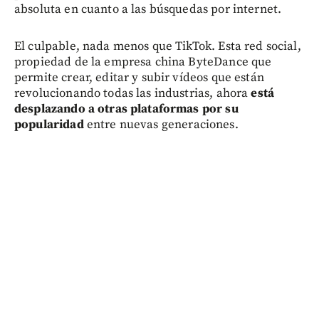
absoluta en cuanto a las búsquedas por internet.
El culpable, nada menos que TikTok. Esta red social,
propiedad de la empresa china ByteDance que
permite crear, editar y subir vídeos que están
revolucionando todas las industrias, ahora
está
desplazando a otras plataformas por su
popularidad
entre nuevas generaciones.