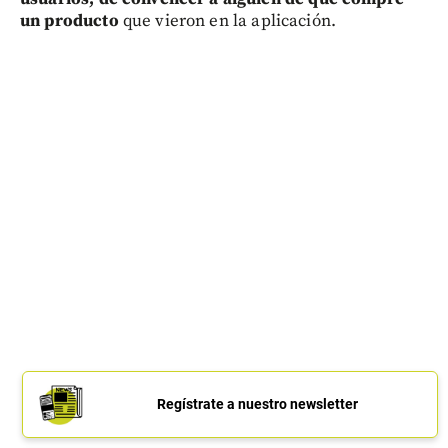
un producto
que vieron en la aplicación.
Regístrate a nuestro newsletter