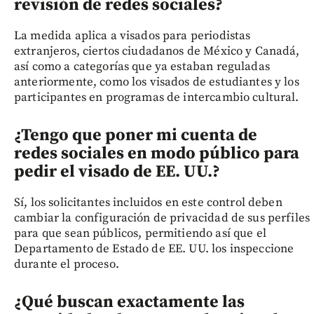
revisión de redes sociales?
La medida aplica a visados para periodistas
extranjeros, ciertos ciudadanos de México y Canadá,
así como a categorías que ya estaban reguladas
anteriormente, como los visados de estudiantes y los
participantes en programas de intercambio cultural.
¿Tengo que poner mi cuenta de
redes sociales en modo público para
pedir el visado de EE. UU.?
Sí, los solicitantes incluidos en este control deben
cambiar la configuración de privacidad de sus perfiles
para que sean públicos, permitiendo así que el
Departamento de Estado de EE. UU. los inspeccione
durante el proceso.
¿Qué buscan exactamente las