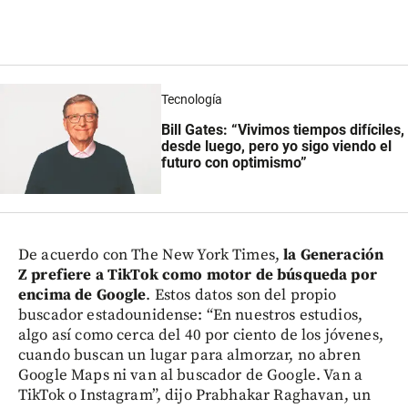
Tecnología
Bill Gates: “Vivimos tiempos difíciles,
desde luego, pero yo sigo viendo el
futuro con optimismo”
De acuerdo con The New York Times,
la Generación
Z prefiere a TikTok como motor de búsqueda por
encima de Google
. Estos datos son del propio
buscador estadounidense: “En nuestros estudios,
algo así como cerca del 40 por ciento de los jóvenes,
cuando buscan un lugar para almorzar, no abren
Google Maps ni van al buscador de Google. Van a
TikTok o Instagram”, dijo Prabhakar Raghavan, un