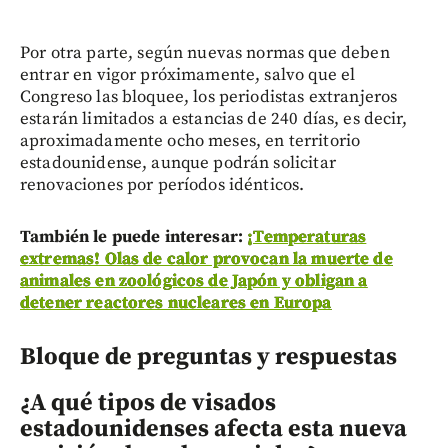
Por otra parte, según nuevas normas que deben
entrar en vigor próximamente, salvo que el
Congreso las bloquee, los periodistas extranjeros
estarán limitados a estancias de 240 días, es decir,
aproximadamente ocho meses, en territorio
estadounidense, aunque podrán solicitar
renovaciones por períodos idénticos.
También le puede interesar:
¡Temperaturas
extremas! Olas de calor provocan la muerte de
animales en zoológicos de Japón y obligan a
detener reactores nucleares en Europa
Bloque de preguntas y respuestas
¿A qué tipos de visados
estadounidenses afecta esta nueva