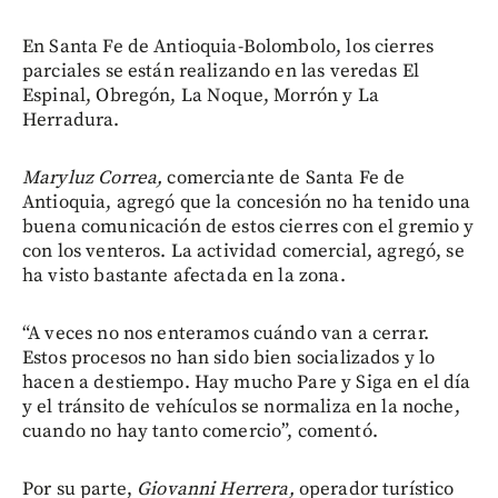
En Santa Fe de Antioquia-Bolombolo, los cierres
parciales se están realizando en las veredas El
Espinal, Obregón, La Noque, Morrón y La
Herradura.
Maryluz Correa,
comerciante de Santa Fe de
Antioquia, agregó que la concesión no ha tenido una
buena comunicación de estos cierres con el gremio y
con los venteros. La actividad comercial, agregó, se
ha visto bastante afectada en la zona.
“A veces no nos enteramos cuándo van a cerrar.
Estos procesos no han sido bien socializados y lo
hacen a destiempo. Hay mucho Pare y Siga en el día
y el tránsito de vehículos se normaliza en la noche,
cuando no hay tanto comercio”, comentó.
Por su parte,
Giovanni Herrera,
operador turístico