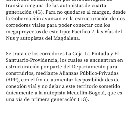
transita ninguna de las autopistas de cuarta
generación (4G). Para no quedarse al margen, desde
la Gobernación avanzan en la estructuración de dos
corredores viales para poder conectar con los
megaproyectos de este tipo: Pacífico 2, las Vías del
Nus y autopistas del Magdalena.
Se trata de los corredores La Ceja-La Pintada y El
Santuario-Providencia, los cuales se encuentran en
estructuración por parte del Departamento para
construirlos, mediante Alianzas Público-Privadas
(APP), con el fin de aumentar las posibilidades de
conexión vial y no dejar a este territorio sometido
únicamente a la autopista Medellín-Bogotá, que es
una vía de primera generación (1G).