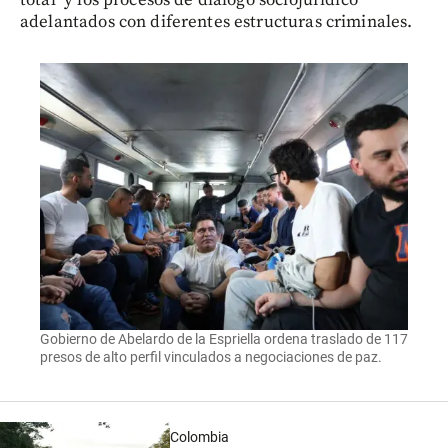
total’ y los procesos de diálogo sociojurídico
adelantados con diferentes estructuras criminales.
Gobierno de Abelardo de la Espriella ordena traslado de 117
presos de alto perfil vinculados a negociaciones de paz.
Colombia