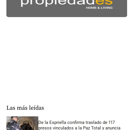
Las más leídas
De la Espriella confirma traslado de 117
presos vinculados a la Paz Total y anuncia