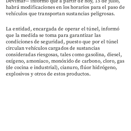
Devimar— informó que a partir de hoy, 15 de julio,
habrá modificaciones en los horarios para el paso de
vehículos que transportan sustancias peligrosas.
La entidad, encargada de operar el túnel, informó
que la medida se toma para garantizar las
condiciones de seguridad, puesto que por el túnel
circulan vehículos cargados de sustancias
consideradas riesgosas, tales como gasolina, diesel,
oxígeno, amoniaco, monóxido de carbono, cloro, gas
(de cocina e industrial), cianuro, flúor hidrógeno,
explosivos y otros de estos productos.