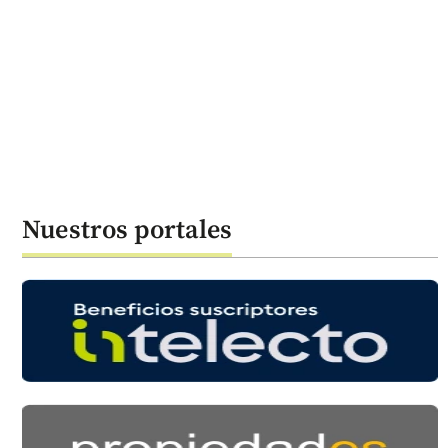
Nuestros portales