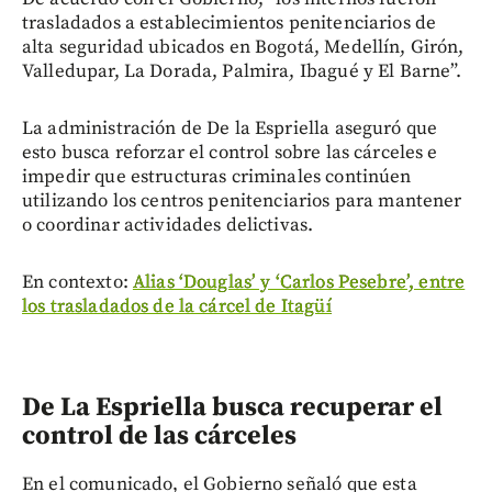
trasladados a establecimientos penitenciarios de
alta seguridad ubicados en Bogotá, Medellín, Girón,
Valledupar, La Dorada, Palmira, Ibagué y El Barne”.
La administración de De la Espriella aseguró que
esto busca reforzar el control sobre las cárceles e
impedir que estructuras criminales continúen
utilizando los centros penitenciarios para mantener
o coordinar actividades delictivas.
En contexto:
Alias ‘Douglas’ y ‘Carlos Pesebre’, entre
los trasladados de la cárcel de Itagüí
De La Espriella busca recuperar el
control de las cárceles
En el comunicado, el Gobierno señaló que esta