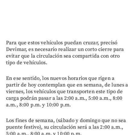
Para que estos vehículos puedan cruzar, precisó
Devimar, es necesario realizar un corto cierre para
evitar que la circulación sea compartida con otro
tipo de vehículos.
En ese sentido, los nuevos horarios que rigen a
partir de hoy contemplan que en semana, de lunes a
viernes, los vehículos que transporten este tipo de
carga podrán pasar a las 2:00 a.m., 5:00 a.m., 8:00
a.m., 8:00 p.m. y 10:00 p.m.
Los fines de semana, (sábado y domingo que no sea
puente festivo), su circulación será a las 2:00 a.m.,
5:00 a.m., 8:00 a.m. y 10:00 p.m.