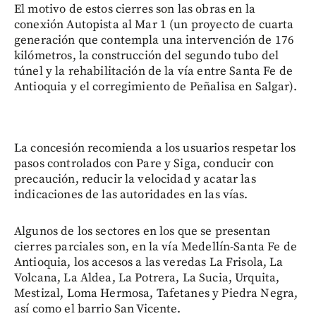
El motivo de estos cierres son las obras en la
conexión Autopista al Mar 1 (un proyecto de cuarta
generación que contempla una intervención de 176
kilómetros, la construcción del segundo tubo del
túnel y la rehabilitación de la vía entre Santa Fe de
Antioquia y el corregimiento de Peñalisa en Salgar).
La concesión recomienda a los usuarios respetar los
pasos controlados con Pare y Siga, conducir con
precaución, reducir la velocidad y acatar las
indicaciones de las autoridades en las vías.
Algunos de los sectores en los que se presentan
cierres parciales son, en la vía Medellín-Santa Fe de
Antioquia, los accesos a las veredas La Frisola, La
Volcana, La Aldea, La Potrera, La Sucia, Urquita,
Mestizal, Loma Hermosa, Tafetanes y Piedra Negra,
así como el barrio San Vicente.