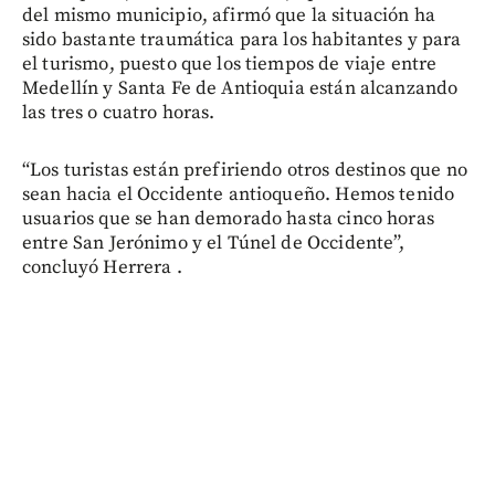
del mismo municipio, afirmó que la situación ha
sido bastante traumática para los habitantes y para
el turismo, puesto que los tiempos de viaje entre
Medellín y Santa Fe de Antioquia están alcanzando
las tres o cuatro horas.
“Los turistas están prefiriendo otros destinos que no
sean hacia el Occidente antioqueño. Hemos tenido
usuarios que se han demorado hasta cinco horas
entre San Jerónimo y el Túnel de Occidente”,
concluyó Herrera .