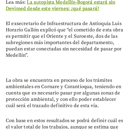
Lea más:
La autopista Medellín-Bogotá estará sin
Devimed desde este viernes: ¿qué pasará?
El exsecretario de Infraestructura de Antioquia Luis
Horario Gallón explicó que “el cometido de esta obra
es permitir que el Oriente y el Suroeste, dos de las
subregiones más importantes del departamento,
puedan estar conectadas sin necesidad de pasar por
Medellín”.
La obra se encuentra en proceso de los trámites
ambientales en Cornare y Corantioqua, teniendo en
cuenta que es necesario pasar por algunas zonas de
protección ambiental, y con ello poder establecer
cuál será el trazado definitivo de esta vía.
Con base en estos resultados se podrá definir cuál es
el valor total de los trabajos, aunque se estima que