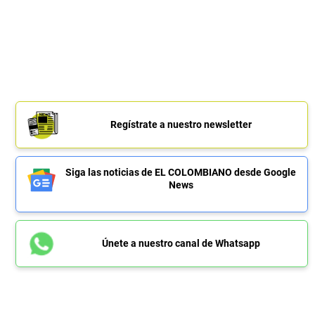
Regístrate a nuestro newsletter
Siga las noticias de EL COLOMBIANO desde Google
News
Únete a nuestro canal de Whatsapp