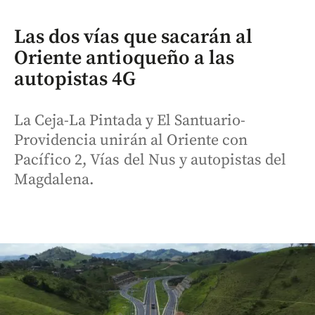
Las dos vías que sacarán al
Oriente antioqueño a las
autopistas 4G
La Ceja-La Pintada y El Santuario-
Providencia unirán al Oriente con
Pacífico 2, Vías del Nus y autopistas del
Magdalena.