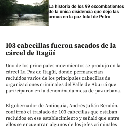
La historia de los 99 excombatientes
de la única disidencia que dejó las
armas en la paz total de Petro
103 cabecillas fueron sacados de la
cárcel de Itagüí
Uno de los principales movimientos se produjo en la
cárcel La Paz de Itagüí, donde permanecían
recluidos varios de los principales cabecillas de
organizaciones criminales del Valle de Aburrá que
participaron en la denominada mesa de paz urbana.
El gobernador de Antioquia, Andrés Julián Rendón,
confirmó el traslado de 103 cabecillas que estaban
recluidos en ese establecimiento y señaló que entre
ellos se encuentran algunos de los jefes criminales