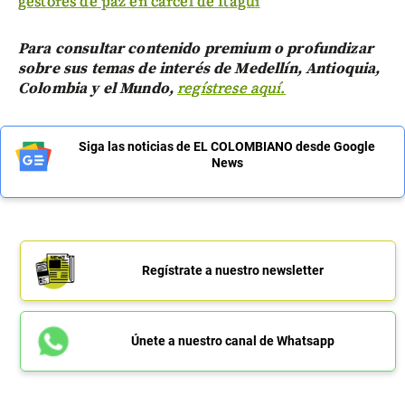
gestores de paz en cárcel de Itagüí
Para consultar contenido premium o profundizar
sobre sus temas de interés de Medellín, Antioquia,
Colombia y el Mundo,
regístrese aquí.
Siga las noticias de EL COLOMBIANO desde Google
News
Regístrate a nuestro newsletter
Únete a nuestro canal de Whatsapp