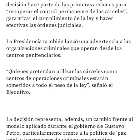
decisión hace parte de las primeras acciones para
“recuperar el control permanente de las cárceles”,
garantizar el cumplimiento de la ley y hacer
efectivas las órdenes judiciales.
La Presidencia también lanzó una advertencia a las
organizaciones criminales que operan desde los
centros penitenciarios.
“Quienes pretendan utilizar las cárceles como
centros de operaciones criminales estarán
sometidos a todo el peso de la ley”, señaló el
Ejecutivo.
La decisión representa, además, un cambio frente al
modelo aplicado durante el gobierno de Gustavo
Petro, particularmente frente a la política de ‘paz