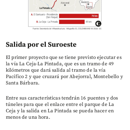
Salida por el Suroeste
El primer proyecto que se tiene previsto ejecutar es
la vía La Ceja-La Pintada, que es un tramo de 49
kilómetros que dará salida al tramo de la vía
Pacífico 2 y que cruzará por Abejorral, Montebello y
Santa Bárbara.
Entre sus características tendrán 16 puentes y dos
túneles para que el enlace entre el parque de La
Ceja y la salida en La Pintada se pueda hacer en
menos de una hora.