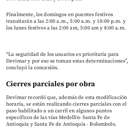
Finalmente, los domingos en puentes festivos
transitarán a las 2:00 a.m., 5:00 a.m. y 10:00 p.m. y
los lunes festivos a las 2:00 am, 5:00 am y 8:00 a.m.
“La seguridad de los usuarios es prioritaria para
Devimar y por eso se toman estas determinaciones”,
concluyó la concesión.
Cierres parciales por obra
Devimar recordó que, además de esta modificación
horaria, se están realizando cierres parciales con el
paso habilitado a un carril en algunos puntos
específicos de las vías Medellín- Santa Fe de
Antioquia y Santa Fe de Antioquia - Bolombolo.