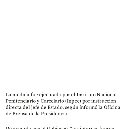
La medida fue ejecutada por el Instituto Nacional
Penitenciario y Carcelario (Inpec) por instrucción
directa del jefe de Estado, según informó la Oficina
de Prensa de la Presidencia.
De acuerdo con el Gobierno, “los internos fueron