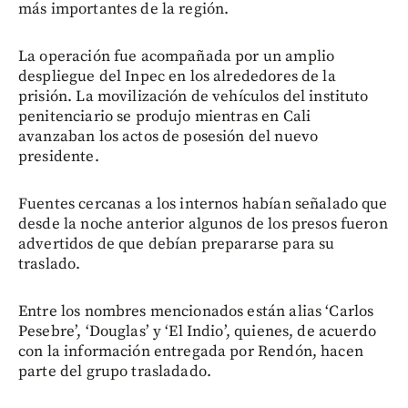
más importantes de la región.
La operación fue acompañada por un amplio
despliegue del Inpec en los alrededores de la
prisión. La movilización de vehículos del instituto
penitenciario se produjo mientras en Cali
avanzaban los actos de posesión del nuevo
presidente.
Fuentes cercanas a los internos habían señalado que
desde la noche anterior algunos de los presos fueron
advertidos de que debían prepararse para su
traslado.
Entre los nombres mencionados están alias ‘Carlos
Pesebre’, ‘Douglas’ y ‘El Indio’, quienes, de acuerdo
con la información entregada por Rendón, hacen
parte del grupo trasladado.