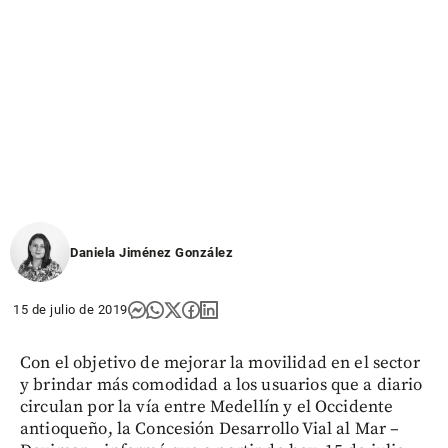
Daniela Jiménez González
15 de julio de 2019
Con el objetivo de mejorar la movilidad en el sector
y brindar más comodidad a los usuarios que a diario
circulan por la vía entre Medellín y el Occidente
antioqueño, la Concesión Desarrollo Vial al Mar –