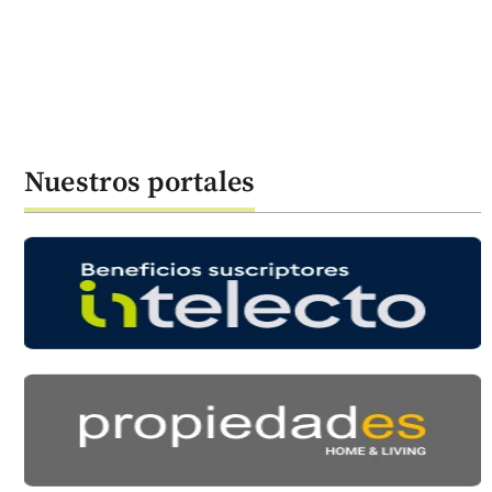
Nuestros portales