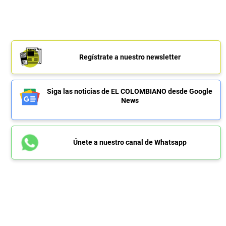
Regístrate a nuestro newsletter
Siga las noticias de EL COLOMBIANO desde Google
News
Únete a nuestro canal de Whatsapp