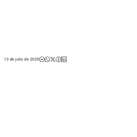
13 de julio de 2025