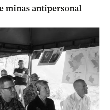
de minas antipersonal