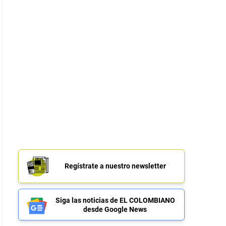
Regístrate a nuestro newsletter
Siga las noticias de EL COLOMBIANO
desde Google News