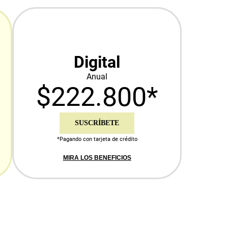
Digital
Anual
$222.800*
SUSCRÍBETE
*Pagando con tarjeta de crédito
MIRA LOS BENEFICIOS