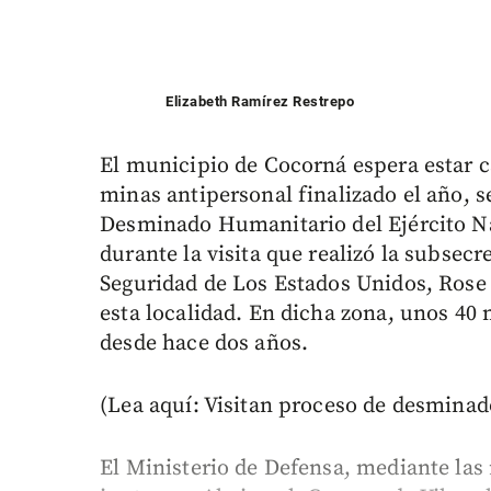
Elizabeth Ramírez Restrepo
El municipio de Cocorná espera estar 
minas antipersonal finalizado el año, 
Desminado Humanitario del Ejército Na
durante la visita que realizó la subsec
Seguridad de Los Estados Unidos, Rose
esta localidad. En dicha zona, unos 40
desde hace dos años.
(Lea aquí: Visitan proceso de desminad
El Ministerio de Defensa, mediante las