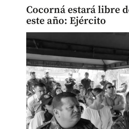
Cocorná estará libre 
este año: Ejército