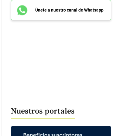
Únete a nuestro canal de Whatsapp
Nuestros portales