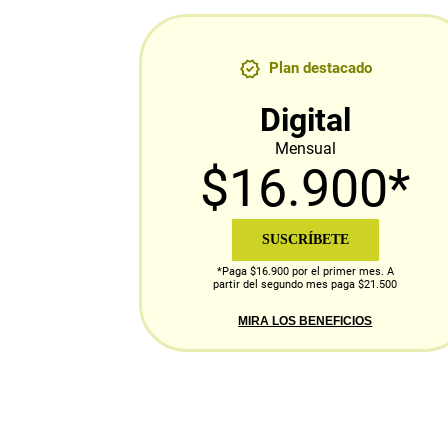
Plan destacado
Digital
Mensual
$16.900*
SUSCRÍBETE
*Paga $16.900 por el primer mes. A
partir del segundo mes paga $21.500
MIRA LOS BENEFICIOS