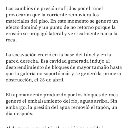
Los cambios de presión sufridos por el túnel
provocaron que la corriente removiera los
materiales del piso. En este momento se generó un
efecto dominó y un punto de no retorno porque la
erosión se propagó lateral y verticalmente hacia la
roca.
La socavación creció en la base del túnel y en la
pared derecha. Esa cavidad generada indujo al
desprendimiento de bloques de mayor tamaño hasta
que la galería no soportó más y se generó la primera
obstrucción, el 28 de abril.
El taponamiento producido por los bloques de roca
generó el embalsamiento del río, aguas arriba. Sin
embargo, la presión del agua removió el tapón, un
día después.