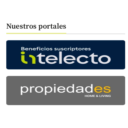
Nuestros portales