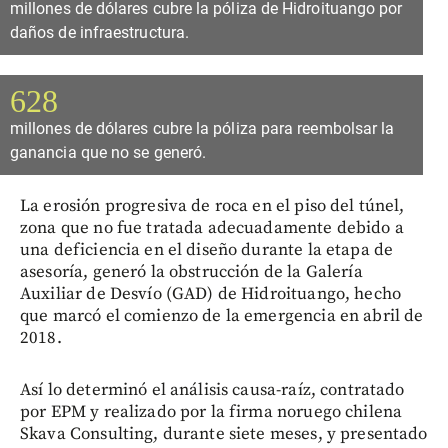
millones de dólares cubre la póliza de Hidroituango por
daños de infraestructura.
628
millones de dólares cubre la póliza para reembolsar la
ganancia que no se generó.
La erosión progresiva de roca en el piso del túnel,
zona que no fue tratada adecuadamente debido a
una deficiencia en el diseño durante la etapa de
asesoría, generó la obstrucción de la Galería
Auxiliar de Desvío (GAD) de Hidroituango, hecho
que marcó el comienzo de la emergencia en abril de
2018.
Así lo determinó el análisis causa-raíz, contratado
por EPM y realizado por la firma noruego chilena
Skava Consulting, durante siete meses, y presentado