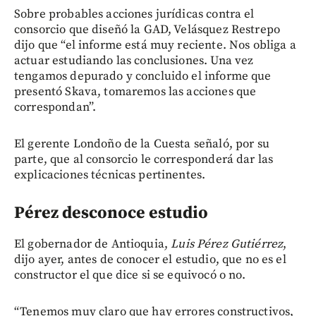
Sobre probables acciones jurídicas contra el
consorcio que diseñó la GAD, Velásquez Restrepo
dijo que “el informe está muy reciente. Nos obliga a
actuar estudiando las conclusiones. Una vez
tengamos depurado y concluido el informe que
presentó Skava, tomaremos las acciones que
correspondan”.
El gerente Londoño de la Cuesta señaló, por su
parte, que al consorcio le corresponderá dar las
explicaciones técnicas pertinentes.
Pérez desconoce estudio
El gobernador de Antioquia,
Luis Pérez Gutiérrez
,
dijo ayer, antes de conocer el estudio, que no es el
constructor el que dice si se equivocó o no.
“Tenemos muy claro que hay errores constructivos,