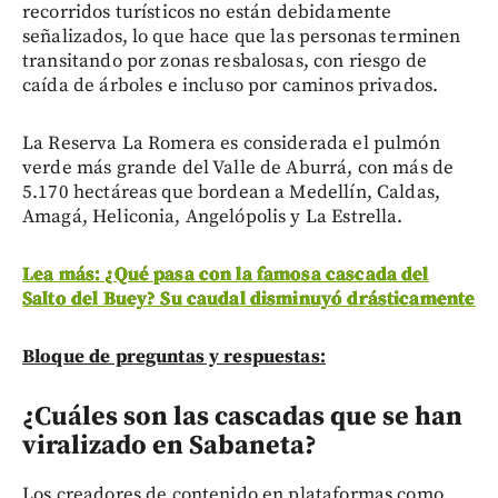
recorridos turísticos no están debidamente
señalizados, lo que hace que las personas terminen
transitando por zonas resbalosas, con riesgo de
caída de árboles e incluso por caminos privados.
La Reserva La Romera es considerada el pulmón
verde más grande del Valle de Aburrá, con más de
5.170 hectáreas que bordean a Medellín, Caldas,
Amagá, Heliconia, Angelópolis y La Estrella.
Lea más: ¿Qué pasa con la famosa cascada del
Salto del Buey? Su caudal disminuyó drásticamente
Bloque de preguntas y respuestas:
¿Cuáles son las cascadas que se han
viralizado en Sabaneta?
Los creadores de contenido en plataformas como