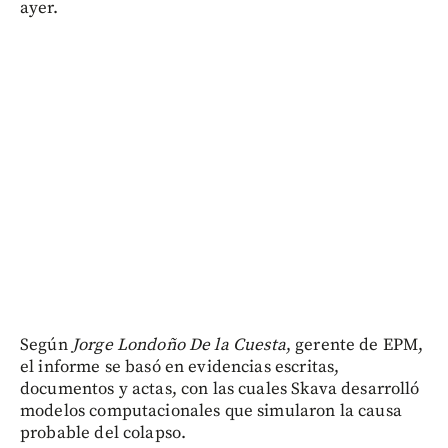
ayer.
Según
Jorge Londoño De la Cuesta
, gerente de EPM,
el informe se basó en evidencias escritas,
documentos y actas, con las cuales Skava desarrolló
modelos computacionales que simularon la causa
probable del colapso.