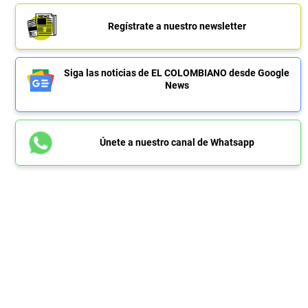
Regístrate a nuestro newsletter
Siga las noticias de EL COLOMBIANO desde Google
News
Únete a nuestro canal de Whatsapp