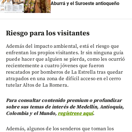
Aburrá y el Suroeste antioqueño
Riesgo para los visitantes
Además del impacto ambiental, está el riesgo que
enfrentan los propios visitantes. Ir sin ninguna guía
puede hacer que alguien se pierda, como les ocurrió
recientemente a cuatro jóvenes que fueron
rescatados por bomberos de La Estrella tras quedar
atrapados en una zona de difícil acceso en el cerro
tutelar Altos de La Romera.
Para consultar contenido premium o profundizar
sobre sus temas de interés de Medellín, Antioquia,
Colombia y el Mundo,
regístrese aquí
.
Además, algunos de los senderos que toman los