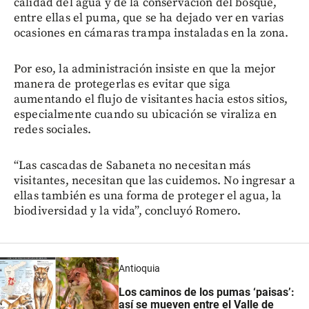
calidad del agua y de la conservación del bosque,
entre ellas el puma, que se ha dejado ver en varias
ocasiones en cámaras trampa instaladas en la zona.
Por eso, la administración insiste en que la mejor
manera de protegerlas es evitar que siga
aumentando el flujo de visitantes hacia estos sitios,
especialmente cuando su ubicación se viraliza en
redes sociales.
“Las cascadas de Sabaneta no necesitan más
visitantes, necesitan que las cuidemos. No ingresar a
ellas también es una forma de proteger el agua, la
biodiversidad y la vida”, concluyó Romero.
Antioquia
Los caminos de los pumas ‘paisas’:
así se mueven entre el Valle de