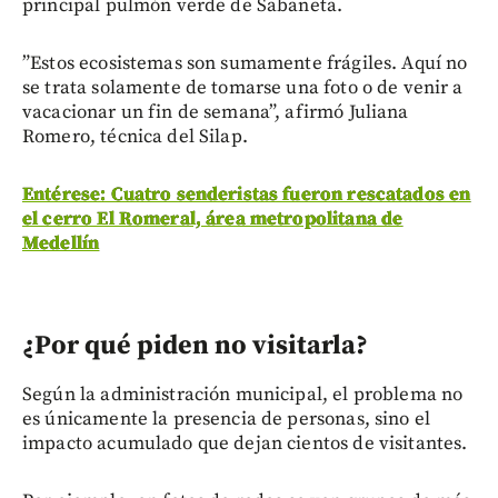
principal pulmón verde de Sabaneta.
”Estos ecosistemas son sumamente frágiles. Aquí no
se trata solamente de tomarse una foto o de venir a
vacacionar un fin de semana”, afirmó Juliana
Romero, técnica del Silap.
Entérese: Cuatro senderistas fueron rescatados en
el cerro El Romeral, área metropolitana de
Medellín
¿Por qué piden no visitarla?
Según la administración municipal, el problema no
es únicamente la presencia de personas, sino el
impacto acumulado que dejan cientos de visitantes.