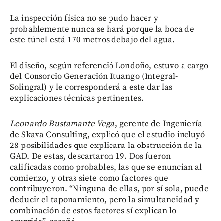
La inspección física no se pudo hacer y
probablemente nunca se hará porque la boca de
este túnel está 170 metros debajo del agua.
El diseño, según referenció Londoño, estuvo a cargo
del Consorcio Generación Ituango (Integral-
Solingral) y le corresponderá a este dar las
explicaciones técnicas pertinentes.
Leonardo Bustamante Vega
, gerente de Ingeniería
de Skava Consulting, explicó que el estudio incluyó
28 posibilidades que explicara la obstrucción de la
GAD. De estas, descartaron 19. Dos fueron
calificadas como probables, las que se enuncian al
comienzo, y otras siete como factores que
contribuyeron. “Ninguna de ellas, por sí sola, puede
deducir el taponamiento, pero la simultaneidad y
combinación de estos factores sí explican lo