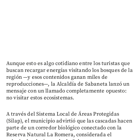
Aunque esto es algo cotidiano entre los turistas que
buscan recargar energías visitando los bosques de la
región —y esos contenidos ganan miles de
reproducciones—, la Alcaldía de Sabaneta lanzó un
mensaje con un llamado completamente opuesto:
no visitar estos ecosistemas.
A través del Sistema Local de Áreas Protegidas
(Silap), el municipio advirtió que las cascadas hacen
parte de un corredor biológico conectado con la
Reserva Natural La Romera, considerada el