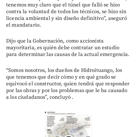
tenemos muy claro que el túnel que falló se hizo
contra la voluntad de todos los técnicos, se hizo sin
licencia ambiental y sin diseño definitivo”, aseguró
el mandatario.
Dijo que la Gobernación, como accionista
mayoritaria, es quién debe contratar un estudio
para determinar las causas de la actual emergencia.
“Somos nosotros, los dueños de Hidroituango, los
que tenemos que decir cómo y en qué grado se
equivocó el constructor, quien tendrá que responder
por las obras y por los problemas que le ha causado
a los ciudadanos”, concluyó .