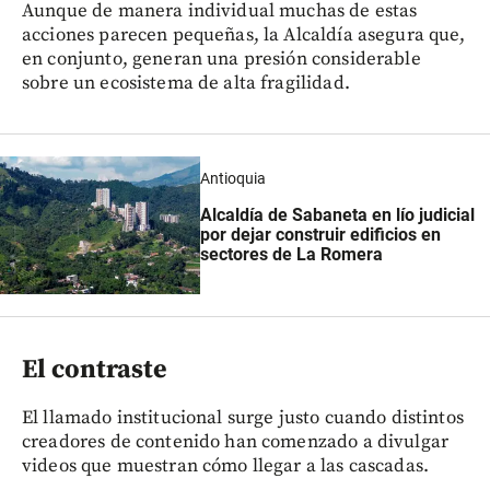
Aunque de manera individual muchas de estas
acciones parecen pequeñas, la Alcaldía asegura que,
en conjunto, generan una presión considerable
sobre un ecosistema de alta fragilidad.
Antioquia
Alcaldía de Sabaneta en lío judicial
por dejar construir edificios en
sectores de La Romera
El contraste
El llamado institucional surge justo cuando distintos
creadores de contenido han comenzado a divulgar
videos que muestran cómo llegar a las cascadas.