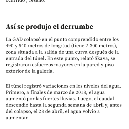
ocurrido”, reseñó.
Así se produjo el derrumbe
La GAD colapsó en el punto comprendido entre los
490 y 540 metros de longitud (tiene 2.300 metros),
zona situada a la salida de una curva después de la
entrada del túnel. En este punto, relató Skava, se
registraron esfuerzos mayores en la pared y piso
exterior de la galería.
El túnel registró variaciones en los niveles del agua.
Primero, a finales de marzo de 2018, el agua
aumentó por las fuertes lluvias. Luego, el caudal
descendió hasta la segunda semana de abril y, antes
del colapso, el 28 de abril, el agua volvió a
aumentar.