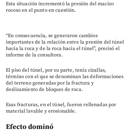
Esta situación incrementó la presión del macizo
rocoso en el punto en cuestión.
“En consecuencia, se generaron cambios
importantes de la relación entre la presión del túnel
hacia la roca y de la roca hacia el túnel”, precisó el
informe de la consultora.
El piso del túnel, por su parte, tenía cizallas,
término con el que se denominan las deformaciones
del terreno generadas por la fractura y
deslizamiento de bloques de roca.
Esas fracturas, en el túnel, fueron rellenadas por
material lavable y erosionable.
Efecto dominó