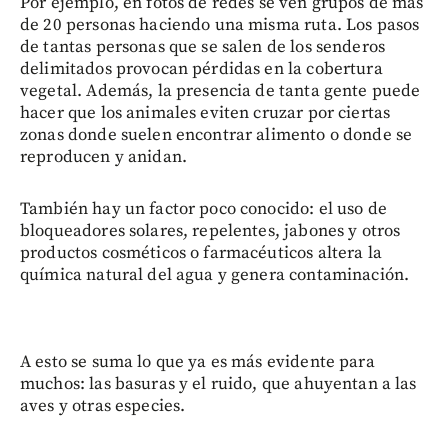
Por ejemplo, en fotos de redes se ven grupos de más
de 20 personas haciendo una misma ruta. Los pasos
de tantas personas que se salen de los senderos
delimitados provocan pérdidas en la cobertura
vegetal. Además, la presencia de tanta gente puede
hacer que los animales eviten cruzar por ciertas
zonas donde suelen encontrar alimento o donde se
reproducen y anidan.
También hay un factor poco conocido: el uso de
bloqueadores solares, repelentes, jabones y otros
productos cosméticos o farmacéuticos altera la
química natural del agua y genera contaminación.
A esto se suma lo que ya es más evidente para
muchos: las basuras y el ruido, que ahuyentan a las
aves y otras especies.