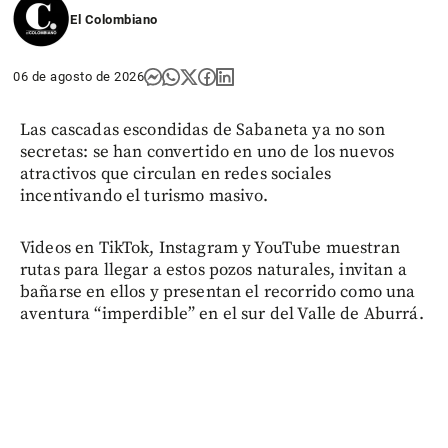
El Colombiano
06 de agosto de 2026
Las cascadas escondidas de Sabaneta ya no son
secretas: se han convertido en uno de los nuevos
atractivos que circulan en redes sociales
incentivando el turismo masivo.
Videos en TikTok, Instagram y YouTube muestran
rutas para llegar a estos pozos naturales, invitan a
bañarse en ellos y presentan el recorrido como una
aventura “imperdible” en el sur del Valle de Aburrá.