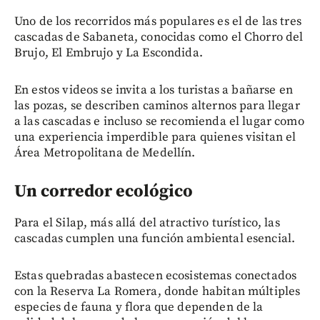
Uno de los recorridos más populares es el de las tres
cascadas de Sabaneta, conocidas como el Chorro del
Brujo, El Embrujo y La Escondida.
En estos videos se invita a los turistas a bañarse en
las pozas, se describen caminos alternos para llegar
a las cascadas e incluso se recomienda el lugar como
una experiencia imperdible para quienes visitan el
Área Metropolitana de Medellín.
Un corredor ecológico
Para el Silap, más allá del atractivo turístico, las
cascadas cumplen una función ambiental esencial.
Estas quebradas abastecen ecosistemas conectados
con la Reserva La Romera, donde habitan múltiples
especies de fauna y flora que dependen de la