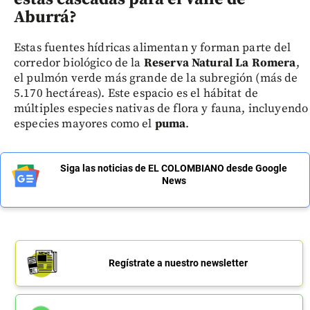
Aburrá?
Estas fuentes hídricas alimentan y forman parte del
corredor biológico de la
Reserva Natural La Romera
,
el pulmón verde más grande de la subregión (más de
5.170 hectáreas). Este espacio es el hábitat de
múltiples especies nativas de flora y fauna, incluyendo
especies mayores como el
puma
.
Siga las noticias de EL COLOMBIANO desde Google
News
Regístrate a nuestro newsletter