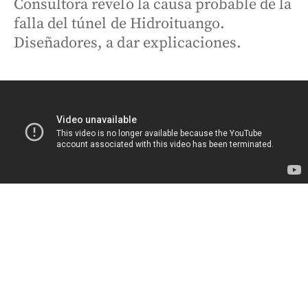
Consultora reveló la causa probable de la
falla del túnel de Hidroituango.
Diseñadores, a dar explicaciones.