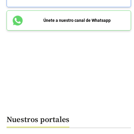
Únete a nuestro canal de Whatsapp
Nuestros portales