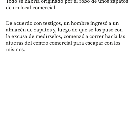
Todo se habría originado por el robo de unos zapatos
de un local comercial.
De acuerdo con testigos, un hombre ingresó a un
almacén de zapatos y, luego de que se los puso con
la excusa de medírselos, comenzó a correr hacia las
afueras del centro comercial para escapar con los
mismos.