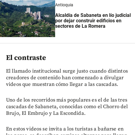
Antioquia
Alcaldía de Sabaneta en lío judicial
por dejar construir edificios en
sectores de La Romera
El contraste
El llamado institucional surge justo cuando distintos
creadores de contenido han comenzado a divulgar
videos que muestran cómo llegar a las cascadas.
Uno de los recorridos más populares es el de las tres
cascadas de Sabaneta, conocidas como el Chorro del
Brujo, El Embrujo y La Escondida.
En estos videos se invita a los turistas a bañarse en