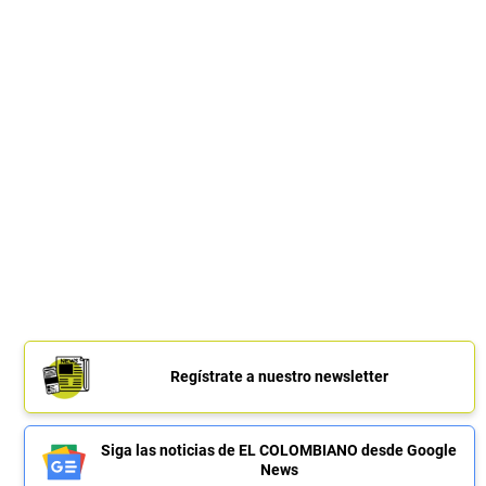
Regístrate a nuestro newsletter
Siga las noticias de EL COLOMBIANO desde Google
News