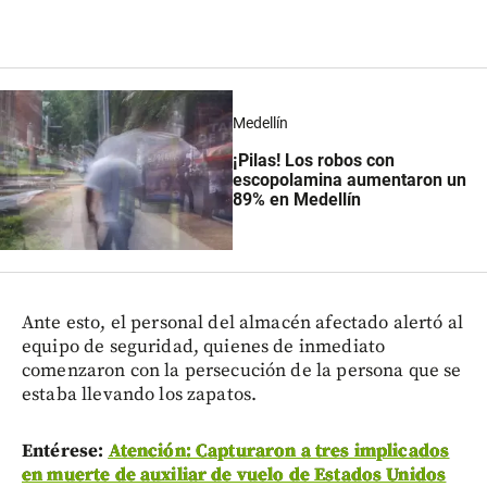
Medellín
¡Pilas! Los robos con
escopolamina aumentaron un
89% en Medellín
Ante esto, el personal del almacén afectado alertó al
equipo de seguridad, quienes de inmediato
comenzaron con la persecución de la persona que se
estaba llevando los zapatos.
Entérese:
Atención: Capturaron a tres implicados
en muerte de auxiliar de vuelo de Estados Unidos