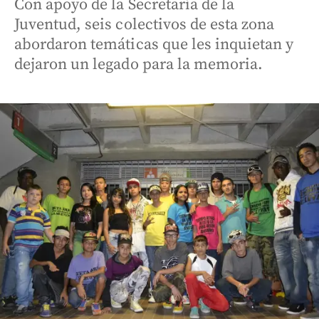
Con apoyo de la Secretaría de la
Juventud, seis colectivos de esta zona
abordaron temáticas que les inquietan y
dejaron un legado para la memoria.