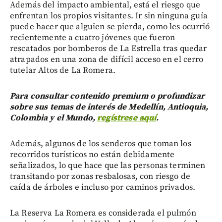
Además del impacto ambiental, está el riesgo que
enfrentan los propios visitantes. Ir sin ninguna guía
puede hacer que alguien se pierda, como les ocurrió
recientemente a cuatro jóvenes que fueron
rescatados por bomberos de La Estrella tras quedar
atrapados en una zona de difícil acceso en el cerro
tutelar Altos de La Romera.
Para consultar contenido premium o profundizar
sobre sus temas de interés de Medellín, Antioquia,
Colombia y el Mundo,
regístrese aquí
.
Además, algunos de los senderos que toman los
recorridos turísticos no están debidamente
señalizados, lo que hace que las personas terminen
transitando por zonas resbalosas, con riesgo de
caída de árboles e incluso por caminos privados.
La Reserva La Romera es considerada el pulmón