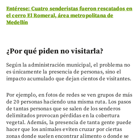
Entérese: Cuatro senderistas fueron rescatados en
el cerro El Romeral, área metropolitana de
Medellín
¿Por qué piden no visitarla?
Según la administración municipal, el problema no
es únicamente la presencia de personas, sino el
impacto acumulado que dejan cientos de visitantes.
Por ejemplo, en fotos de redes se ven grupos de más
de 20 personas haciendo una misma ruta. Los pasos
de tantas personas que se salen de los senderos
delimitados provocan pérdidas en la cobertura
vegetal. Además, la presencia de tanta gente puede
hacer que los animales eviten cruzar por ciertas
zonas donde suelen encontrar alimento o donde se