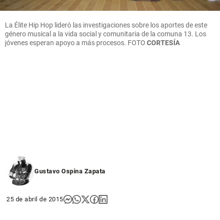
La Élite Hip Hop lideró las investigaciones sobre los aportes de este
género musical a la vida social y comunitaria de la comuna 13. Los
jóvenes esperan apoyo a más procesos.
FOTO
CORTESÍA
Gustavo Ospina Zapata
25 de abril de 2015