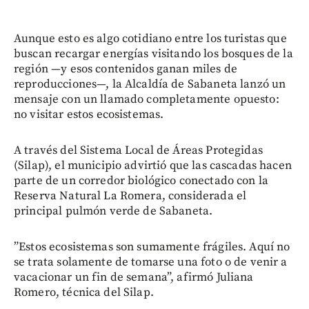
Aunque esto es algo cotidiano entre los turistas que
buscan recargar energías visitando los bosques de la
región —y esos contenidos ganan miles de
reproducciones—, la Alcaldía de Sabaneta lanzó un
mensaje con un llamado completamente opuesto:
no visitar estos ecosistemas.
A través del Sistema Local de Áreas Protegidas
(Silap), el municipio advirtió que las cascadas hacen
parte de un corredor biológico conectado con la
Reserva Natural La Romera, considerada el
principal pulmón verde de Sabaneta.
”Estos ecosistemas son sumamente frágiles. Aquí no
se trata solamente de tomarse una foto o de venir a
vacacionar un fin de semana”, afirmó Juliana
Romero, técnica del Silap.