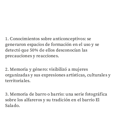
1. Conocimientos sobre anticonceptivos: se
generaron espacios de formación en el uso y se
detectó que 50% de ellos desconocían las
precauciones y reacciones.
2. Memoria y género: visibilizó a mujeres
organizadas y sus expresiones artísticas, culturales y
territoriales.
3. Memoria de barro o barrio: una serie fotográfica
sobre los alfareros y su tradición en el barrio El
Salado.