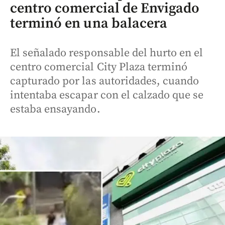
centro comercial de Envigado
terminó en una balacera
El señalado responsable del hurto en el
centro comercial City Plaza terminó
capturado por las autoridades, cuando
intentaba escapar con el calzado que se
estaba ensayando.