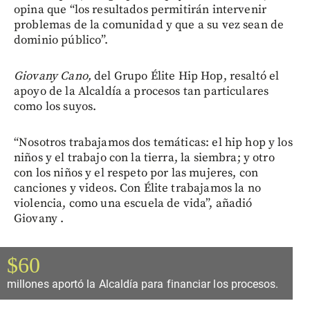
opina que “los resultados permitirán intervenir
problemas de la comunidad y que a su vez sean de
dominio público”.
Giovany Cano,
del Grupo Élite Hip Hop, resaltó el
apoyo de la Alcaldía a procesos tan particulares
como los suyos.
“Nosotros trabajamos dos temáticas: el hip hop y los
niños y el trabajo con la tierra, la siembra; y otro
con los niños y el respeto por las mujeres, con
canciones y videos. Con Élite trabajamos la no
violencia, como una escuela de vida”, añadió
Giovany .
$60
millones aportó la Alcaldía para financiar los procesos.