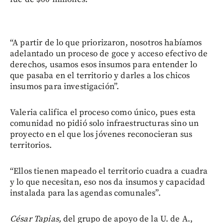
“A partir de lo que priorizaron, nosotros habíamos
adelantado un proceso de goce y acceso efectivo de
derechos, usamos esos insumos para entender lo
que pasaba en el territorio y darles a los chicos
insumos para investigación”.
Valeria califica el proceso como único, pues esta
comunidad no pidió solo infraestructuras sino un
proyecto en el que los jóvenes reconocieran sus
territorios.
“Ellos tienen mapeado el territorio cuadra a cuadra
y lo que necesitan, eso nos da insumos y capacidad
instalada para las agendas comunales”.
César Tapias,
del grupo de apoyo de la U. de A.,