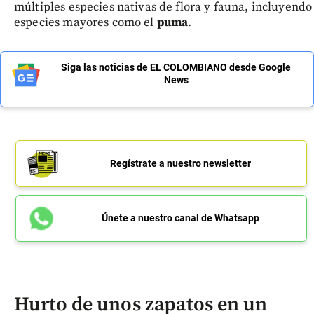
múltiples especies nativas de flora y fauna, incluyendo
especies mayores como el
puma
.
Siga las noticias de EL COLOMBIANO desde Google
News
Regístrate a nuestro newsletter
Únete a nuestro canal de Whatsapp
Hurto de unos zapatos en un