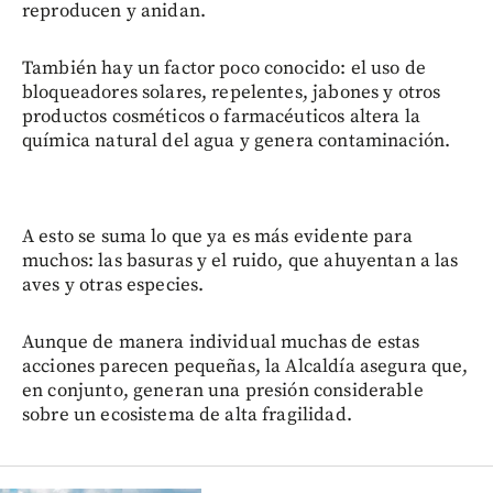
reproducen y anidan.
También hay un factor poco conocido: el uso de
bloqueadores solares, repelentes, jabones y otros
productos cosméticos o farmacéuticos altera la
química natural del agua y genera contaminación.
A esto se suma lo que ya es más evidente para
muchos: las basuras y el ruido, que ahuyentan a las
aves y otras especies.
Aunque de manera individual muchas de estas
acciones parecen pequeñas, la Alcaldía asegura que,
en conjunto, generan una presión considerable
sobre un ecosistema de alta fragilidad.