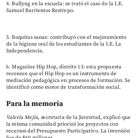
4. Bullyng en la escuela: se trató el caso de la I.E.
Samuel Barrientos Restrepo.
5. Boquitas sanas: contribuyó con el mejoramiento
de la higiene oral de los estudiantes de la I.E. La
Independencia.
6. Magazine Hip Hop, distrito 13: esta propuesta
reconoce que el Hip Hop es un instrumento de
mediación pedagógica en procesos de formación. Se
identificó como motor de transformación social.
Para la memoria
Valeria Mejía, s
ecretaria de la Juventud, explicó que
la misma comunidad priorizó los proyectos con
recursos del Presupuesto Participativo. La inversión
fue de $60 millones.