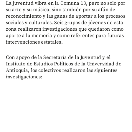
La juventud vibra en la Comuna 13, pero no solo por
su arte y su música, sino también por su afán de
reconocimiento y las ganas de aportar a los procesos
sociales y culturales. Seis grupos de jóvenes de esta
zona realizaron investigaciones que quedaron como
aporte a la memoria y como referentes para futuras
intervenciones estatales.
Con apoyo de la Secretaría de la Juventud y el
Instituto de Estudios Políticos de la Universidad de
Antioquia, los colectivos realizaron las siguientes
investigaciones: