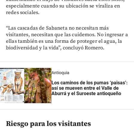
especialmente cuando su ubicación se viraliza en
redes sociales.
“Las cascadas de Sabaneta no necesitan más
visitantes, necesitan que las cuidemos. No ingresar a
ellas también es una forma de proteger el agua, la
biodiversidad y la vida”, concluyó Romero.
Antioquia
Los caminos de los pumas ‘paisas’:
así se mueven entre el Valle de
Aburrá y el Suroeste antioqueño
Riesgo para los visitantes