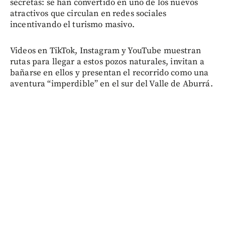
secretas: se han convertido en uno de los nuevos
atractivos que circulan en redes sociales
incentivando el turismo masivo.
Videos en TikTok, Instagram y YouTube muestran
rutas para llegar a estos pozos naturales, invitan a
bañarse en ellos y presentan el recorrido como una
aventura “imperdible” en el sur del Valle de Aburrá.