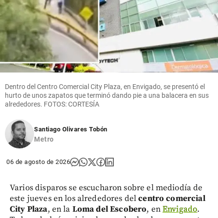
Dentro del Centro Comercial City Plaza, en Envigado, se presentó el
hurto de unos zapatos que terminó dando pie a una balacera en sus
alrededores. FOTOS: CORTESÍA
Santiago Olivares Tobón
Metro
06 de agosto de 2026
Varios disparos se escucharon sobre el mediodía de
este jueves en los alrededores del
centro comercial
City Plaza
, en la
Loma del Escobero
, en
Envigado
.