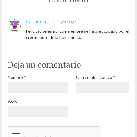
Carmencita
•
12 years ago
Felicitaciones porque siempre se ha preocupado por el
crecimiento de la humanidad.
Deja un comentario
Nombre
*
Correo electrónico
*
Web