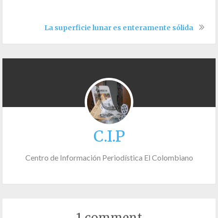
La superficie lunar es enteramente sólida
C.I.P
Centro de Información Periodística El Colombiano
1 comment