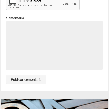
Comentario