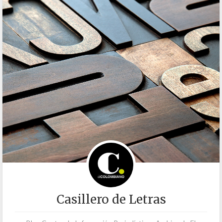
Casillero de Letras