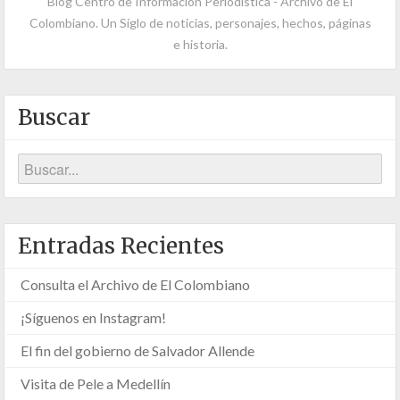
Blog Centro de Información Periodística - Archivo de El
Colombiano. Un Siglo de noticias, personajes, hechos, páginas
e historia.
Buscar
Entradas Recientes
Consulta el Archivo de El Colombiano
¡Síguenos en Instagram!
El fin del gobierno de Salvador Allende
Visita de Pele a Medellín