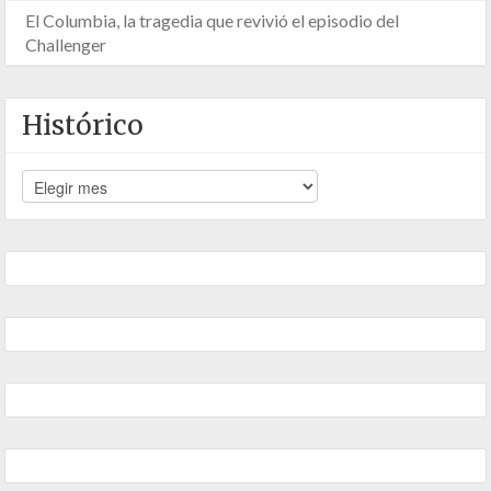
El Columbia, la tragedia que revivió el episodio del
Challenger
Histórico