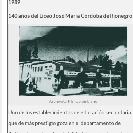
1989
140 años del Liceo José María Córdoba de Rionegro
ArchivoCIP El Colombiano
Uno de los establecimientos de educación secundaria
que de más prestigio goza en el departamento de