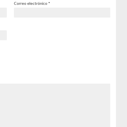
Correo electrónico
*