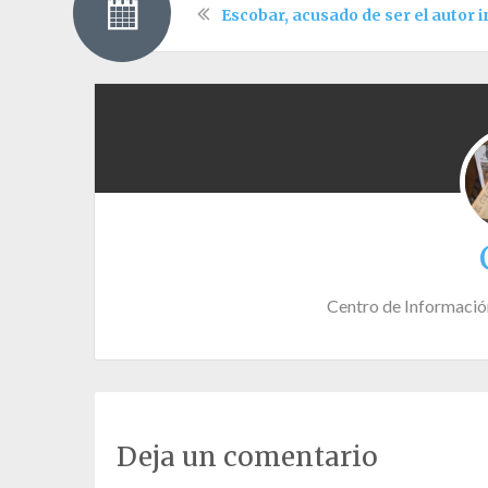
Escobar, acusado de ser el autor i
Centro de Informació
Deja un comentario