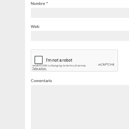
Nombre
*
Web
Comentario