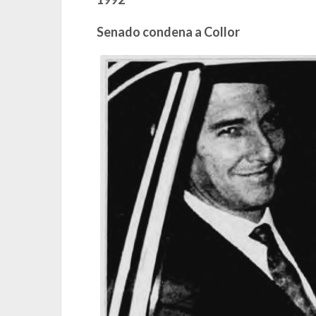
Senado condena a Collor