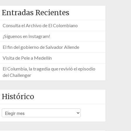
Entradas Recientes
Consulta el Archivo de El Colombiano
¡Síguenos en Instagram!
El fin del gobierno de Salvador Allende
Visita de Pele a Medellín
El Columbia, la tragedia que revivió el episodio
del Challenger
Histórico