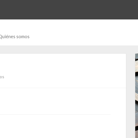
Quiénes somos
ios