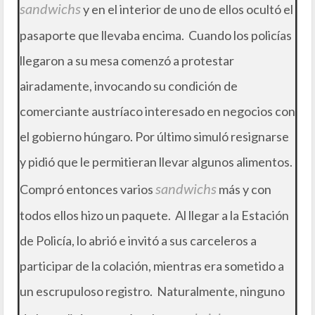
sandwichs
y en el interior de uno de ellos ocultó el
pasaporte que llevaba encima. Cuando los policías
llegaron a su mesa comenzó a protestar
airadamente, invocando su condición de
comerciante austríaco interesado en negocios con
el gobierno húngaro. Por último simuló resignarse
y pidió que le permitieran llevar algunos alimentos.
sandwichs
Compró entonces varios
más y con
todos ellos hizo un paquete. Al llegar a la Estación
de Policía, lo abrió e invitó a sus carceleros a
participar de la colación, mientras era sometido a
un escrupuloso registro. Naturalmente, ninguno