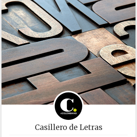
Casillero de Letras