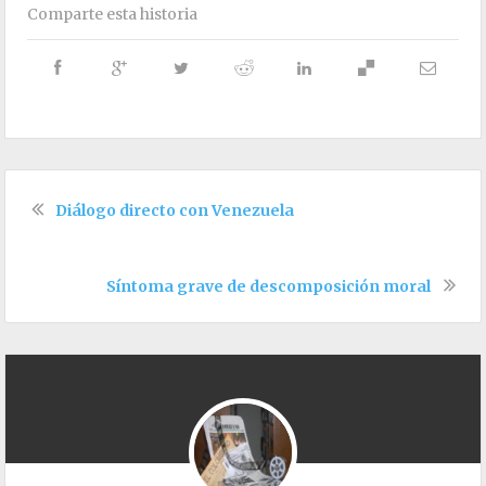
Comparte esta historia
Diálogo directo con Venezuela
Síntoma grave de descomposición moral