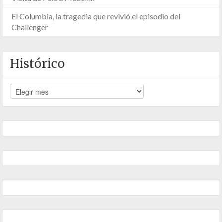
El Columbia, la tragedia que revivió el episodio del
Challenger
Histórico