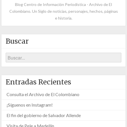
Blog Centro de Información Periodística - Archivo de El
Colombiano. Un Siglo de noticias, personajes, hechos, páginas
e historia.
Buscar
Entradas Recientes
Consulta el Archivo de El Colombiano
¡Síguenos en Instagram!
El fin del gobierno de Salvador Allende
Visita de Pele a Medellín