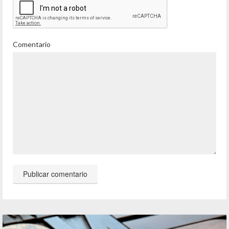
Comentario