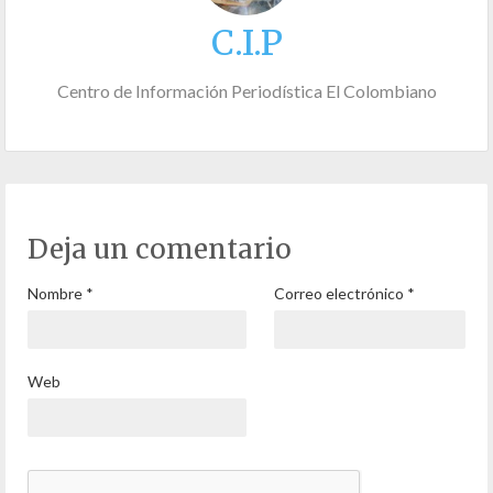
C.I.P
Centro de Información Periodística El Colombiano
Deja un comentario
Nombre
*
Correo electrónico
*
Web