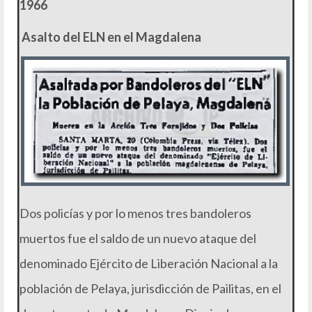
1966
Asalto del ELN en el Magdalena
Dos policías y por lo menos tres bandoleros
muertos fue el saldo de un nuevo ataque del
denominado Ejército de Liberación Nacional a la
población de Pelaya, jurisdicción de Pailitas, en el