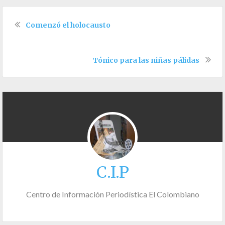
Comenzó el holocausto
Tónico para las niñas pálidas
C.I.P
Centro de Información Periodística El Colombiano