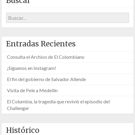
Buscar
Entradas Recientes
Consulta el Archivo de El Colombiano
¡Síguenos en Instagram!
El fin del gobierno de Salvador Allende
Visita de Pele a Medellín
El Columbia, la tragedia que revivió el episodio del
Challenger
Histórico