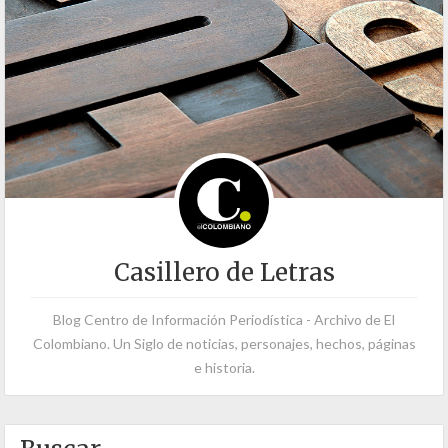
Casillero de Letras
Blog Centro de Información Periodística - Archivo de El
Colombiano. Un Siglo de noticias, personajes, hechos, páginas
e historia.