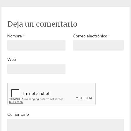
Deja un comentario
Nombre
*
Correo electrónico
*
Web
Comentario