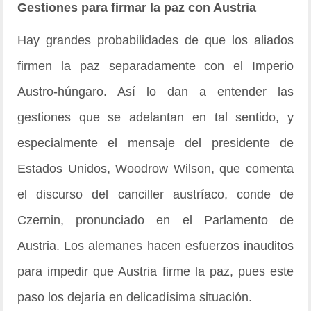
Gestiones para firmar la paz con Austria
Hay grandes probabilidades de que los aliados
firmen la paz separadamente con el Imperio
Austro-húngaro. Así lo dan a entender las
gestiones que se adelantan en tal sentido, y
especialmente el mensaje del presidente de
Estados Unidos, Woodrow Wilson, que comenta
el discurso del canciller austríaco, conde de
Czernin, pronunciado en el Parlamento de
Austria. Los alemanes hacen esfuerzos inauditos
para impedir que Austria firme la paz, pues este
paso los dejaría en delicadísima situación.