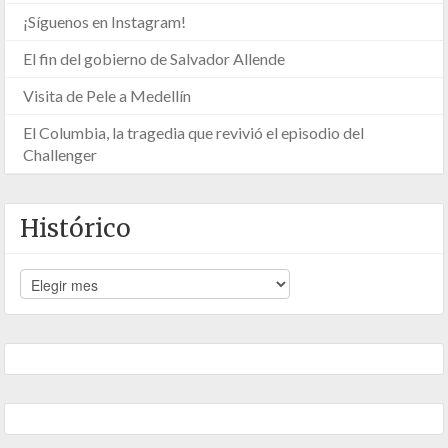
¡Síguenos en Instagram!
El fin del gobierno de Salvador Allende
Visita de Pele a Medellín
El Columbia, la tragedia que revivió el episodio del
Challenger
Histórico