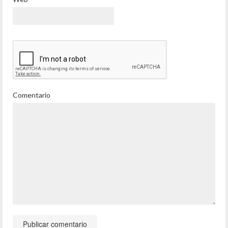
Comentario