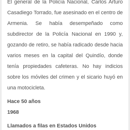
El general de la Policía Nacional, Carlos Arturo
Casadiego Torrado, fue asesinado en el centro de
Armenia. Se había desempeñado como
subdirector de la Policía Nacional en 1990 y,
gozando de retiro, se había radicado desde hacia
varios meses en la capital del Quindío, donde
tenía propiedades cafeteras. No hay indicios
sobre los móviles del crimen y el sicario huyó en
una motocicleta.
Hace 50 años
1968
Llamados a filas en Estados Unidos