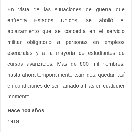
En vista de las situaciones de guerra que
enfrenta Estados Unidos, se abolió el
aplazamiento que se concedía en el servicio
militar obligatorio a personas en empleos
esenciales y a la mayoría de estudiantes de
cursos avanzados. Más de 800 mil hombres,
hasta ahora temporalmente eximidos, quedan así
en condiciones de ser llamado a filas en cualquier
momento.
Hace 100 años
1918