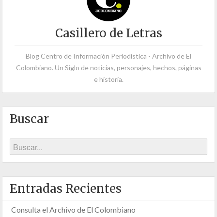
Casillero de Letras
Blog Centro de Información Periodística - Archivo de El
Colombiano. Un Siglo de noticias, personajes, hechos, páginas
e historia.
Buscar
Entradas Recientes
Consulta el Archivo de El Colombiano