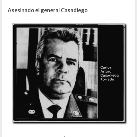
Asesinado el general Casadiego