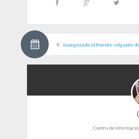
Inaugurado el Puente colgante d
Centro de Informació