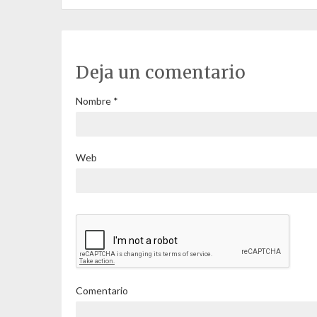
Deja un comentario
Nombre
*
Web
Comentario