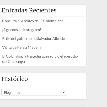
Entradas Recientes
Consulta el Archivo de El Colombiano
¡Síguenos en Instagram!
El fin del gobierno de Salvador Allende
Visita de Pele a Medellín
El Columbia, la tragedia que revivió el episodio
del Challenger
Histórico