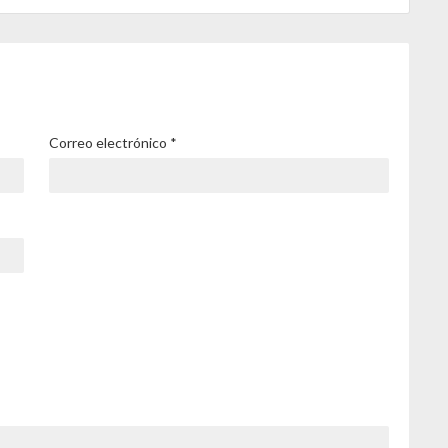
Correo electrónico
*