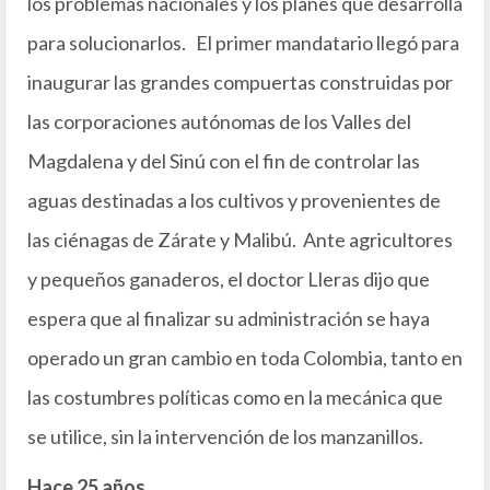
los problemas nacionales y los planes que desarrolla
para solucionarlos. El primer mandatario llegó para
inaugurar las grandes compuertas construidas por
las corporaciones autónomas de los Valles del
Magdalena y del Sinú con el fin de controlar las
aguas destinadas a los cultivos y provenientes de
las ciénagas de Zárate y Malibú. Ante agricultores
y pequeños ganaderos, el doctor Lleras dijo que
espera que al finalizar su administración se haya
operado un gran cambio en toda Colombia, tanto en
las costumbres políticas como en la mecánica que
se utilice, sin la intervención de los manzanillos.
Hace 25 años