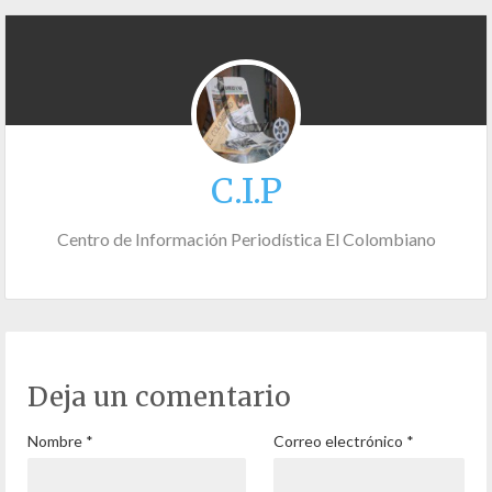
C.I.P
Centro de Información Periodística El Colombiano
Deja un comentario
Nombre
*
Correo electrónico
*