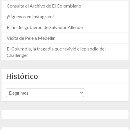
Consulta el Archivo de El Colombiano
¡Síguenos en Instagram!
El fin del gobierno de Salvador Allende
Visita de Pele a Medellín
El Columbia, la tragedia que revivió el episodio del
Challenger
Histórico