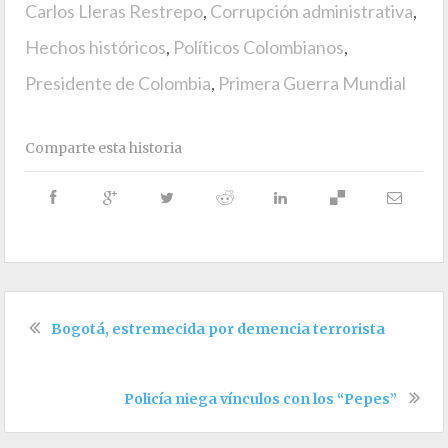
Carlos Lleras Restrepo
,
Corrupción administrativa
,
Hechos históricos
,
Políticos Colombianos
,
Presidente de Colombia
,
Primera Guerra Mundial
Comparte esta historia
Bogotá, estremecida por demencia terrorista
Policía niega vínculos con los “Pepes”