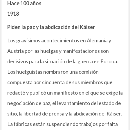
Hace 100 años
1918
Piden la paz y la abdicación del Káiser
Los gravísimos acontecimientos en Alemania y
Austria por las huelgas y manifestaciones son
decisivos para la situación de la guerra en Europa.
Los huelguistas nombraron una comisión
compuesta por cincuenta de sus miembros que
redactó y publicó un manifiesto en el que se exige la
negociación de paz, el levantamiento del estado de
sitio, la libertad de prensa y la abdicación del Káiser.
La fábricas están suspendiendo trabajos por falta