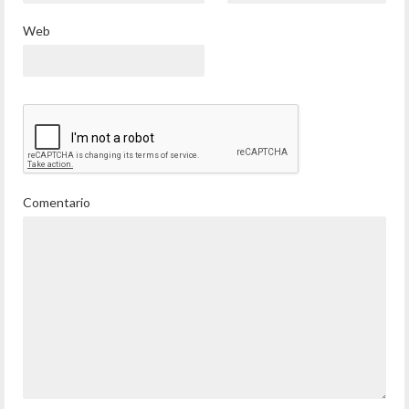
Web
Comentario