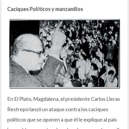
Caciques Políticos y manzanillos
En El Plato, Magdalena, el presidente Carlos Lleras
Restrepo lanzó un ataque contra los caciques
políticos que se oponen a que él le explique al país