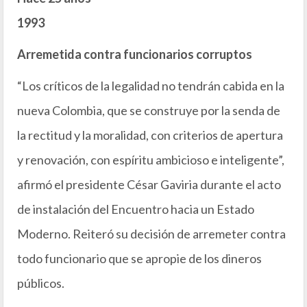
1993
Arremetida contra funcionarios corruptos
“Los críticos de la legalidad no tendrán cabida en la
nueva Colombia, que se construye por la senda de
la rectitud y la moralidad, con criterios de apertura
y renovación, con espíritu ambicioso e inteligente”,
afirmó el presidente César Gaviria durante el acto
de instalación del Encuentro hacia un Estado
Moderno. Reiteró su decisión de arremeter contra
todo funcionario que se apropie de los dineros
públicos.