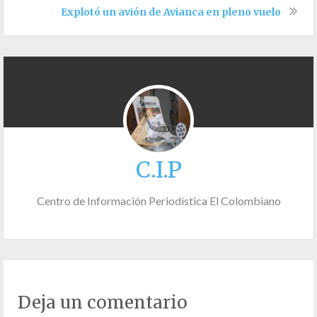
Explotó un avión de Avianca en pleno vuelo
C.I.P
Centro de Información Periodística El Colombiano
Deja un comentario