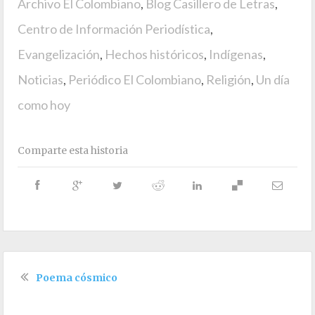
Archivo El Colombiano
,
Blog Casillero de Letras
,
Centro de Información Periodística
,
Evangelización
,
Hechos históricos
,
Indígenas
,
Noticias
,
Periódico El Colombiano
,
Religión
,
Un día
como hoy
Comparte esta historia
Poema cósmico