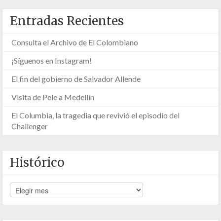
Entradas Recientes
Consulta el Archivo de El Colombiano
¡Síguenos en Instagram!
El fin del gobierno de Salvador Allende
Visita de Pele a Medellín
El Columbia, la tragedia que revivió el episodio del
Challenger
Histórico