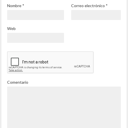
Nombre
*
Correo electrónico
*
Web
Comentario