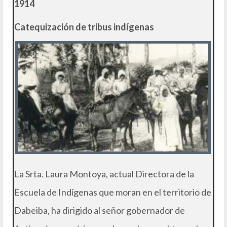
1914
Catequización de tribus indígenas
La Srta. Laura Montoya, actual Directora de la
Escuela de Indígenas que moran en el territorio de
Dabeiba, ha dirigido al señor gobernador de