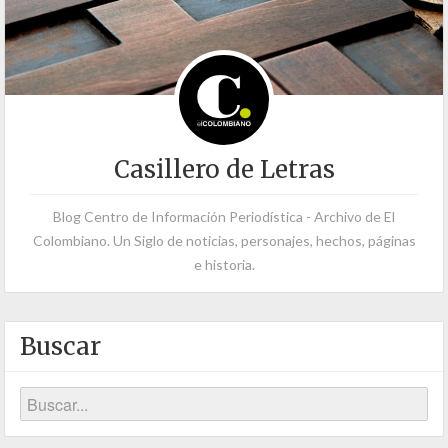
Casillero de Letras
Blog Centro de Información Periodística - Archivo de El
Colombiano. Un Siglo de noticias, personajes, hechos, páginas
e historia.
Buscar