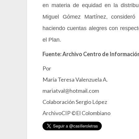
en materia de equidad en la distribu
Miguel Gómez Martínez, consideró
haciendo cuentas alegres con respecto
el Plan.
Fuente: Archivo Centro de Información
Por
María Teresa Valenzuela A.
mariatval@hotmail.com
Colaboración Sergio López
ArchivoCIP ©El Colombiano