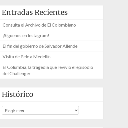
Entradas Recientes
Consulta el Archivo de El Colombiano
¡Síguenos en Instagram!
El fin del gobierno de Salvador Allende
Visita de Pele a Medellín
El Columbia, la tragedia que revivió el episodio
del Challenger
Histórico