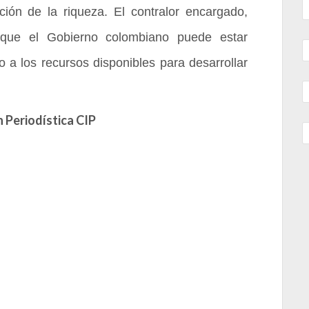
ción de la riqueza. El contralor encargado,
 que el Gobierno colombiano puede estar
 a los recursos disponibles para desarrollar
 Periodística CIP