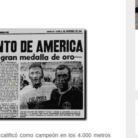
 calificó como campeón en los 4.000 metros