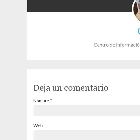
Centro de Informació
Deja un comentario
Nombre
*
Web