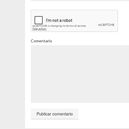
Comentario