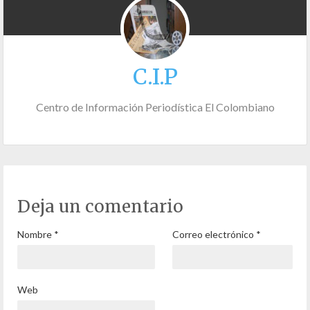
C.I.P
Centro de Información Periodística El Colombiano
Deja un comentario
Nombre
*
Correo electrónico
*
Web