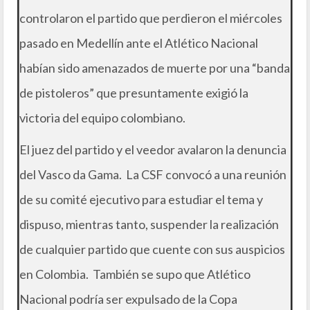
controlaron el partido que perdieron el miércoles
pasado en Medellín ante el Atlético Nacional
habían sido amenazados de muerte por una “banda
de pistoleros” que presuntamente exigió la
victoria del equipo colombiano.
El juez del partido y el veedor avalaron la denuncia
del Vasco da Gama. La CSF convocó a una reunión
de su comité ejecutivo para estudiar el tema y
dispuso, mientras tanto, suspender la realización
de cualquier partido que cuente con sus auspicios
en Colombia. También se supo que Atlético
Nacional podría ser expulsado de la Copa