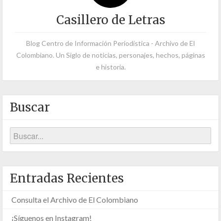
Casillero de Letras
Blog Centro de Información Periodística - Archivo de El
Colombiano. Un Siglo de noticias, personajes, hechos, páginas
e historia.
Buscar
Entradas Recientes
Consulta el Archivo de El Colombiano
¡Síguenos en Instagram!