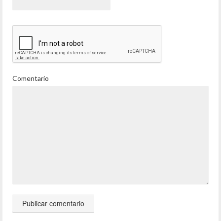
Comentario