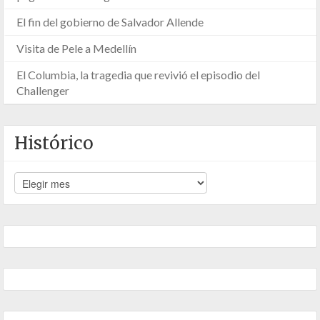
El fin del gobierno de Salvador Allende
Visita de Pele a Medellín
El Columbia, la tragedia que revivió el episodio del
Challenger
Histórico