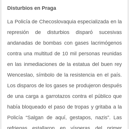
Disturbios en Praga
La Policía de Checoslovaquia especializada en la
represión de disturbios disparó sucesivas
andanadas de bombas con gases lacrimógenos
contra una multitud de 10 mil personas reunidas
en las inmediaciones de la estatua del buen rey
Wenceslao, símbolo de la resistencia en el país.
Los disparos de los gases se produjeron después
de una carga a garrotazos contra el público que
había bloqueado el paso de tropas y gritaba a la
Policía “Salgan de aquí, gestapos, nazis”. Las
refriegas estallaron en vísperas del primer