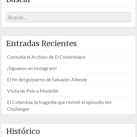
Entradas Recientes
Consulta el Archivo de El Colombiano
¡Síguenos en Instagram!
El fin del gobierno de Salvador Allende
Visita de Pele a Medellín
El Columbia, la tragedia que revivió el episodio del
Challenger
Histórico