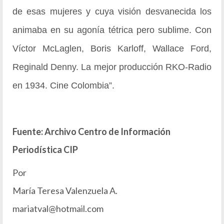
de esas mujeres y cuya visión desvanecida los
animaba en su agonía tétrica pero sublime.
Con
Víctor McLaglen, Boris Karloff, Wallace Ford,
Reginald Denny.
La mejor producción RKO-Radio
en 1934. Cine Colombia”.
Fuente: Archivo Centro de Información
Periodística CIP
Por
María Teresa Valenzuela A.
mariatval@hotmail.com