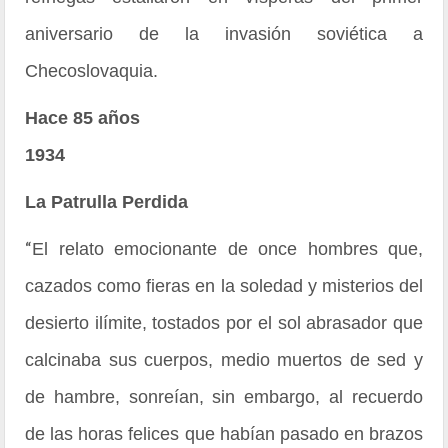
aniversario de la invasión soviética a
Checoslovaquia.
Hace 85 años
1934
La Patrulla Perdida
“
El relato emocionante de once hombres que,
cazados como fieras en la soledad y misterios del
desierto ilímite, tostados por el sol abrasador que
calcinaba sus cuerpos, medio muertos de sed y
de hambre, sonreían, sin embargo, al recuerdo
de las horas felices que habían pasado en brazos