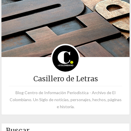
Casillero de Letras
Blog Centro de Información Periodística - Archivo de El
Colombiano. Un Siglo de noticias, personajes, hechos, páginas
e historia.
Buscar