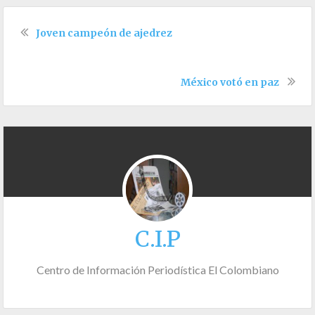
Joven campeón de ajedrez
México votó en paz
C.I.P
Centro de Información Periodística El Colombiano