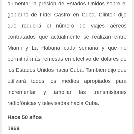
aumentar la presión de Estados Unidos sobre el
gobierno de Fidel Castro en Cuba. Clinton dijo
que reducirá el número de viajes aéreos
contratados que actualmente se realizan entre
Miami y La Habana cada semana y que no
permitirá más remesas en efectivo de dólares de
los Estados Unidos hacia Cuba. También dijo que
utilizará todos los medios apropiados para
incrementar y ampliar las transmisiones
radiofónicas y televisadas hacia Cuba.
Hace 50 años
1969