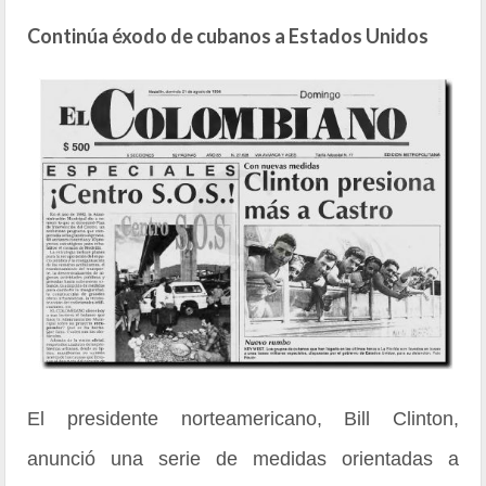
Continúa éxodo de cubanos a Estados Unidos
El presidente norteamericano, Bill Clinton,
anunció una serie de medidas orientadas a