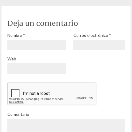
Deja un comentario
Nombre
*
Correo electrónico
*
Web
Comentario