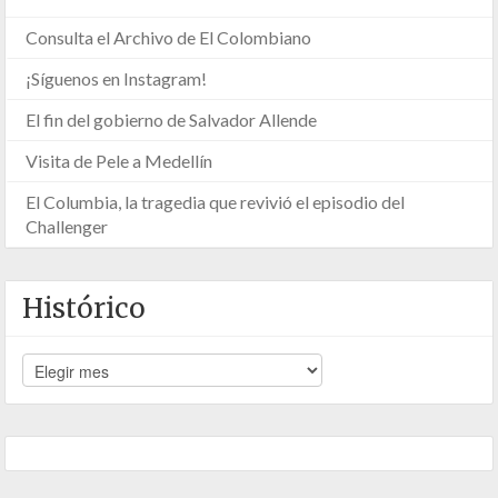
Consulta el Archivo de El Colombiano
¡Síguenos en Instagram!
El fin del gobierno de Salvador Allende
Visita de Pele a Medellín
El Columbia, la tragedia que revivió el episodio del
Challenger
Histórico