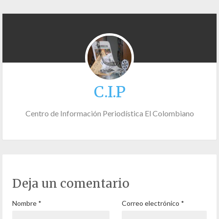
C.I.P
Centro de Información Periodística El Colombiano
Deja un comentario
Nombre
*
Correo electrónico
*