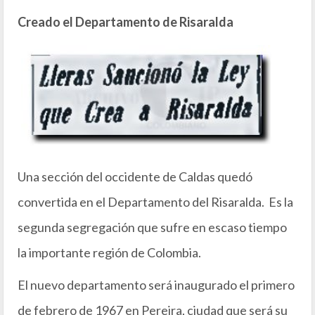
Creado el Departamento de Risaralda
Una sección del occidente de Caldas quedó
convertida en el Departamento del Risaralda. Es la
segunda segregación que sufre en escaso tiempo
la importante región de Colombia.
El nuevo departamento será inaugurado el primero
de febrero de 1967 en Pereira, ciudad que será su