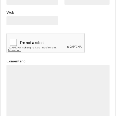
Web
Comentario