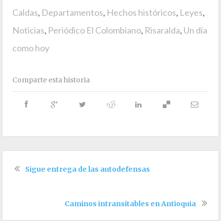
Caldas
,
Departamentos
,
Hechos históricos
,
Leyes
,
Noticias
,
Periódico El Colombiano
,
Risaralda
,
Un día
como hoy
Comparte esta historia
Sigue entrega de las autodefensas
Caminos intransitables en Antioquia