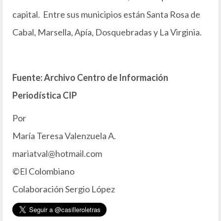
capital. Entre sus municipios están Santa Rosa de
Cabal, Marsella, Apía, Dosquebradas y La Virginia.
Fuente: Archivo Centro de Información
Periodística CIP
Por
María Teresa Valenzuela A.
mariatval@hotmail.com
©El Colombiano
Colaboración Sergio López