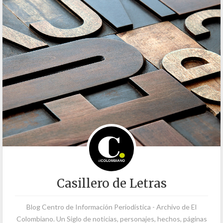
Casillero de Letras
Blog Centro de Información Periodística - Archivo de El
Colombiano. Un Siglo de noticias, personajes, hechos, páginas