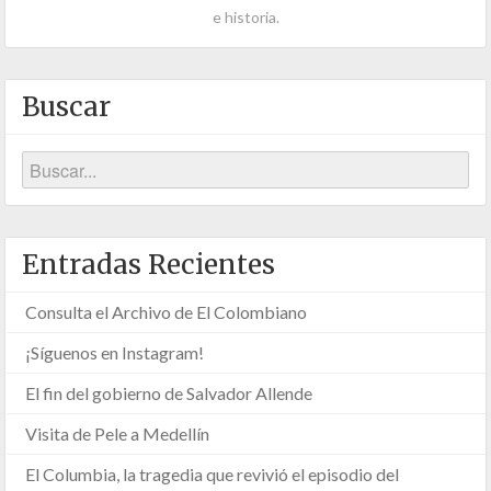
e historia.
Buscar
Entradas Recientes
Consulta el Archivo de El Colombiano
¡Síguenos en Instagram!
El fin del gobierno de Salvador Allende
Visita de Pele a Medellín
El Columbia, la tragedia que revivió el episodio del