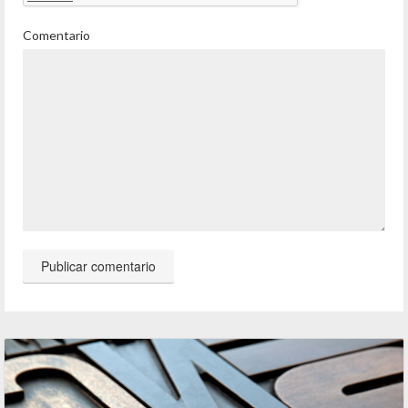
Comentario