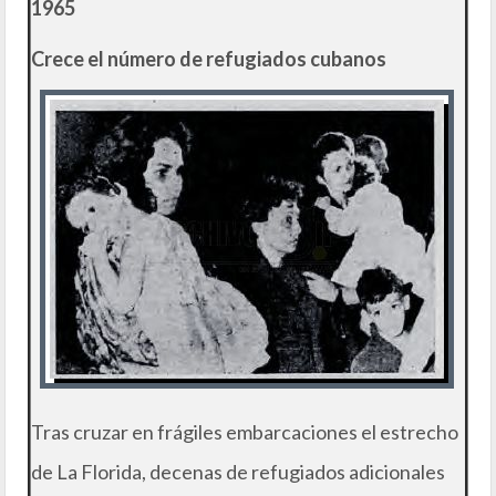
1965
Crece el número de refugiados cubanos
Tras cruzar en frágiles embarcaciones el estrecho
de La Florida, decenas de refugiados adicionales