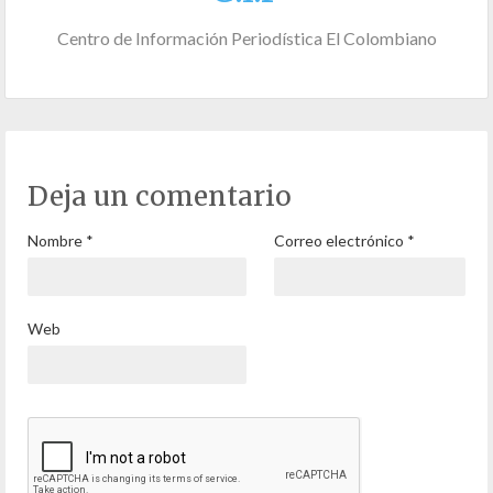
Centro de Información Periodística El Colombiano
Deja un comentario
Nombre
*
Correo electrónico
*
Web