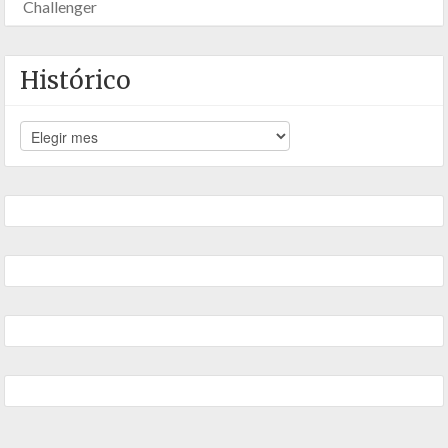
Challenger
Histórico