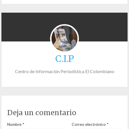
C.I.P
Centro de Información Periodística El Colombiano
Deja un comentario
Nombre
*
Correo electrónico
*