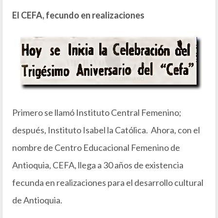
El CEFA, fecundo en realizaciones
Primero se llamó Instituto Central Femenino;
después, Instituto Isabel la Católica. Ahora, con el
nombre de Centro Educacional Femenino de
Antioquia, CEFA, llega a 30 años de existencia
fecunda en realizaciones para el desarrollo cultural
de Antioquia.