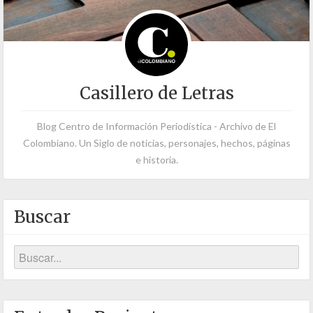
Casillero de Letras
Blog Centro de Información Periodística - Archivo de El
Colombiano. Un Siglo de noticias, personajes, hechos, páginas
e historia.
Buscar