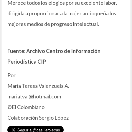
Merece todos los elogios por su excelente labor,
dirigida a proporcionar a la mujer antioqueña los
mejores medios de progreso intelectual.
Fuente: Archivo Centro de Información
Periodística CIP
Por
María Teresa Valenzuela A.
mariatval@hotmail.com
©El Colombiano
Colaboración Sergio López