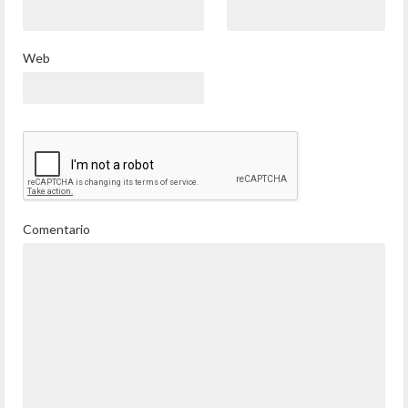
Web
Comentario