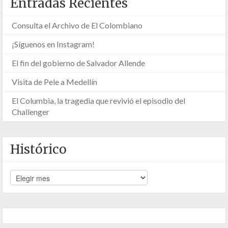
Entradas Recientes
Consulta el Archivo de El Colombiano
¡Síguenos en Instagram!
El fin del gobierno de Salvador Allende
Visita de Pele a Medellín
El Columbia, la tragedia que revivió el episodio del
Challenger
Histórico