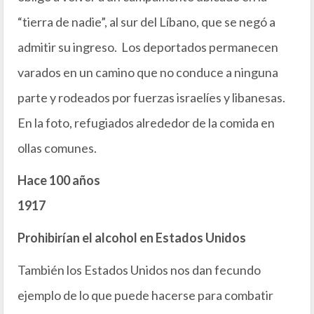
“tierra de nadie”, al sur del Líbano, que se negó a
admitir su ingreso. Los deportados permanecen
varados en un camino que no conduce a ninguna
parte y rodeados por fuerzas israelíes y libanesas.
En la foto, refugiados alrededor de la comida en
ollas comunes.
Hace 100 años
1917
Prohibirían el alcohol en Estados Unidos
También los Estados Unidos nos dan fecundo
ejemplo de lo que puede hacerse para combatir