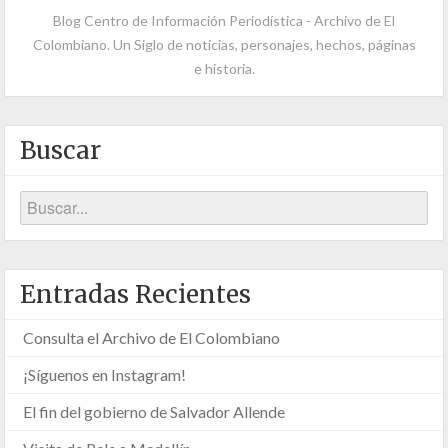
Blog Centro de Información Periodística - Archivo de El
Colombiano. Un Siglo de noticias, personajes, hechos, páginas
e historia.
Buscar
Entradas Recientes
Consulta el Archivo de El Colombiano
¡Síguenos en Instagram!
El fin del gobierno de Salvador Allende