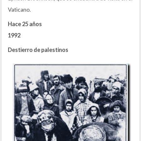
Vaticano.
Hace 25 años
1992
Destierro de palestinos