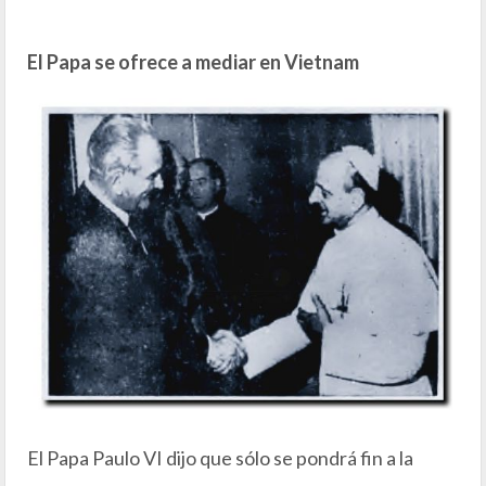
El Papa se ofrece a mediar en Vietnam
El Papa Paulo VI dijo que sólo se pondrá fin a la