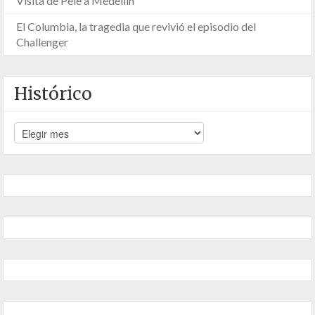
Visita de Pele a Medellín
El Columbia, la tragedia que revivió el episodio del
Challenger
Histórico