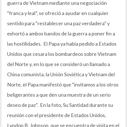
guerra de Vietnam mediante una negociación
“franca y leal”, se ofreció a ayudar en cualquier
sentido para “restablecer una paz verdadera” y
exhortó a ambos bandos de la guerra a poner fin a
las hostilidades. El Papa ya había pedido a Estados
Unidos que cesara los bombardeos sobre Vietnam
del Norte y, en lo que se consideró un llamado a
China comunista, la Unión Soviética y Vietnam del
Norte, el Papa manifestó que “invitamos a los otros
beligerantes a que den una muestra de un serio
deseo de paz”. En la foto, Su Santidad durante su
reunión con el presidente de Estados Unidos,
Lyndon B. Johnson, que se encuentra de visita en el