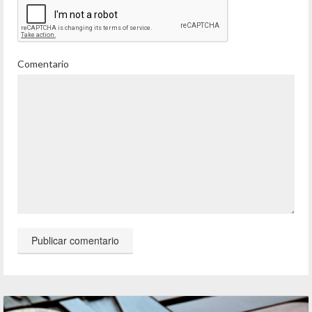
Comentario