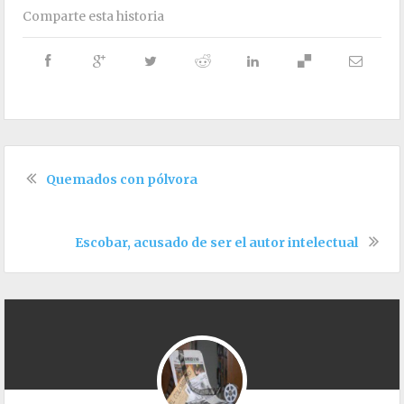
Comparte esta historia
Quemados con pólvora
Escobar, acusado de ser el autor intelectual