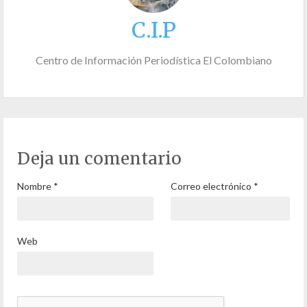
C.I.P
Centro de Información Periodística El Colombiano
Deja un comentario
Nombre
*
Correo electrónico
*
Web