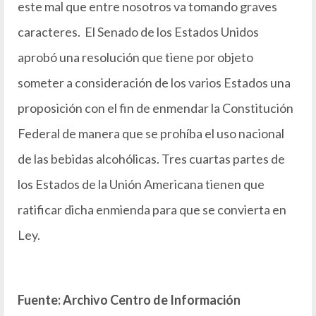
este mal que entre nosotros va tomando graves
caracteres. El Senado de los Estados Unidos
aprobó una resolución que tiene por objeto
someter a consideración de los varios Estados una
proposición con el fin de enmendar la Constitución
Federal de manera que se prohíba el uso nacional
de las bebidas alcohólicas. Tres cuartas partes de
los Estados de la Unión Americana tienen que
ratificar dicha enmienda para que se convierta en
Ley.
Fuente: Archivo Centro de Información