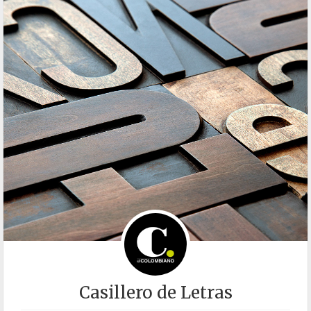
Casillero de Letras