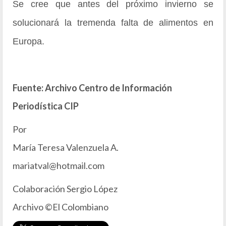
Se cree que antes del próximo invierno se
solucionará la tremenda falta de alimentos en
Europa.
Fuente: Archivo Centro de Información
Periodística CIP
Por
María Teresa Valenzuela A.
mariatval@hotmail.com
Colaboración Sergio López
Archivo ©El Colombiano