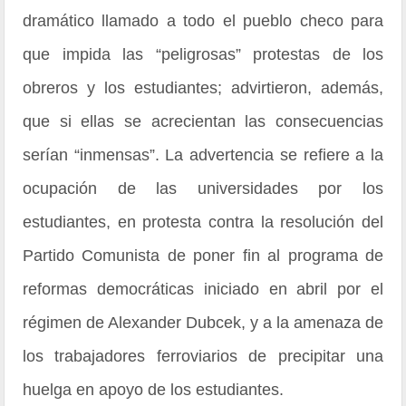
dramático llamado a todo el pueblo checo para
que impida las “peligrosas” protestas de los
obreros y los estudiantes; advirtieron, además,
que si ellas se acrecientan las consecuencias
serían “inmensas”. La advertencia se refiere a la
ocupación de las universidades por los
estudiantes, en protesta contra la resolución del
Partido Comunista de poner fin al programa de
reformas democráticas iniciado en abril por el
régimen de Alexander Dubcek, y a la amenaza de
los trabajadores ferroviarios de precipitar una
huelga en apoyo de los estudiantes.