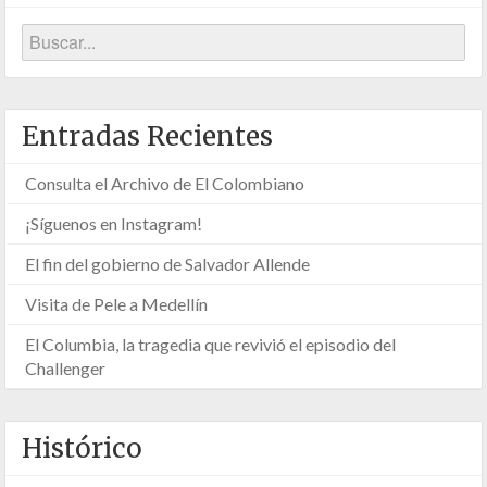
Entradas Recientes
Consulta el Archivo de El Colombiano
¡Síguenos en Instagram!
El fin del gobierno de Salvador Allende
Visita de Pele a Medellín
El Columbia, la tragedia que revivió el episodio del
Challenger
Histórico