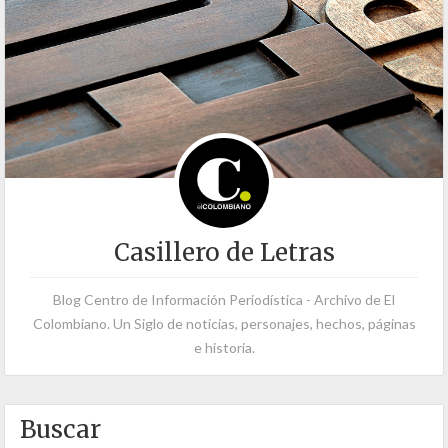
Casillero de Letras
Blog Centro de Información Periodística - Archivo de El
Colombiano. Un Siglo de noticias, personajes, hechos, páginas
e historia.
Buscar