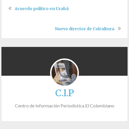
Acuerdo político en Urabá
Nuevo director de Colcultura
C.I.P
Centro de Información Periodística El Colombiano