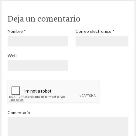
Deja un comentario
Nombre
*
Correo electrónico
*
Web
Comentario