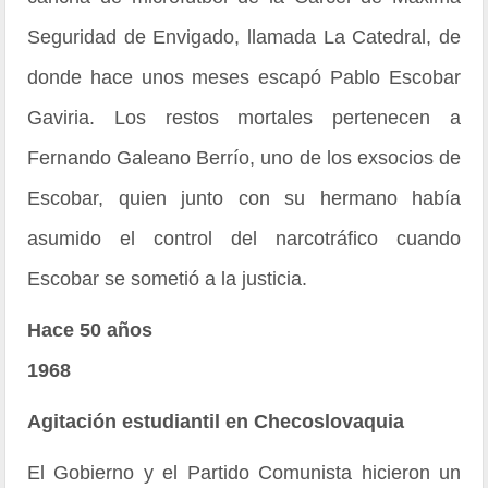
Seguridad de Envigado, llamada La Catedral, de
donde hace unos meses escapó Pablo Escobar
Gaviria. Los restos mortales pertenecen a
Fernando Galeano Berrío, uno de los exsocios de
Escobar, quien junto con su hermano había
asumido el control del narcotráfico cuando
Escobar se sometió a la justicia.
Hace 50 años
1968
Agitación estudiantil en Checoslovaquia
El Gobierno y el Partido Comunista hicieron un