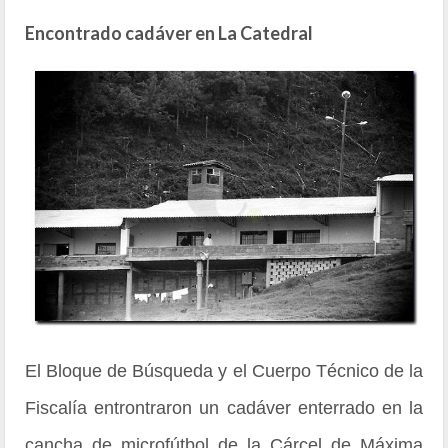
Encontrado cadáver en La Catedral
El Bloque de Búsqueda y el Cuerpo Técnico de la
Fiscalía entrontraron un cadáver enterrado en la
cancha de microfútbol de la Cárcel de Máxima