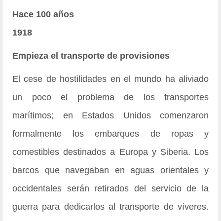
Hace 100 años
1918
Empieza el transporte de provisiones
El cese de hostilidades en el mundo ha aliviado
un poco el problema de los transportes
marítimos; en Estados Unidos comenzaron
formalmente los embarques de ropas y
comestibles destinados a Europa y Siberia. Los
barcos que navegaban en aguas orientales y
occidentales serán retirados del servicio de la
guerra para dedicarlos al transporte de víveres.