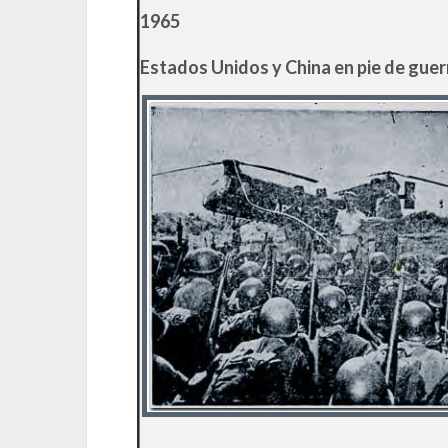
1965
Estados Unidos y China en pie de guer