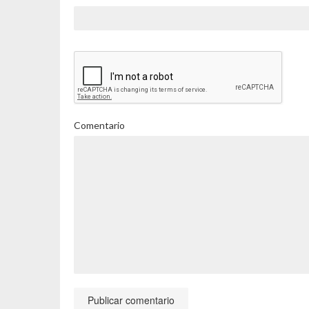
Comentario