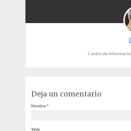
Centro de Informació
Deja un comentario
Nombre
*
Web