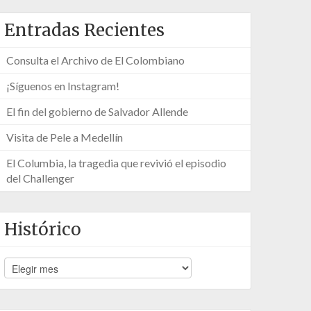
Entradas Recientes
Consulta el Archivo de El Colombiano
¡Síguenos en Instagram!
El fin del gobierno de Salvador Allende
Visita de Pele a Medellín
El Columbia, la tragedia que revivió el episodio
del Challenger
Histórico