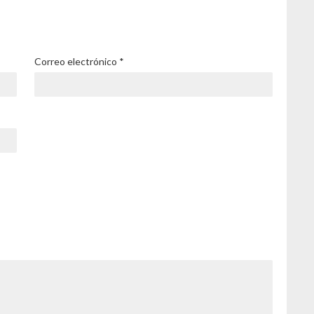
Correo electrónico
*