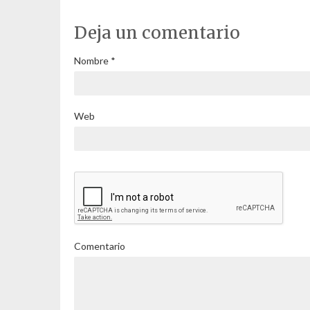
Deja un comentario
Nombre
*
Web
Comentario