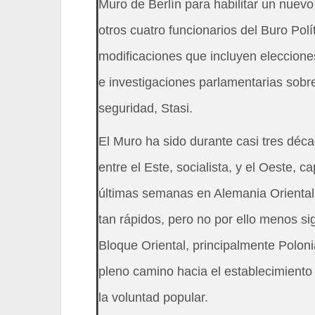
Muro de Berlín para habilitar un nuevo 
otros cuatro funcionarios del Buro Polí
modificaciones que incluyen eleccione
e investigaciones parlamentarias sobr
seguridad, Stasi.
El Muro ha sido durante casi tres déca
entre el Este, socialista, y el Oeste, c
últimas semanas en Alemania Oriental
tan rápidos, pero no por ello menos sig
Bloque Oriental, principalmente Poloni
pleno camino hacia el establecimiento
la voluntad popular.