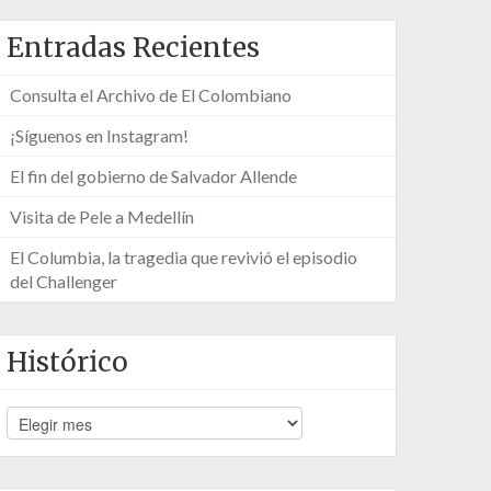
Entradas Recientes
Consulta el Archivo de El Colombiano
¡Síguenos en Instagram!
El fin del gobierno de Salvador Allende
Visita de Pele a Medellín
El Columbia, la tragedia que revivió el episodio
del Challenger
Histórico