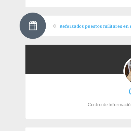
Reforzados puestos militares en
Centro de Informació