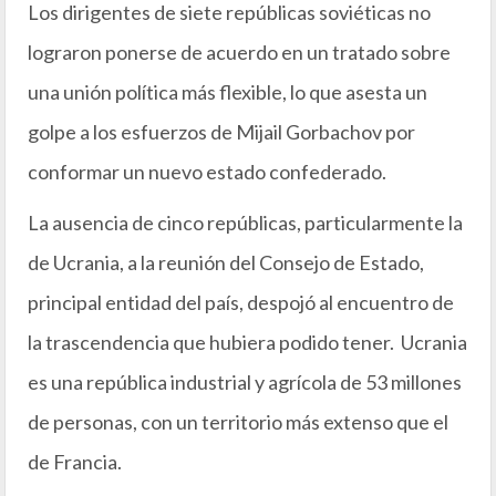
Los dirigentes de siete repúblicas soviéticas no
lograron ponerse de acuerdo en un tratado sobre
una unión política más flexible, lo que asesta un
golpe a los esfuerzos de Mijail Gorbachov por
conformar un nuevo estado confederado.
La ausencia de cinco repúblicas, particularmente la
de Ucrania, a la reunión del Consejo de Estado,
principal entidad del país, despojó al encuentro de
la trascendencia que hubiera podido tener. Ucrania
es una república industrial y agrícola de 53 millones
de personas, con un territorio más extenso que el
de Francia.