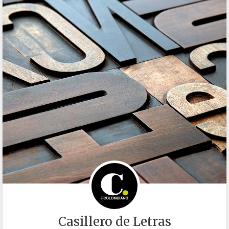
Casillero de Letras