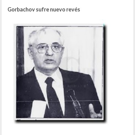
Gorbachov sufre nuevo revés