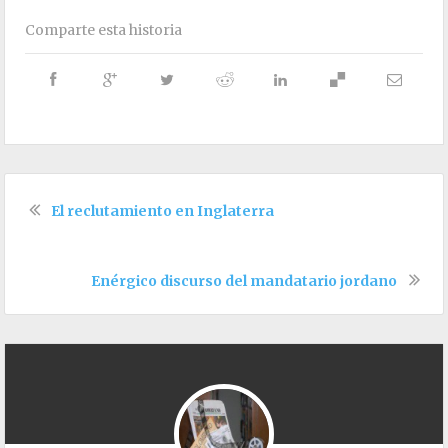
Comparte esta historia
El reclutamiento en Inglaterra
Enérgico discurso del mandatario jordano