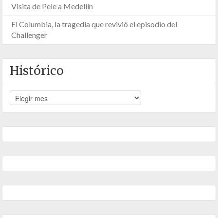
Visita de Pele a Medellín
El Columbia, la tragedia que revivió el episodio del
Challenger
Histórico