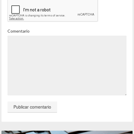
Comentario