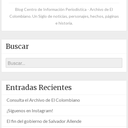
Blog Centro de Información Periodística - Archivo de El
Colombiano. Un Siglo de noticias, personajes, hechos, páginas
e historia.
Buscar
Entradas Recientes
Consulta el Archivo de El Colombiano
¡Síguenos en Instagram!
El fin del gobierno de Salvador Allende