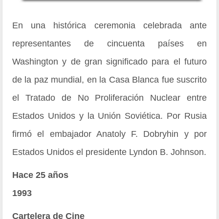
En una histórica ceremonia celebrada ante
representantes de cincuenta países en
Washington y de gran significado para el futuro
de la paz mundial, en la Casa Blanca fue suscrito
el Tratado de No Proliferación Nuclear entre
Estados Unidos y la Unión Soviética. Por Rusia
firmó el embajador Anatoly F. Dobryhin y por
Estados Unidos el presidente Lyndon B. Johnson.
Hace 25 años
1993
Cartelera de Cine