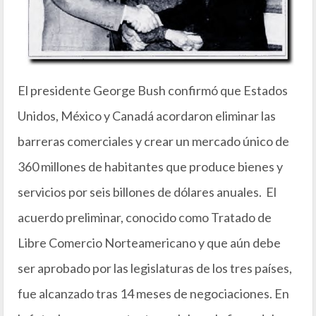
El presidente George Bush confirmó que Estados
Unidos, México y Canadá acordaron eliminar las
barreras comerciales y crear un mercado único de
360 millones de habitantes que produce bienes y
servicios por seis billones de dólares anuales. El
acuerdo preliminar, conocido como Tratado de
Libre Comercio Norteamericano y que aún debe
ser aprobado por las legislaturas de los tres países,
fue alcanzado tras 14 meses de negociaciones. En