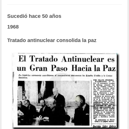
Sucedió hace 50 años
1968
Tratado antinuclear consolida la paz