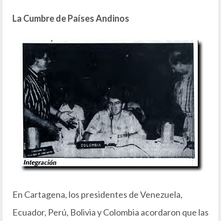
La Cumbre de Países Andinos
En Cartagena, los presidentes de Venezuela,
Ecuador, Perú, Bolivia y Colombia acordaron que las