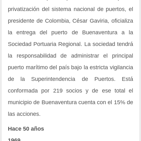
privatización del sistema nacional de puertos, el
presidente de Colombia, César Gaviria, oficializa
la entrega del puerto de Buenaventura a la
Sociedad Portuaria Regional. La sociedad tendrá
la responsabilidad de administrar el principal
puerto marítimo del país bajo la estricta vigilancia
de la Superintendencia de Puertos. Está
conformada por 219 socios y de ese total el
municipio de Buenaventura cuenta con el 15% de
las acciones.
Hace 50 años
1969