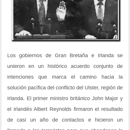
Los gobiernos de Gran Bretaña e Irlanda se
unieron en un histórico acuerdo conjunto de
intenciones que marca el camino hacia la
solución pacífica del conflicto del Ulster, región de
Irlanda. El primer ministro británico John Major y
el irlandés Albert Reynolds firmaron el resultado
de casi un año de contactos e hicieron un