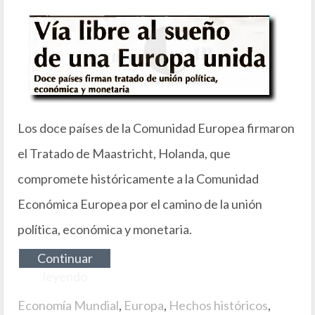
Los doce países de la Comunidad Europea firmaron
el Tratado de Maastricht, Holanda, que
compromete históricamente a la Comunidad
Económica Europea por el camino de la unión
política, económica y monetaria.
Continuar
leyendo
Economía Mundial
,
Europa
,
Hechos históricos
,