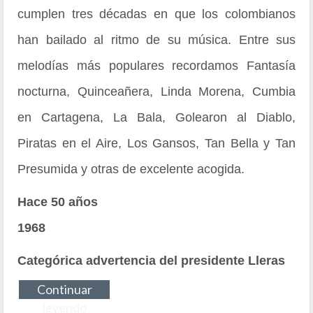
cumplen tres décadas en que los colombianos
han bailado al ritmo de su música. Entre sus
melodías más populares recordamos Fantasía
nocturna, Quinceañera, Linda Morena, Cumbia
en Cartagena, La Bala, Golearon al Diablo,
Piratas en el Aire, Los Gansos, Tan Bella y Tan
Presumida y otras de excelente acogida.
Hace 50 años
1968
Categórica advertencia del presidente Lleras
Continuar
leyendo