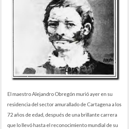
El maestro Alejandro Obregón murió ayer en su
residencia del sector amurallado de Cartagena a los
72 años de edad, después de una brillante carrera
que lo llevó hasta el reconocimiento mundial de su