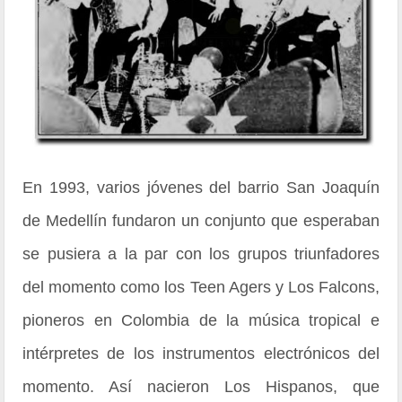
En 1993, varios jóvenes del barrio San Joaquín
de Medellín fundaron un conjunto que esperaban
se pusiera a la par con los grupos triunfadores
del momento como los Teen Agers y Los Falcons,
pioneros en Colombia de la música tropical e
intérpretes de los instrumentos electrónicos del
momento. Así nacieron Los Hispanos, que