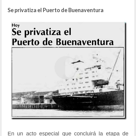
Se privatiza el Puerto de Buenaventura
En un acto especial que concluirá la etapa de