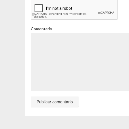
Comentario