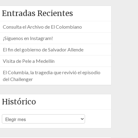
Entradas Recientes
Consulta el Archivo de El Colombiano
¡Síguenos en Instagram!
El fin del gobierno de Salvador Allende
Visita de Pele a Medellín
El Columbia, la tragedia que revivió el episodio
del Challenger
Histórico