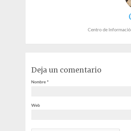
Centro de Informació
Deja un comentario
Nombre
*
Web