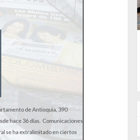
partamento de Antioquia, 390
esde hace 36 días. Comunicaciones
al se ha extralimitado en ciertos