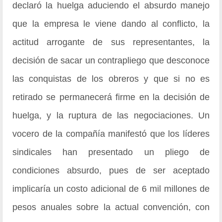
declaró la huelga aduciendo el absurdo manejo
que la empresa le viene dando al conflicto, la
actitud arrogante de sus representantes, la
decisión de sacar un contrapliego que desconoce
las conquistas de los obreros y que si no es
retirado se permanecerá firme en la decisión de
huelga, y la ruptura de las negociaciones. Un
vocero de la compañía manifestó que los líderes
sindicales han presentado un pliego de
condiciones absurdo, pues de ser aceptado
implicaría un costo adicional de 6 mil millones de
pesos anuales sobre la actual convención, con