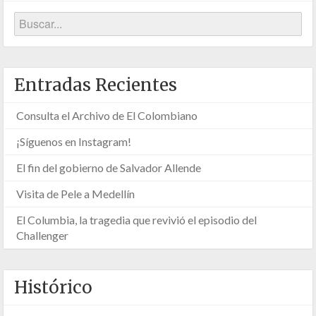
Entradas Recientes
Consulta el Archivo de El Colombiano
¡Síguenos en Instagram!
El fin del gobierno de Salvador Allende
Visita de Pele a Medellín
El Columbia, la tragedia que revivió el episodio del
Challenger
Histórico