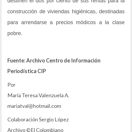
destinen el dos por ciento de sus rentas para la
construcción de viviendas higiénicas, destinadas
para arrendarse a precios módicos a la clase
pobre.
Fuente: Archivo Centro de Información
Periodística CIP
Por
María Teresa Valenzuela A.
mariatval@hotmail.com
Colaboración Sergio López
Archivo ©El Colombiano