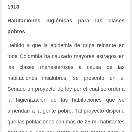
1918
Habitaciones higiénicas para las clases
pobres
Debido a que la epidemia de gripa reinante en
toda Colombia ha causado mayores estragos en
las clases menesterosas a causa de las
habitaciones insalubres, se presentó en el
Senado un proyecto de ley por el cual se ordena
la higienización de las habitaciones que se
arriendan a la gente pobre. Tal proyecto dispone
que las poblaciones con más de 25 mil habitantes