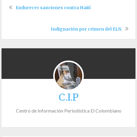
Endurecer sanciones contra Haití
Indignación por crimen del ELN
C.I.P
Centro de Información Periodística El Colombiano