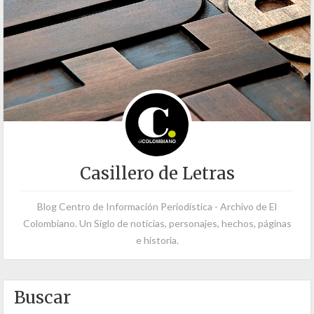
Casillero de Letras
Blog Centro de Información Periodística - Archivo de El
Colombiano. Un Siglo de noticias, personajes, hechos, páginas
e historia.
Buscar