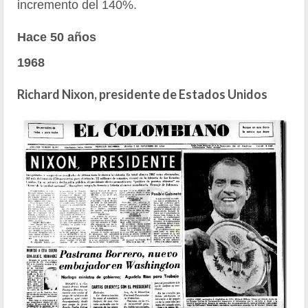
incremento del 140%.
Hace 50 años
1968
Richard Nixon, presidente de Estados Unidos