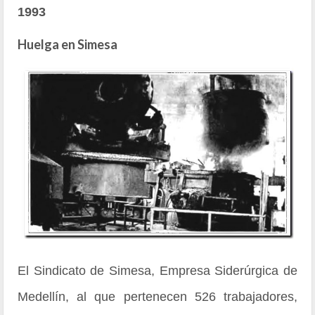
1993
Huelga en Simesa
El Sindicato de Simesa, Empresa Siderúrgica de
Medellín, al que pertenecen 526 trabajadores,