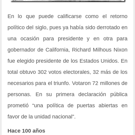
En lo que puede calificarse como el retorno
político del siglo, pues ya había sido derrotado en
una ocasión para presidente y en otra para
gobernador de California, Richard Milhous Nixon
fue elegido presidente de los Estados Unidos. En
total obtuvo 302 votos electorales, 32 más de los
necesarios para el triunfo. Votaron 72 millones de
personas. En su primera declaración pública
prometió “una política de puertas abiertas en
favor de la unidad nacional”.
Hace 100 años