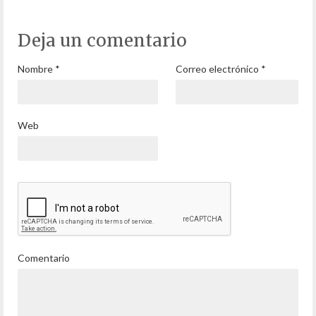
Deja un comentario
Nombre
*
Correo electrónico
*
Web
Comentario