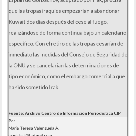
que las tropas iraquíes empezarían a abandonar
Kuwait dos días después del cese al fuego,
realizándose de forma continua bajo un calendario
específico. Con el retiro de las tropas cesarían de
inmediato las medidas del Consejo de Seguridad de
la ONU y se cancelarían las determinaciones de
tipo económico, como el embargo comercial a que
ha sido sometido Irak.
Fuente: Archivo Centro de Información Periodística CIP
Por
María Teresa Valenzuela A.
mariatval@hotmail.com