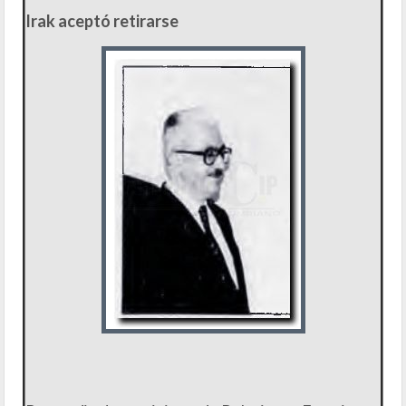
Irak aceptó retirarse