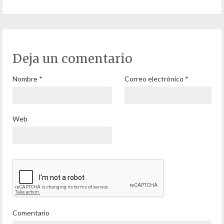
Deja un comentario
Nombre
*
Correo electrónico
*
Web
Comentario