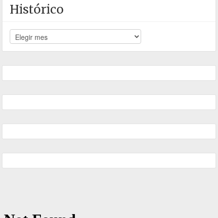
Histórico