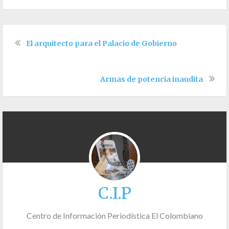
El arquitecto para el Palacio de Gobierno
Armas de potencia inaudita
C.I.P
Centro de Información Periodística El Colombiano