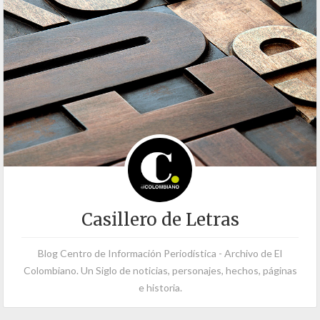
Casillero de Letras
Blog Centro de Información Periodística - Archivo de El
Colombiano. Un Siglo de noticias, personajes, hechos, páginas
e historia.