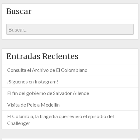
Buscar
Entradas Recientes
Consulta el Archivo de El Colombiano
¡Síguenos en Instagram!
El fin del gobierno de Salvador Allende
Visita de Pele a Medellín
El Columbia, la tragedia que revivió el episodio del
Challenger