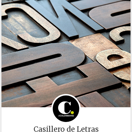
Casillero de Letras