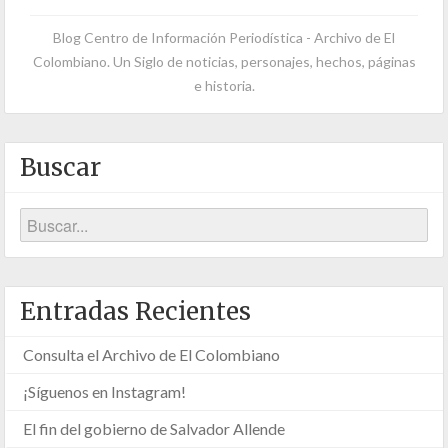
Blog Centro de Información Periodística - Archivo de El
Colombiano. Un Siglo de noticias, personajes, hechos, páginas
e historia.
Buscar
Entradas Recientes
Consulta el Archivo de El Colombiano
¡Síguenos en Instagram!
El fin del gobierno de Salvador Allende