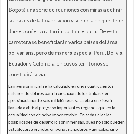
Bogotá una serie de reuniones con miras a definir
las bases de la financiación y la época en que debe
darse comienzo a tan importante obra. De esta
carretera se beneficiarán varios países del área
bolivariana, pero de manera especial Perú, Bolivia,
Ecuador y Colombia, en cuyos territorios se
construirá la vía.
La inversión inicial se ha calculado en unos cuatrocientos
millones de dólares para la ejecución de los trabajos en
aproximadamente seis mil kilómetros. La obra en sí está
llamada a abrir al progreso importantes regiones que en la
actualidad son de selva impenetrable. En todas ellas las
posibilidades de desarrollo son inmensas, pues no solo pueden
establecerse grandes emporios ganaderos y agrícolas, sino