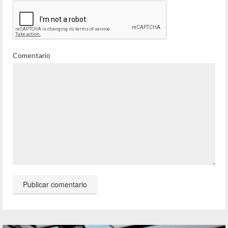
Comentario