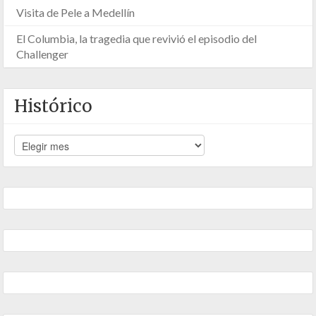
Visita de Pele a Medellín
El Columbia, la tragedia que revivió el episodio del
Challenger
Histórico