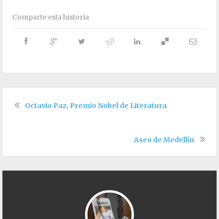
Comparte esta historia
Octavio Paz, Premio Nobel de Literatura
Aseo de Medellín