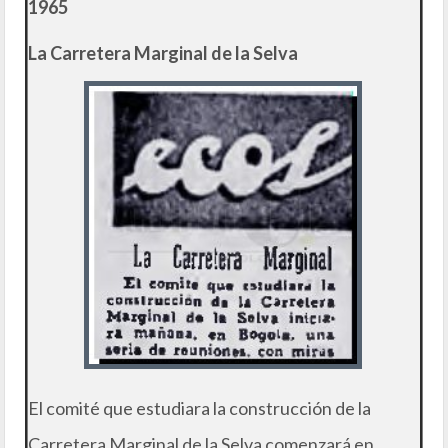
1965
La Carretera Marginal de la Selva
El comité que estudiara la construcción de la
Carretera Marginal de la Selva comenzará en