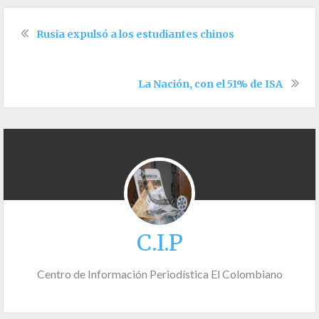
Rusia expulsó a los estudiantes chinos
La Nación, con el 51% de ISA
C.I.P
Centro de Información Periodística El Colombiano