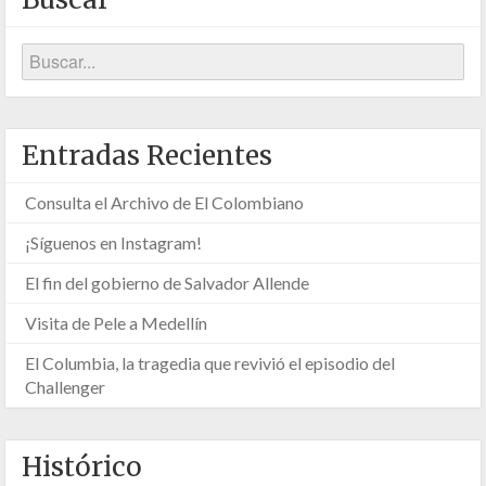
Entradas Recientes
Consulta el Archivo de El Colombiano
¡Síguenos en Instagram!
El fin del gobierno de Salvador Allende
Visita de Pele a Medellín
El Columbia, la tragedia que revivió el episodio del
Challenger
Histórico