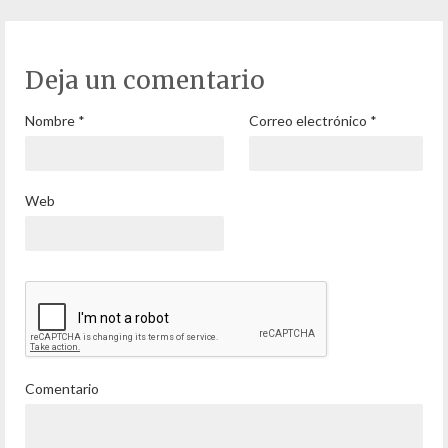
Deja un comentario
Nombre
*
Correo electrónico
*
Web
Comentario