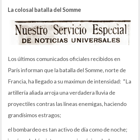
La colosal batalla del Somme
Los últimos comunicados oficiales recibidos en
París informan que la batalla del Somme, norte de
Francia, ha llegado a su maximun de intensidad: “La
artillería aliada arroja una verdadera lluvia de
proyectiles contras las líneas enemigas, haciendo
grandísimos estragos;
el bombardeo es tan activo de día como de noche;