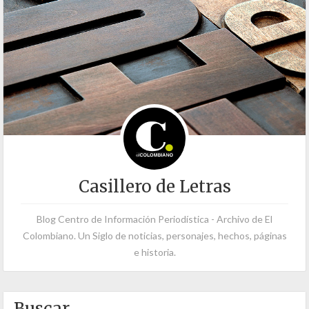
Casillero de Letras
Blog Centro de Información Periodística - Archivo de El
Colombiano. Un Siglo de noticias, personajes, hechos, páginas
e historia.
Buscar